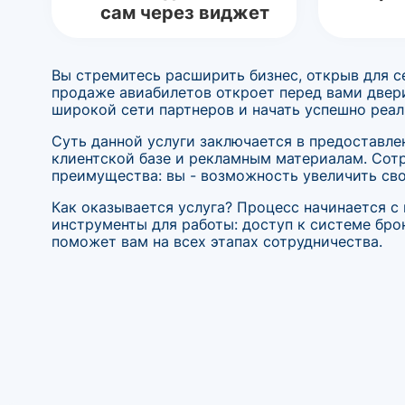
сам через виджет
Вы стремитесь расширить бизнес, открыв для с
продаже авиабилетов откроет перед вами двер
широкой сети партнеров и начать успешно реал
Суть данной услуги заключается в предоставле
клиентской базе и рекламным материалам. Сотр
преимущества: вы - возможность увеличить сво
Как оказывается услуга? Процесс начинается с
инструменты для работы: доступ к системе бр
поможет вам на всех этапах сотрудничества.