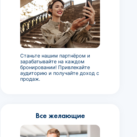
Станьте нашим партнёром и
зарабатывайте на каждом
бронировании! Привлекайте
аудиторию и получайте доход с
продаж.
Все желающие