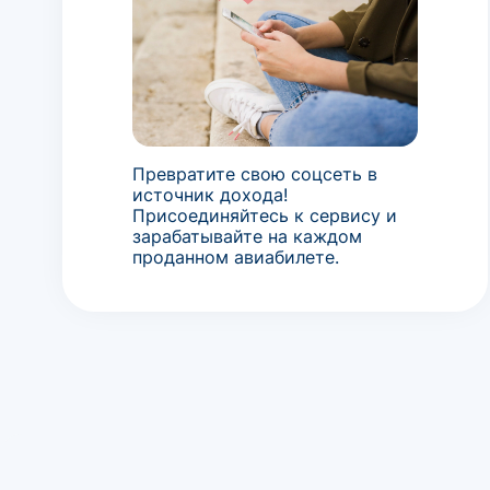
Превратите свою соцсеть в
источник дохода!
Присоединяйтесь к сервису и
зарабатывайте на каждом
проданном авиабилете.