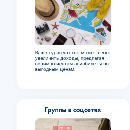
Ваше турагентство может легко
увеличить доходы, предлагая
своим клиентам авиабилеты по
выгодным ценам.
Группы в соцсетях