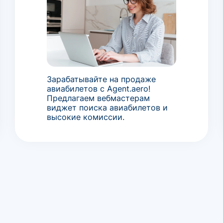
Зарабатывайте на продаже
авиабилетов с Agent.aero!
Предлагаем вебмастерам
виджет поиска авиабилетов и
высокие комиссии.