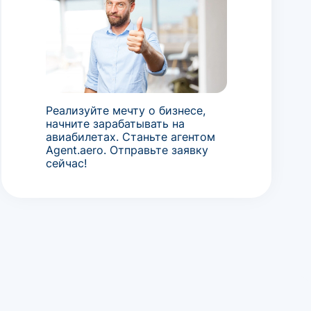
Реализуйте мечту о бизнесе,
начните зарабатывать на
авиабилетах. Станьте агентом
Agent.aero. Отправьте заявку
сейчас!