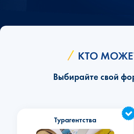
КТО МОЖЕ
Выбирайте свой фо
Турагентства