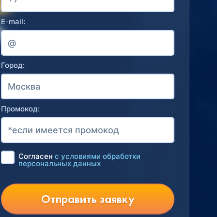
E-mail:
Город:
Промокод:
Согласен
с условиями обработки
персональных данных
Отправить заявку