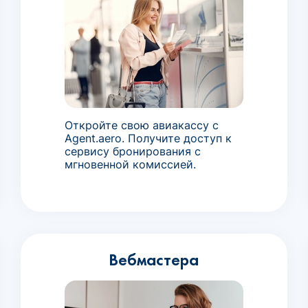
Откройте свою авиакассу с
Agent.aero. Получите доступ к
сервису бронирования с
мгновенной комиссией.
Вебмастера