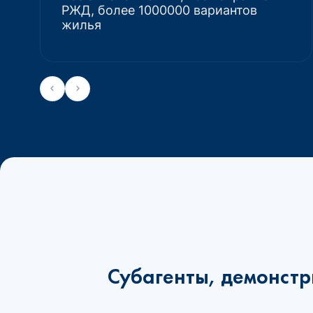
РЖД, более 1000000 вариантов
жилья
Субагенты, демонстр