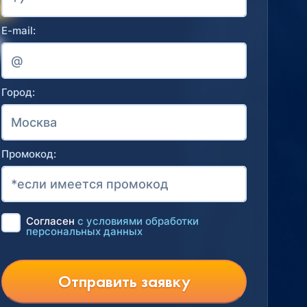
E-mail:
Город:
Промокод:
Согласен
с условиями обработки
персональных данных
Отправить заявку