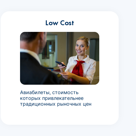
Low Cost
Авиабилеты, стоимость
которых привлекательнее
традиционных рыночных цен