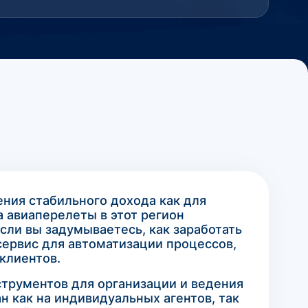
ения стабильного дохода как для
 авиаперелеты в этот регион
сли вы задумываетесь, как заработать
сервис для автоматизации процессов,
клиентов.
струментов для организации и ведения
н как на индивидуальных агентов, так