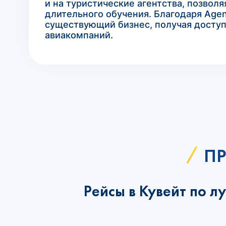
и на туристические агентства, позвол
длительного обучения. Благодаря Age
существующий бизнес, получая досту
авиакомпаний.
ПР
Рейсы в Кувейт по 