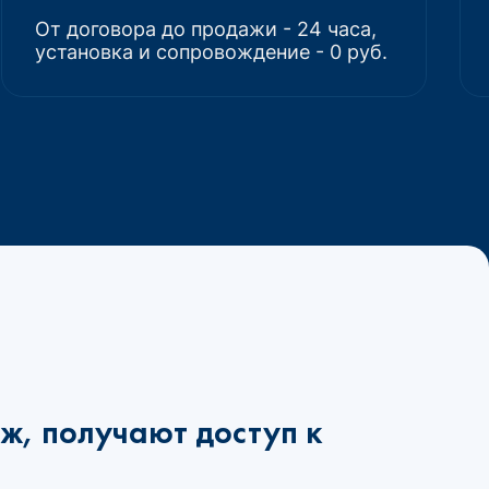
От договора до продажи - 24 часа,
установка и сопровождение - 0 руб.
ж, получают доступ к