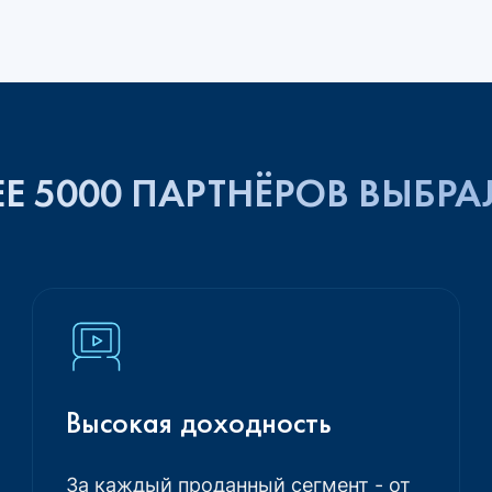
Е 5000 ПАРТНЁРОВ ВЫБРА
Высокая доходность
За каждый проданный сегмент - от