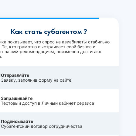
Как стать субагентом ?
ика показывает, что спрос на авиабилеты стабильно
 Те, кто грамотно выстраивает свой бизнес и
ет нашим рекомендациям, неизменно достигают
.
Отправляйте
Заявку, заполнив форму на сайте
Запрашивайте
Тестовый доступ в Личный кабинет сервиса
Подписывайте
Субагентский договор сотрудничества