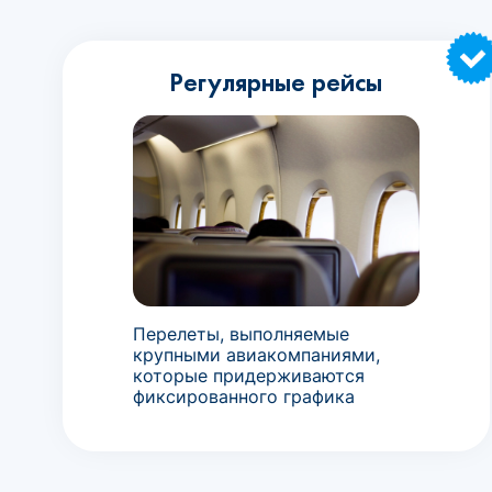
Регулярные рейсы
Перелеты, выполняемые
крупными авиакомпаниями,
которые придерживаются
фиксированного графика