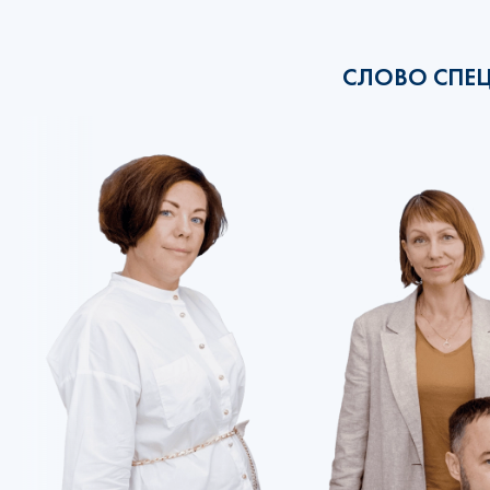
СЛОВО СПЕ