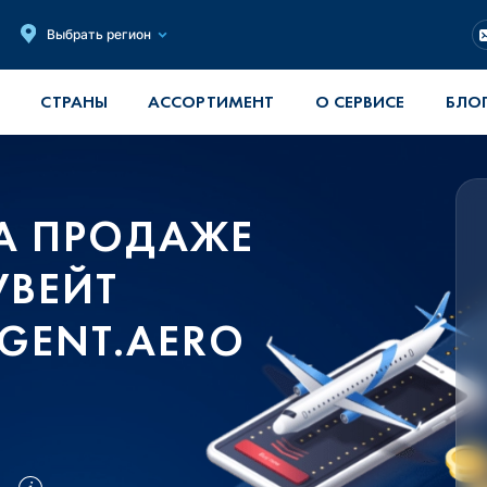
Выбрать регион
СТРАНЫ
АССОРТИМЕНТ
О СЕРВИСЕ
БЛО
А ПРОДАЖЕ
УВЕЙТ
GENT.AERO