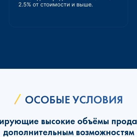
2.5% от стоимости и выше.
ОСОБЫЕ УСЛОВИЯ
ирующие высокие объёмы прода
дополнительным возможностям