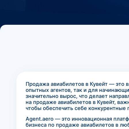
Продажа авиабилетов в Кувейт — это 
опытных агентов, так и для начинающи
значительно вырос, что делает направ
на продаже авиабилетов в Кувейт, ва
чтобы обеспечить себе конкурентные 
Agent.aero — это инновационная плат
бизнеса по продаже авиабилетов в люб