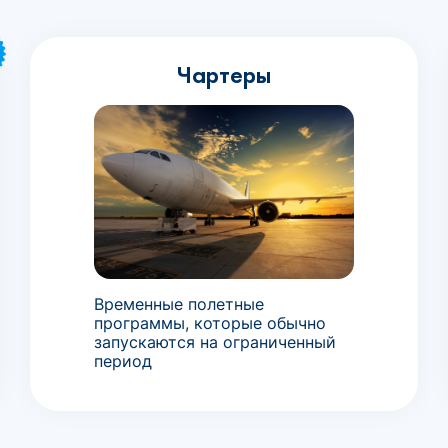
Чартеры
Временные полетные
программы, которые обычно
запускаются на ограниченный
период