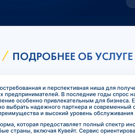
ПОДРОБНЕЕ ОБ УСЛУГЕ
востребованная и перспективная ниша для получ
х предпринимателей. В последние годы спрос на
ление особенно привлекательным для бизнеса. Е
жно выбрать надежного партнера и современный 
преимущества и высокий уровень обслуживания 
форма, которая предоставляет полный спектр ин
ые страны, включая Кувейт. Сервис ориентирова