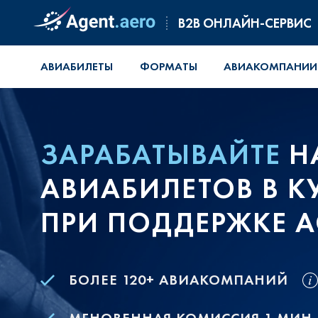
B2B ОНЛАЙН-СЕРВИС
АВИАБИЛЕТЫ
ФОРМАТЫ
АВИАКОМПАНИИ
ЗАРАБАТЫВАЙТЕ
Н
АВИАБИЛЕТОВ В К
ПРИ ПОДДЕРЖКЕ A
БОЛЕЕ 120+ АВИАКОМПАНИЙ