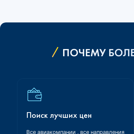
ПОЧЕМУ БОЛЕ
Поиск лучших цен
Все авиакомпании , все направления