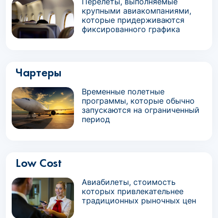
Перелеты, выполняемые
крупными авиакомпаниями,
которые придерживаются
фиксированного графика
Чартеры
Временные полетные
программы, которые обычно
запускаются на ограниченный
период
Low Cost
Авиабилеты, стоимость
которых привлекательнее
традиционных рыночных цен