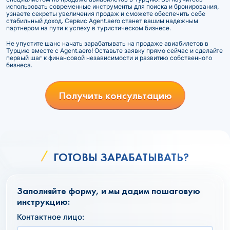
использовать современные инструменты для поиска и бронирования,
узнаете секреты увеличения продаж и сможете обеспечить себе
стабильный доход. Сервис Agent.aero станет вашим надежным
партнером на пути к успеху в туристическом бизнесе.
Не упустите шанс начать зарабатывать на продаже авиабилетов в
Турцию вместе с Agent.aero! Оставьте заявку прямо сейчас и сделайте
первый шаг к финансовой независимости и развитию собственного
бизнеса.
Получить консультацию
ГОТОВЫ ЗАРАБАТЫВАТЬ?
Заполняйте форму, и мы дадим пошаговую
инструкцию:
Контактное лицо: