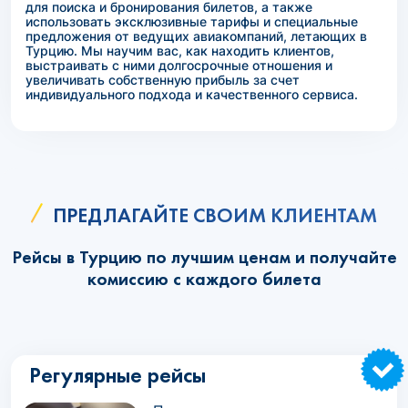
для поиска и бронирования билетов, а также
использовать эксклюзивные тарифы и специальные
предложения от ведущих авиакомпаний, летающих в
Турцию. Мы научим вас, как находить клиентов,
выстраивать с ними долгосрочные отношения и
увеличивать собственную прибыль за счет
индивидуального подхода и качественного сервиса.
ПРЕДЛАГАЙТЕ СВОИМ КЛИЕНТАМ
Рейсы в Турцию по лучшим ценам и получайте
комиссию с каждого билета
Регулярные рейсы