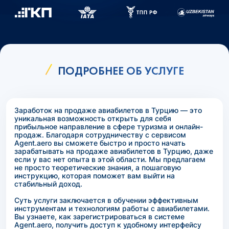
ПОДРОБНЕЕ ОБ УСЛУГЕ
Заработок на продаже авиабилетов в Турцию — это
уникальная возможность открыть для себя
прибыльное направление в сфере туризма и онлайн-
продаж. Благодаря сотрудничеству с сервисом
Agent.aero вы сможете быстро и просто начать
зарабатывать на продаже авиабилетов в Турцию, даже
если у вас нет опыта в этой области. Мы предлагаем
не просто теоретические знания, а пошаговую
инструкцию, которая поможет вам выйти на
стабильный доход.
Суть услуги заключается в обучении эффективным
инструментам и технологиям работы с авиабилетами.
Вы узнаете, как зарегистрироваться в системе
Agent.aero, получить доступ к удобному интерфейсу