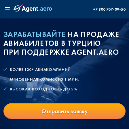
+7 800 707-09-50
ЗАРАБАТЫВАЙТЕ
НА ПРОДАЖЕ
АВИАБИЛЕТОВ В ТУРЦИЮ
ПРИ ПОДДЕРЖКЕ AGENT.AERO
БОЛЕЕ 120+ АВИАКОМПАНИЙ
МГНОВЕННАЯ КОМИССИЯ 1 МИН.
ВЫСОКАЯ ДОХОДНОСТЬ ДО 5%
Отправить заявку