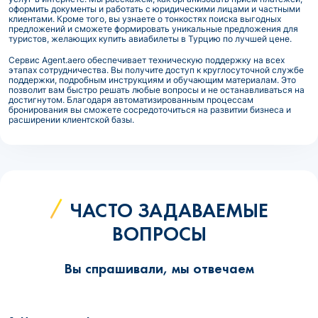
оформить документы и работать с юридическими лицами и частными
клиентами. Кроме того, вы узнаете о тонкостях поиска выгодных
предложений и сможете формировать уникальные предложения для
туристов, желающих купить авиабилеты в Турцию по лучшей цене.
Сервис Agent.aero обеспечивает техническую поддержку на всех
этапах сотрудничества. Вы получите доступ к круглосуточной службе
поддержки, подробным инструкциям и обучающим материалам. Это
позволит вам быстро решать любые вопросы и не останавливаться на
достигнутом. Благодаря автоматизированным процессам
бронирования вы сможете сосредоточиться на развитии бизнеса и
расширении клиентской базы.
ЧАСТО ЗАДАВАЕМЫЕ
ВОПРОСЫ
Вы спрашивали, мы отвечаем