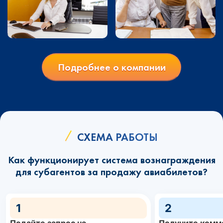
Подробнее о компании
СХЕМА РАБОТЫ
Как функционирует система вознаграждения
для субагентов за продажу авиабилетов?
1
2