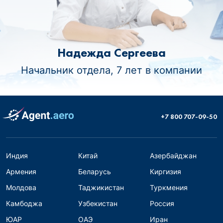
Надежда Сергеева
Начальник отдела, 7 лет в компании
+7 800 707-09-50
Индия
Китай
Азербайджан
Армения
Беларусь
Киргизия
Молдова
Таджикистан
Туркмения
Камбоджа
Узбекистан
Россия
ЮАР
ОАЭ
Иран