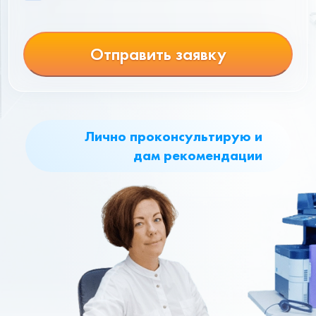
Отправить заявку
Лично проконсультирую и
дам рекомендации