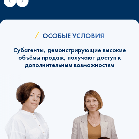
ОСОБЫЕ УСЛОВИЯ
Субагенты, демонстрирующие высокие
объёмы продаж, получают доступ к
дополнительным возможностям