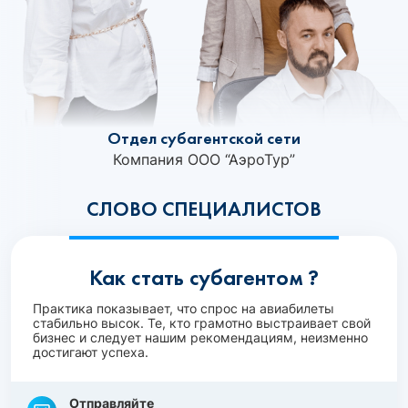
Отдел субагентской сети
Компания ООО “АэроТур”
СЛОВО СПЕЦИАЛИСТОВ
Как стать субагентом ?
Практика показывает, что спрос на авиабилеты
стабильно высок. Те, кто грамотно выстраивает свой
бизнес и следует нашим рекомендациям, неизменно
достигают успеха.
Отправляйте