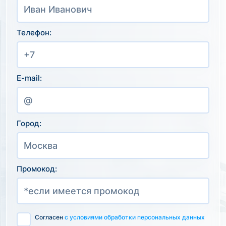
Телефон:
E-mail:
Город:
Промокод:
Согласен
с условиями обработки персональных данных