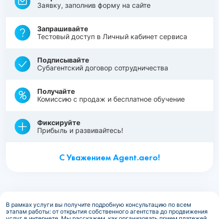
Заявку, заполнив форму на сайте
Запрашивайте
Тестовый доступ в Личный кабинет сервиса
Подписывайте
Субагентский договор сотрудничества
Получайте
Комиссию с продаж и бесплатное обучение
Фиксируйте
Прибыль и развивайтесь!
С Уважением Agent.aero!
В рамках услуги вы получите подробную консультацию по всем
этапам работы: от открытия собственного агентства до продвижения
услуг в интернете. Мы расскажем, как организовать прием платежей,