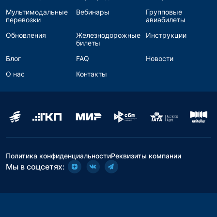
Мультимодальные
Вебинары
Групповые
перевозки
авиабилеты
Обновления
Железнодорожные
Инструкции
билеты
Блог
FAQ
Новости
О нас
Контакты
Политика конфиденциальности
Реквизиты компании
Мы в соцсетях: