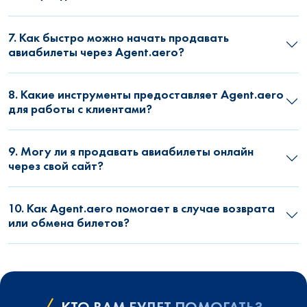
7. Как быстро можно начать продавать
авиабилеты через Agent.aero?
8. Какие инструменты предоставляет Agent.aero
для работы с клиентами?
9. Могу ли я продавать авиабилеты онлайн
через свой сайт?
10. Как Agent.aero помогает в случае возврата
или обмена билетов?