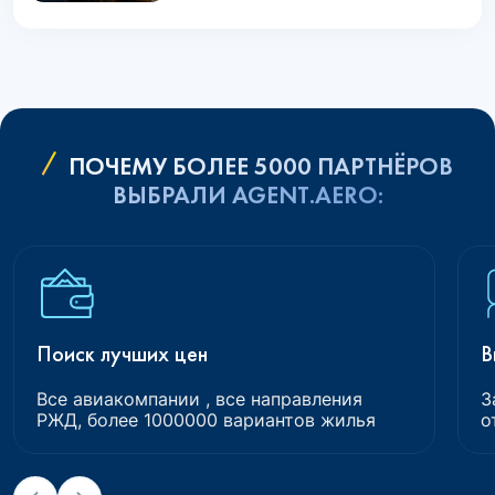
ПОЧЕМУ БОЛЕЕ 5000 ПАРТНЁРОВ
ВЫБРАЛИ AGENT.AERO:
Поиск лучших цен
В
Все авиакомпании , все направления
З
РЖД, более 1000000 вариантов жилья
о