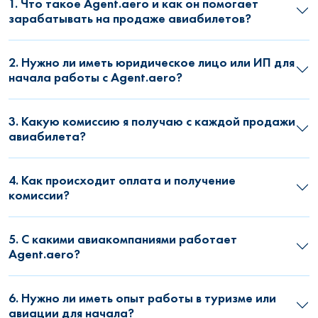
1. Что такое Agent.aero и как он помогает
зарабатывать на продаже авиабилетов?
2. Нужно ли иметь юридическое лицо или ИП для
начала работы с Agent.aero?
3. Какую комиссию я получаю с каждой продажи
авиабилета?
4. Как происходит оплата и получение
комиссии?
5. С какими авиакомпаниями работает
Agent.aero?
6. Нужно ли иметь опыт работы в туризме или
авиации для начала?