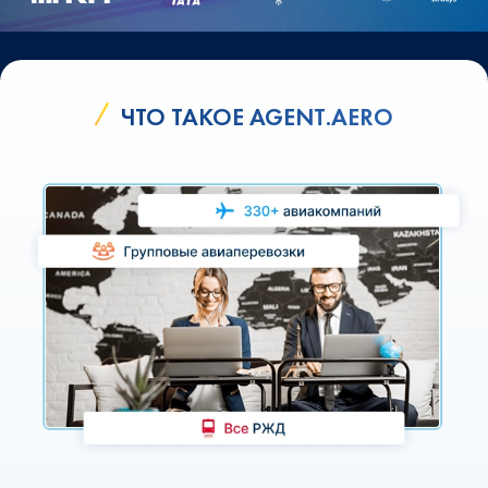
ЧТО ТАКОЕ AGENT.AERO