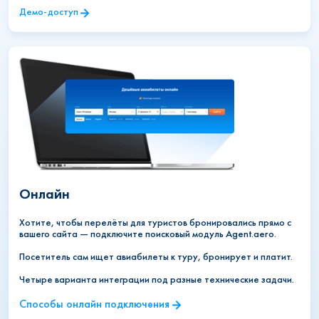
Демо-доступ
Онлайн
Хотите, чтобы перелёты для туристов бронировались прямо с
вашего сайта — подключите поисковый модуль Agent.aero.
Посетитель сам ищет авиабилеты к туру, бронирует и платит.
Четыре варианта интеграции под разные технические задачи.
Cпособы онлайн подключения