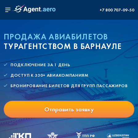
+7 800 707-09-50
ПРОДАЖА АВИАБИЛЕТОВ
ТУРАГЕНТСТВОМ В БАРНАУЛЕ
ПОДКЛЮЧЕНИЕ ЗА 1 ДЕНЬ
ДОСТУП К 330+ АВИАКОМПАНИЯМ
БРОНИРОВАНИЕ БИЛЕТОВ ДЛЯ ГРУПП ПАССАЖИРОВ
Отправить заявку