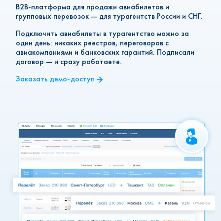
B2B-платформа для продажи авиабилетов и
групповых перевозок — для турагентств России и СНГ.
Подключить авиабилеты в турагентство можно за
один день: никаких реестров, переговоров с
авиакомпаниями и банковских гарантий. Подписали
договор — и сразу работаете.
Заказать демо-доступ