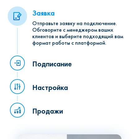
Заявка
Отправьте заявку на подключение.
Обговорите с менеджером ваших
клиентов и выберите подходящий вам
формат работы с платформой.
Подписание
Настройка
Продажи