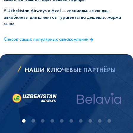
У Uzbekistan Airways и Azal — специальные скидки:
авиабилеты для клиентов турагентства дешевле, маржа
выше.
Список самых популярных авиакомпаний
НАШИ КЛЮЧЕВЫЕ ПАРТНЁРЫ