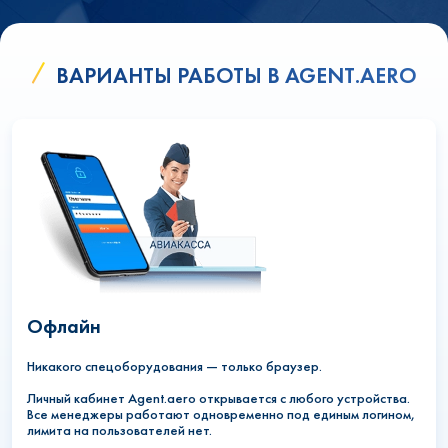
ВАРИАНТЫ РАБОТЫ В AGENT.AERO
Офлайн
Никакого спецоборудования — только браузер.
Личный кабинет Agent.aero открывается с любого устройства.
Все менеджеры работают одновременно под единым логином,
лимита на пользователей нет.