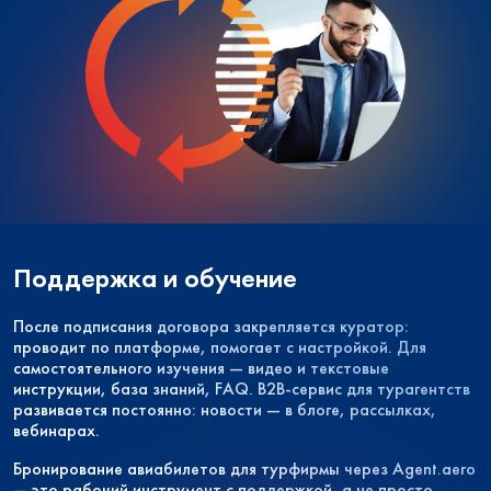
Поддержка и обучение
После подписания договора закрепляется куратор:
проводит по платформе, помогает с настройкой. Для
самостоятельного изучения — видео и текстовые
инструкции, база знаний, FAQ. B2B-сервис для турагентств
развивается постоянно: новости — в блоге, рассылках,
вебинарах.
Бронирование авиабилетов для турфирмы через Agent.aero
— это рабочий инструмент с поддержкой, а не просто