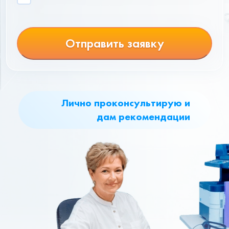
Отправить заявку
Лично проконсультирую и
дам рекомендации