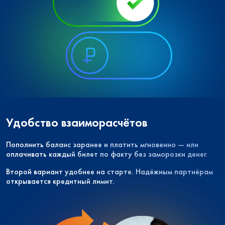
Удобство взаиморасчётов
Пополнить баланс заранее и платить мгновенно — или
оплачивать каждый билет по факту без заморозки денег.
Второй вариант удобнее на старте. Надёжным партнёрам
открывается кредитный лимит.