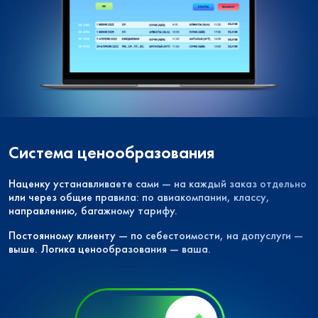
Система ценообразования
Наценку устанавливаете сами — на каждый заказ отдельно
или через общие правила: по авиакомпании, классу,
направлению, багажному тарифу.
Постоянному клиенту — по себестоимости, на допуслуги —
выше. Логика ценообразования — ваша.