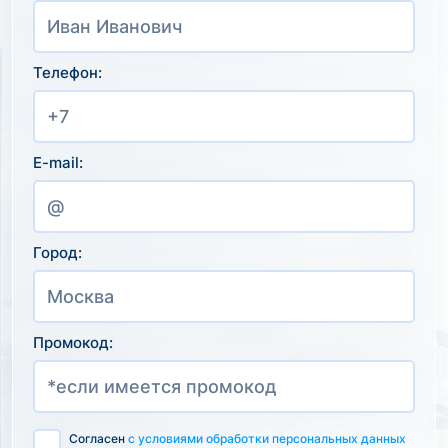
Телефон:
E-mail:
Город:
Промокод:
Согласен
с условиями обработки персональных данных