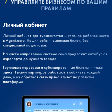
УПРАВЛЯЙТЕ БИЗНЕСОМ ПО ВАШИМ
ПРАВИЛАМ
Личный кабинет
Личный кабинет для турагентства — главное рабочее место
в Agent.aero. Нашли рейс — выписали билет, без
специальной подготовки.
На части направлений система сама предложит автобус от
аэропорта до нужного города.
Групповые перевозки и субсидированные билеты — тоже
здесь. Тысячи партнёров работают в кабинете каждый
день, и их обратная связь прямо влияет на развитие
платформы.