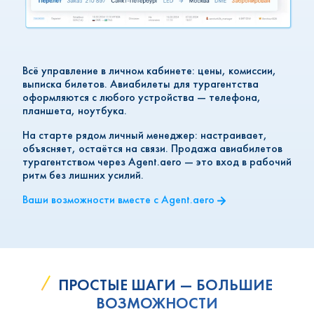
Всё управление в личном кабинете: цены, комиссии,
выписка билетов. Авиабилеты для турагентства
оформляются с любого устройства — телефона,
планшета, ноутбука.
На старте рядом личный менеджер: настраивает,
объясняет, остаётся на связи. Продажа авиабилетов
турагентством через Agent.aero — это вход в рабочий
ритм без лишних усилий.
Ваши возможности вместе с Agent.aero
ПРОСТЫЕ ШАГИ ― БОЛЬШИЕ
ВОЗМОЖНОСТИ