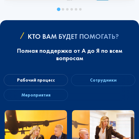
КТО ВАМ БУДЕТ ПОМОГАТЬ?
Полная поддержка от А до Я по всем
вопросам
Рабочий процесс
Сотрудники
Мероприятия