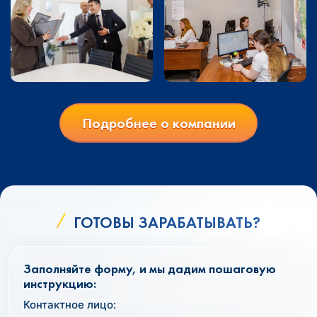
Подробнее о компании
ГОТОВЫ ЗАРАБАТЫВАТЬ?
Заполняйте форму, и мы дадим пошаговую
инструкцию:
Контактное лицо: