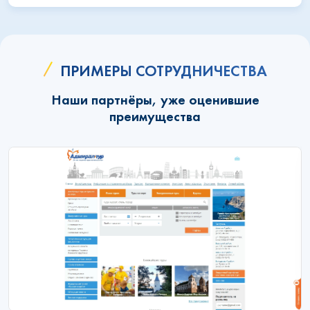
ПРИМЕРЫ СОТРУДНИЧЕСТВА
Наши партнёры, уже оценившие
преимущества