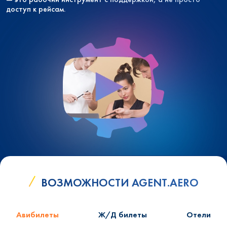
доступ к рейсам.
ВОЗМОЖНОСТИ AGENT.AERO
Авибилеты
Ж/Д билеты
Отели