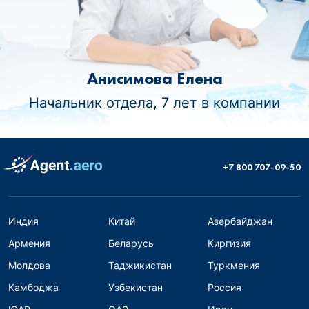
Анисимова Елена
Начальник отдела, 7 лет в компании
+7 800 707-09-50
Индия
Китай
Азербайджан
Армения
Беларусь
Киргизия
Молдова
Таджикистан
Туркмения
Камбоджа
Узбекистан
Россия