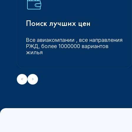
Поиск лучших цен
Все авиакомпании , все направления
РЖД, более 1000000 вариантов
жилья