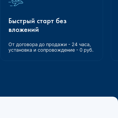
Быстрый старт без
вложений
От договора до продажи - 24 часа,
установка и сопровождение - 0 руб.