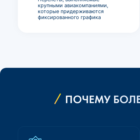
крупными авиакомпаниями,
которые придерживаются
фиксированного графика
ПОЧЕМУ БОЛЕ