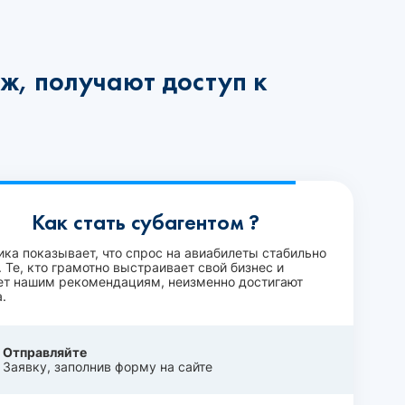
ж, получают доступ к
Как стать субагентом ?
ика показывает, что спрос на авиабилеты стабильно
 Те, кто грамотно выстраивает свой бизнес и
ет нашим рекомендациям, неизменно достигают
.
Отправляйте
Заявку, заполнив форму на сайте