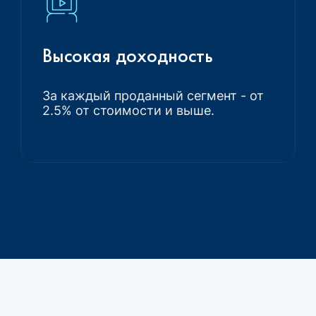
Высокая доходность
За каждый проданный сегмент - от
2.5% от стоимости и выше.