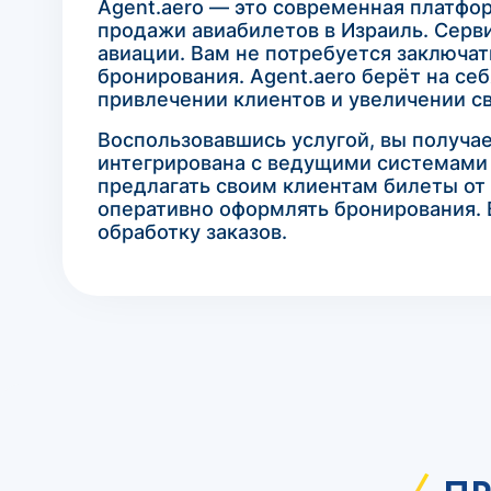
Agent.aero — это современная платфо
продажи авиабилетов в Израиль. Серви
авиации. Вам не потребуется заключа
бронирования. Agent.aero берёт на се
привлечении клиентов и увеличении св
Воспользовавшись услугой, вы получа
интегрирована с ведущими системами 
предлагать своим клиентам билеты от
оперативно оформлять бронирования. 
обработку заказов.