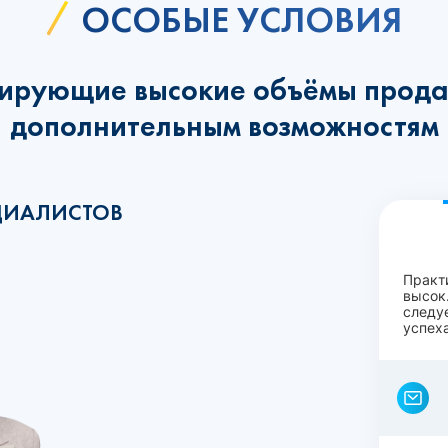
ОСОБЫЕ УСЛОВИЯ
ирующие высокие объёмы прода
дополнительным возможностям
ЦИАЛИСТОВ
Практ
высок.
следу
успеха