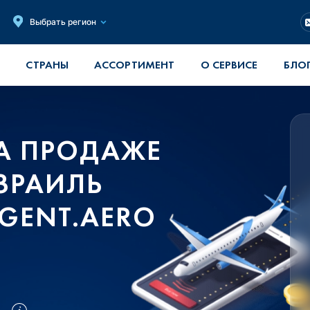
Выбрать регион
СТРАНЫ
АССОРТИМЕНТ
О СЕРВИСЕ
БЛО
А ПРОДАЖЕ
ЗРАИЛЬ
GENT.AERO