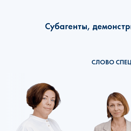
Субагенты, демонстр
СЛОВО СПЕ