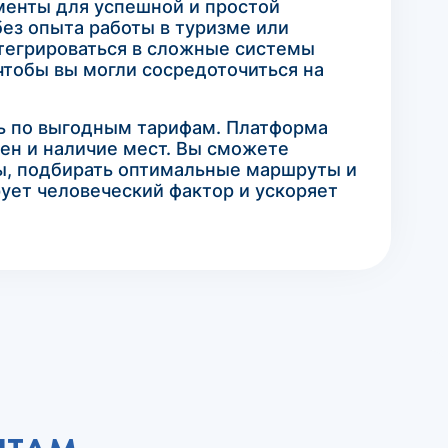
менты для успешной и простой
без опыта работы в туризме или
нтегрироваться в сложные системы
чтобы вы могли сосредоточиться на
ль по выгодным тарифам. Платформа
ен и наличие мест. Вы сможете
фы, подбирать оптимальные маршруты и
ует человеческий фактор и ускоряет