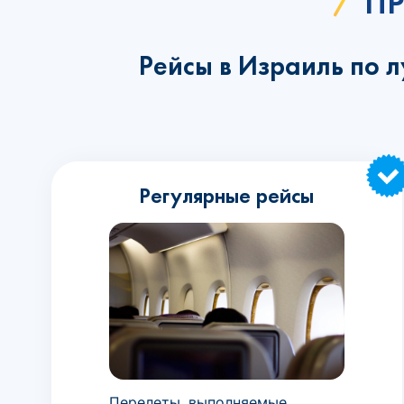
ПР
Рейсы в Израиль по 
Регулярные рейсы
Перелеты, выполняемые