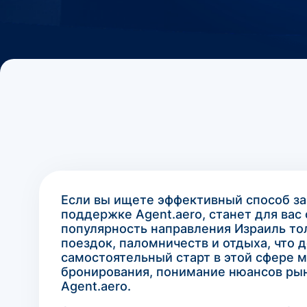
Если вы ищете эффективный способ зар
поддержке Agent.aero, станет для ва
популярность направления Израиль то
поездок, паломничеств и отдыха, что
самостоятельный старт в этой сфере 
бронирования, понимание нюансов рын
Agent.aero.