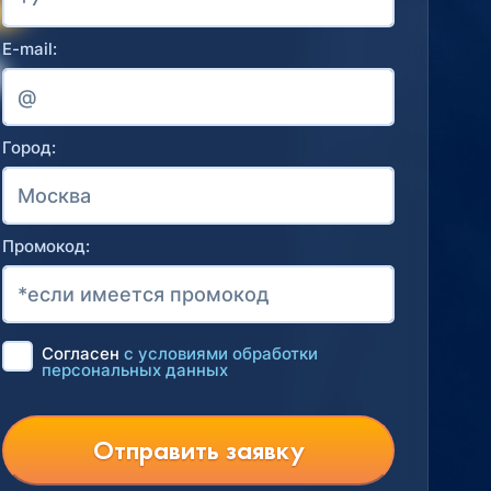
E-mail:
Город:
Промокод:
Согласен
с условиями обработки
персональных данных
Отправить заявку