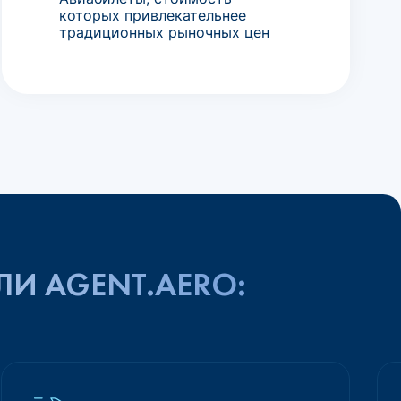
которых привлекательнее
традиционных рыночных цен
ЛИ AGENT.AERO: