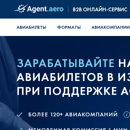
B2B ОНЛАЙН-СЕРВИС
АВИАБИЛЕТЫ
ФОРМАТЫ
АВИАКОМПАНИИ
ЗАРАБАТЫВАЙТЕ
Н
АВИАБИЛЕТОВ В И
ПРИ ПОДДЕРЖКЕ A
БОЛЕЕ 120+ АВИАКОМПАНИЙ