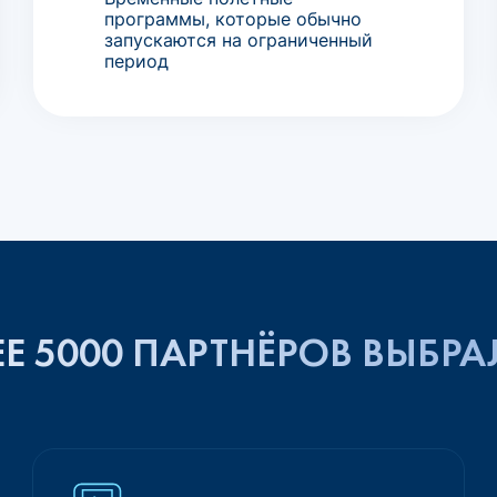
программы, которые обычно
запускаются на ограниченный
период
Е 5000 ПАРТНЁРОВ ВЫБРА