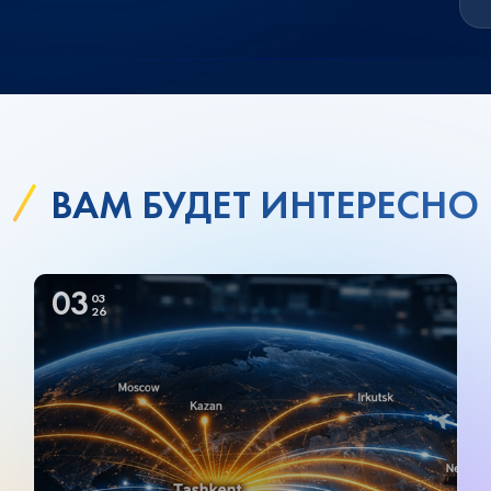
ВАМ БУДЕТ ИНТЕРЕСНО
03
03
26