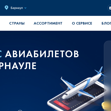
Барнаул
СТРАНЫ
АССОРТИМЕНТ
О СЕРВИСЕ
БЛО
С
АВИАБИЛЕТОВ
АРНАУЛЕ