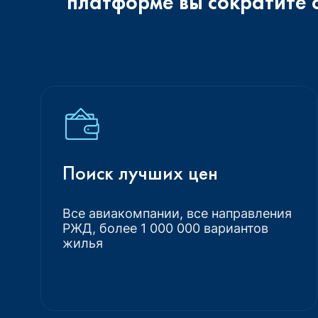
платформе вы сократите 
Поиск лучших цен
Все авиакомпании, все направления
РЖД, более 1 000 000 вариантов
жилья