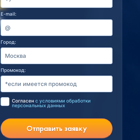
E-mail:
Город:
Промокод:
Согласен
с условиями обработки
персональных данных
Отправить заявку