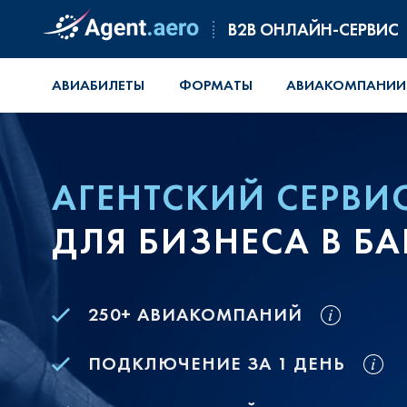
B2B ОНЛАЙН-СЕРВИС
АВИАБИЛЕТЫ
ФОРМАТЫ
АВИАКОМПАНИИ
АГЕНТСКИЙ СЕРВИ
ДЛЯ БИЗНЕСА В Б
250+ АВИАКОМПАНИЙ
ПОДКЛЮЧЕНИЕ ЗА 1 ДЕНЬ