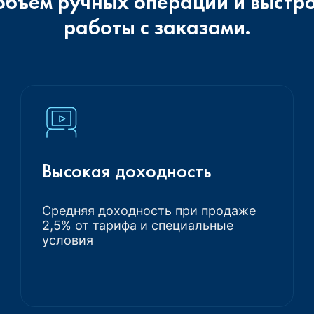
объем ручных операций и выстр
работы с заказами.
Высокая доходность
Средняя доходность при продаже
2,5% от тарифа и специальные
условия