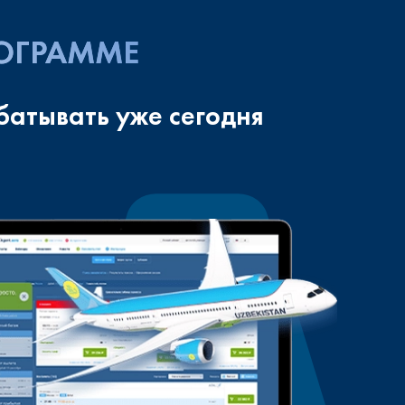
РОГРАММЕ
батывать уже сегодня