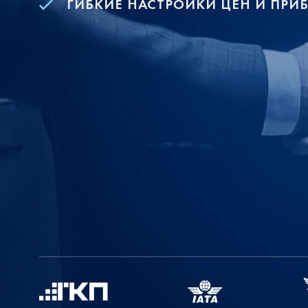
ГИБКИЕ НАСТРОЙКИ ЦЕН И ПРИ