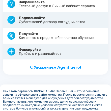
Запрашивайте
Тестовый доступ в Личный кабинет сервиса
Подписывайте
Субагентский договор сотрудничества
Получайте
Комиссию с продаж и бесплатное обучение
Фиксируйте
Прибыль и развивайтесь!
С Уважением Agent.aero!
Как стать партнёром ШИРАК АВИА? Первый шаг – это заполнение
заявки на официальном сайте компании. После рассмотрения заявки с
вами свяжется менеджер для обсуждения деталей сотрудничества.
Важно отметить, что компания высоко ценит своих партнёров и
предлагает им выгодные условия: отсутствие жёстких квот, гибкая
система бонусов и комиссий, а также маркетинговая поддержка.