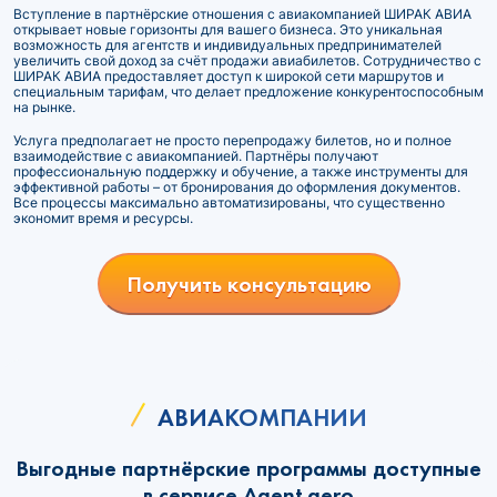
Вступление в партнёрские отношения с авиакомпанией ШИРАК АВИА
открывает новые горизонты для вашего бизнеса. Это уникальная
возможность для агентств и индивидуальных предпринимателей
увеличить свой доход за счёт продажи авиабилетов. Сотрудничество с
ШИРАК АВИА предоставляет доступ к широкой сети маршрутов и
специальным тарифам, что делает предложение конкурентоспособным
на рынке.
Услуга предполагает не просто перепродажу билетов, но и полное
взаимодействие с авиакомпанией. Партнёры получают
профессиональную поддержку и обучение, а также инструменты для
эффективной работы – от бронирования до оформления документов.
Все процессы максимально автоматизированы, что существенно
экономит время и ресурсы.
Получить консультацию
АВИАКОМПАНИИ
Выгодные партнёрские программы доступные
в сервисе Agent.aero