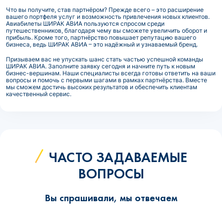
Что вы получите, став партнёром? Прежде всего – это расширение
вашего портфеля услуг и возможность привлечения новых клиентов.
Авиабилеты ШИРАК АВИА пользуются спросом среди
путешественников, благодаря чему вы сможете увеличить оборот и
прибыль. Кроме того, партнёрство повышает репутацию вашего
бизнеса, ведь ШИРАК АВИА – это надёжный и узнаваемый бренд.
Призываем вас не упускать шанс стать частью успешной команды
ШИРАК АВИА. Заполните заявку сегодня и начните путь к новым
бизнес-вершинам. Наши специалисты всегда готовы ответить на ваши
вопросы и помочь с первыми шагами в рамках партнёрства. Вместе
мы сможем достичь высоких результатов и обеспечить клиентам
качественный сервис.
ЧАСТО ЗАДАВАЕМЫЕ
ВОПРОСЫ
Вы спрашивали, мы отвечаем