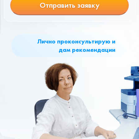
Отправить заявку
Лично проконсультирую и
дам рекомендации