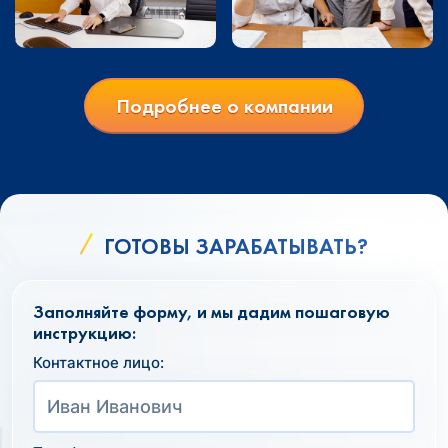
Подробнее о компании
ГОТОВЫ ЗАРАБАТЫВАТЬ?
Заполняйте форму, и мы дадим пошаговую
инструкцию:
Контактное лицо: