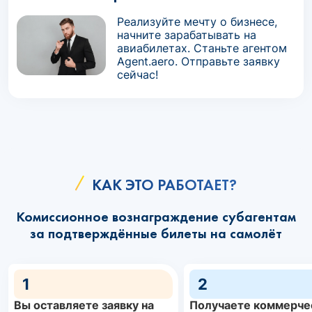
Реализуйте мечту о бизнесе,
начните зарабатывать на
авиабилетах. Станьте агентом
Agent.aero. Отправьте заявку
сейчас!
КАК ЭТО РАБОТАЕТ?
Комиссионное вознаграждение субагентам
за подтверждённые билеты на самолёт
1
2
Вы оставляете заявку на
Получаете коммерче