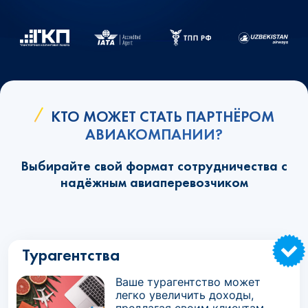
КТО МОЖЕТ СТАТЬ ПАРТНЁРОМ
АВИАКОМПАНИИ?
Выбирайте свой формат сотрудничества с
надёжным авиаперевозчиком
Турагентства
Ваше турагентство может
легко увеличить доходы,