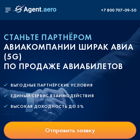
+7 800 707-09-50
СТАНЬТЕ ПАРТНЁРОМ
АВИАКОМПАНИИ ШИРАК АВИА
(5G)
ПО ПРОДАЖЕ АВИАБИЛЕТОВ
ВЫГОДНЫЕ ПАРТНЁРСКИЕ УСЛОВИЯ
ЕДИНЫЙ СЕРВИС ВЗАИМОДЕЙСТВИЯ
ВЫСОКАЯ ДОХОДНОСТЬ ДО 5%
Отправить заявку