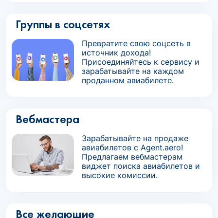
Группы в соцсетях
Превратите свою соцсеть в
источник дохода!
Присоединяйтесь к сервису и
зарабатывайте на каждом
проданном авиабилете.
Вебмастера
Зарабатывайте на продаже
авиабилетов с Agent.aero!
Предлагаем вебмастерам
виджет поиска авиабилетов и
высокие комиссии.
Все желающие