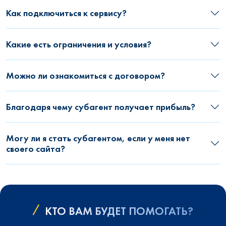
Как подключиться к сервису?
Какие есть ограничения и условия?
Можно ли ознакомиться с договором?
Благодаря чему субагент получает прибыль?
Могу ли я стать субагентом, если у меня нет
своего сайта?
КТО ВАМ БУДЕТ ПОМОГАТЬ?