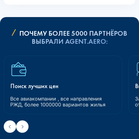
ПОЧЕМУ БОЛЕЕ 5000 ПАРТНЁРОВ
ВЫБРАЛИ AGENT.AERO:
Поиск лучших цен
В
Все авиакомпании , все направления
З
РЖД, более 1000000 вариантов жилья
о