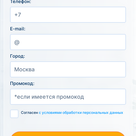
Телефон:
E-mail:
Город:
Промокод:
Согласен
с условиями обработки персональных данных