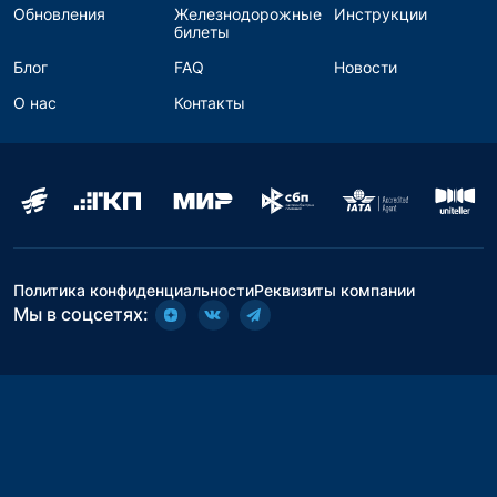
Обновления
Железнодорожные
Инструкции
билеты
Блог
FAQ
Новости
О нас
Контакты
Политика конфиденциальности
Реквизиты компании
Мы в соцсетях: