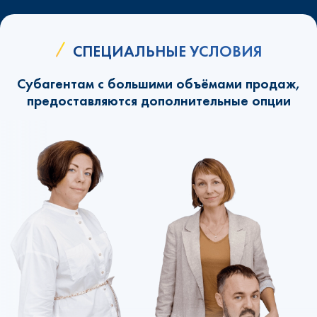
СПЕЦИАЛЬНЫЕ УСЛОВИЯ
Субагентам с большими объёмами продаж,
предоставляются дополнительные опции