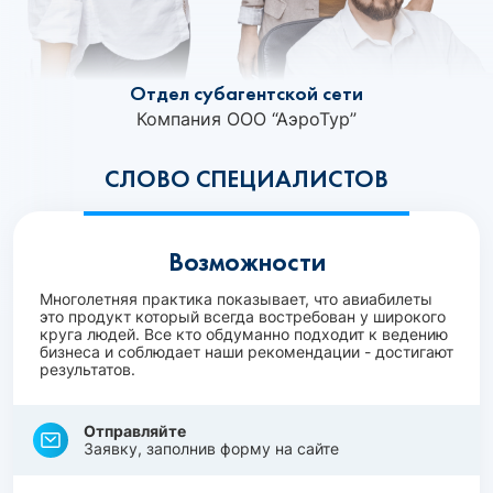
Отдел субагентской сети
Компания ООО “АэроТур”
СЛОВО СПЕЦИАЛИСТОВ
Возможности
Многолетняя практика показывает, что авиабилеты
это продукт который всегда востребован у широкого
круга людей. Все кто обдуманно подходит к ведению
бизнеса и соблюдает наши рекомендации - достигают
результатов.
Отправляйте
Заявку, заполнив форму на сайте