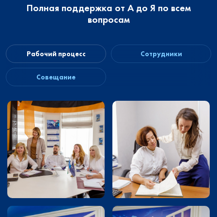
Полная поддержка от А до Я по всем
вопросам
Рабочий процесс
Сотрудники
Совещание