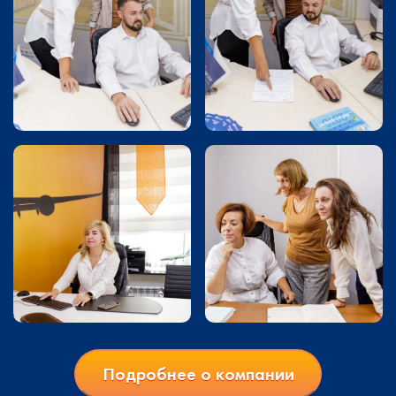
Подробнее о компании