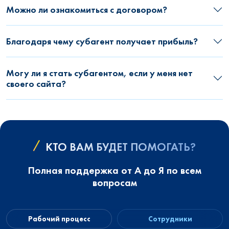
Можно ли ознакомиться с договором?
Благодаря чему субагент получает прибыль?
Могу ли я стать субагентом, если у меня нет
своего сайта?
КТО ВАМ БУДЕТ ПОМОГАТЬ?
Полная поддержка от А до Я по всем
вопросам
Рабочий процесс
Сотрудники