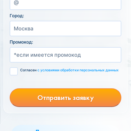
Город:
Промокод:
Согласен
с условиями обработки персональных данных
Отправить заявку