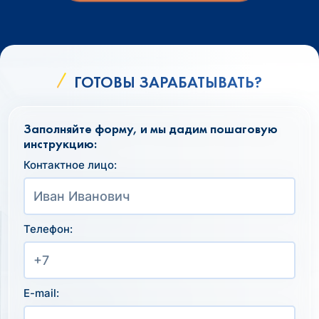
ГОТОВЫ ЗАРАБАТЫВАТЬ?
Заполняйте форму, и мы дадим пошаговую
инструкцию:
Контактное лицо:
Телефон:
E-mail: