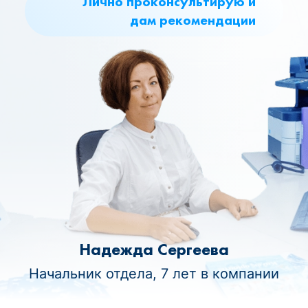
Лично проконсультирую и
дам рекомендации
Надежда Сергеева
Начальник отдела, 7 лет в компании