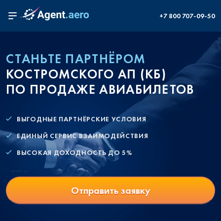
+7 800 707-09-50
СТАНЬТЕ ПАРТНЁРОМ
КОСТРОМСКОГО АП (КБ)
ПО ПРОДАЖЕ АВИАБИЛЕТОВ
ВЫГОДНЫЕ ПАРТНЁРСКИЕ УСЛОВИЯ
ЕДИНЫЙ СЕРВИС ВЗАИМОДЕЙСТВИЯ
ВЫСОКАЯ ДОХОДНОСТЬ ДО 5%
Отправить заявку