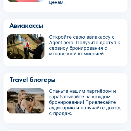
ценам.
Авиакассы
Откройте свою авиакассу с
Agent.aero. Получите доступ к
сервису бронирования с
мгновенной комиссией.
Travel блогеры
Станьте нашим партнёром и
зарабатывайте на каждом
бронировании! Привлекайте
аудиторию и получайте доход
с продаж.