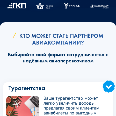
КТО МОЖЕТ СТАТЬ ПАРТНЁРОМ
АВИАКОМПАНИИ?
Выбирайте свой формат сотрудничества с
надёжным авиаперевозчиком
Турагентства
Ваше турагентство может
легко увеличить доходы,
предлагая своим клиентам
авиабилеты по выгодным