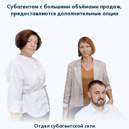
Субагентам с большими объёмами продаж,
предоставляются дополнительные опции
Отдел субагентской сети