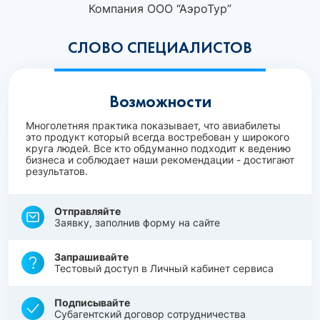
Компания ООО “АэроТур”
СЛОВО СПЕЦИАЛИСТОВ
Возможности
Многолетняя практика показывает, что авиабилеты
это продукт который всегда востребован у широкого
круга людей. Все кто обдуманно подходит к ведению
бизнеса и соблюдает наши рекомендации - достигают
результатов.
Отправляйте
Заявку, заполнив форму на сайте
Запрашивайте
Тестовый доступ в Личный кабинет сервиса
Подписывайте
Субагентский договор сотрудничества