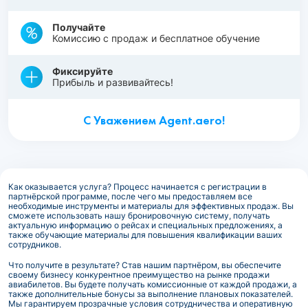
Получайте
Комиссию с продаж и бесплатное обучение
Фиксируйте
Прибыль и развивайтесь!
С Уважением Agent.aero!
Как оказывается услуга? Процесс начинается с регистрации в
партнёрской программе, после чего мы предоставляем все
необходимые инструменты и материалы для эффективных продаж. Вы
сможете использовать нашу бронировочную систему, получать
актуальную информацию о рейсах и специальных предложениях, а
также обучающие материалы для повышения квалификации ваших
сотрудников.
Что получите в результате? Став нашим партнёром, вы обеспечите
своему бизнесу конкурентное преимущество на рынке продажи
авиабилетов. Вы будете получать комиссионные от каждой продажи, а
также дополнительные бонусы за выполнение плановых показателей.
Мы гарантируем прозрачные условия сотрудничества и оперативную