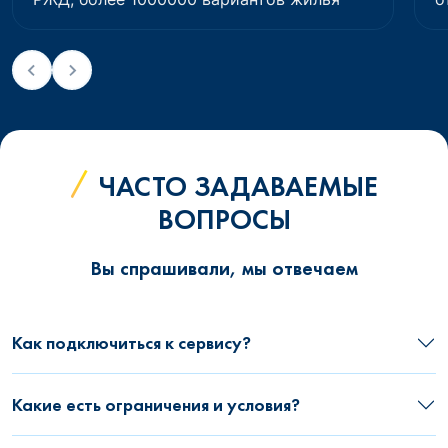
ЧАСТО ЗАДАВАЕМЫЕ
ВОПРОСЫ
Вы спрашивали, мы отвечаем
Как подключиться к сервису?
Какие есть ограничения и условия?