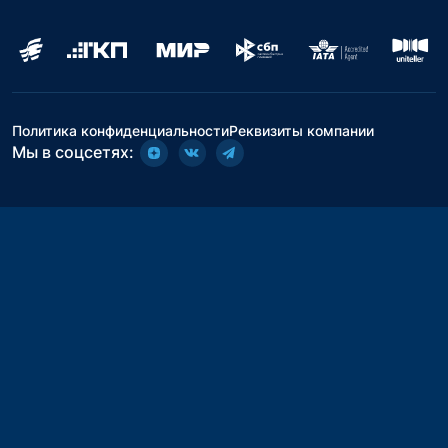
Политика конфиденциальности
Реквизиты компании
Мы в соцсетях: