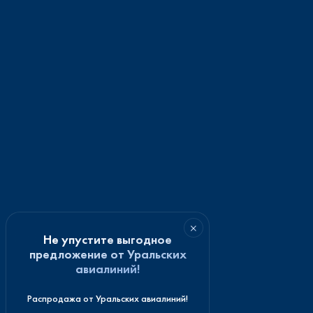
×
Не упустите выгодное
предложение от Уральских
авиалиний!
Распродажа от Уральских авиалиний!