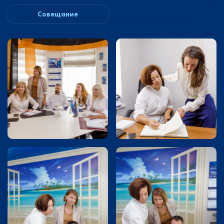
Совещание