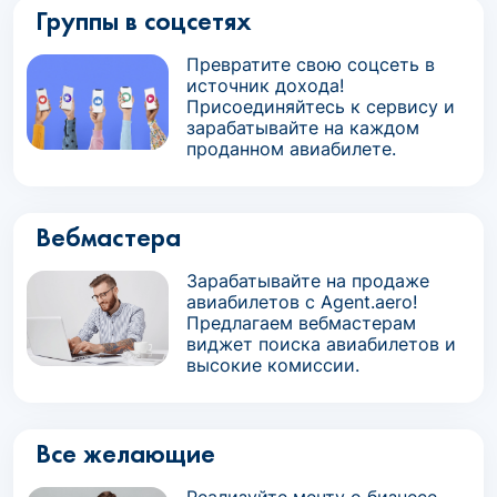
Группы в соцсетях
Превратите свою соцсеть в
источник дохода!
Присоединяйтесь к сервису и
зарабатывайте на каждом
проданном авиабилете.
Вебмастера
Зарабатывайте на продаже
авиабилетов с Agent.aero!
Предлагаем вебмастерам
виджет поиска авиабилетов и
высокие комиссии.
Все желающие