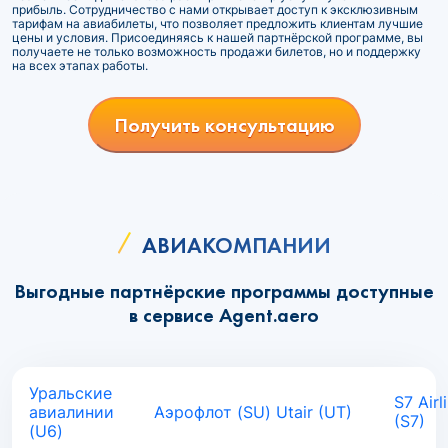
прибыль. Сотрудничество с нами открывает доступ к эксклюзивным
тарифам на авиабилеты, что позволяет предложить клиентам лучшие
цены и условия. Присоединяясь к нашей партнёрской программе, вы
получаете не только возможность продажи билетов, но и поддержку
на всех этапах работы.
Получить консультацию
АВИАКОМПАНИИ
Выгодные партнёрские программы доступные
в сервисе Agent.aero
Уральские
S7 Airl
авиалинии
Аэрофлот (SU)
Utair (UT)
(S7)
(U6)