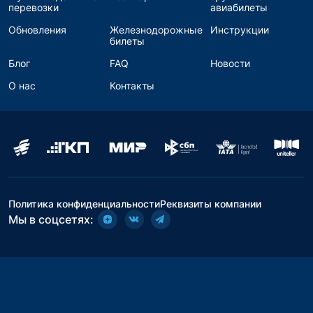
перевозки
авиабилеты
Обновления
Железнодорожные
Инструкции
билеты
Блог
FAQ
Новости
О нас
Контакты
Политика конфиденциальности
Реквизиты компании
Мы в соцсетях: