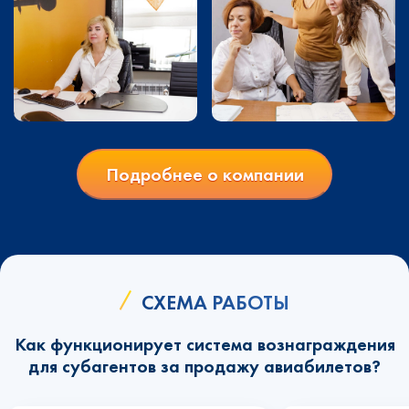
Подробнее о компании
СХЕМА РАБОТЫ
Как функционирует система вознаграждения
для субагентов за продажу авиабилетов?