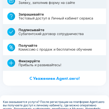
Заявку, заполнив форму на сайте
Запрашивайте
Тестовый доступ в Личный кабинет сервиса
Подписывайте
Субагентский договор сотрудничества
Получайте
Комиссию с продаж и бесплатное обучение
Фиксируйте
Прибыль и развивайтесь!
С Уважением Agent.aero!
Как оказывается услуга? После регистрации на платформе Agent.aero
вы получаете доступ к личному кабинету, где можно оперативно
искать, бронировать и оформлять авиабилеты в Мьянму. Интерфейс