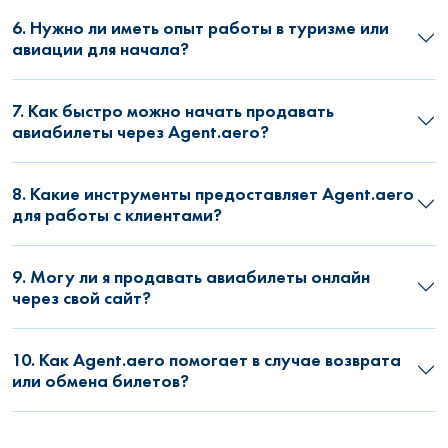
6. Нужно ли иметь опыт работы в туризме или
авиации для начала?
7. Как быстро можно начать продавать
авиабилеты через Agent.aero?
8. Какие инструменты предоставляет Agent.aero
для работы с клиентами?
9. Могу ли я продавать авиабилеты онлайн
через свой сайт?
10. Как Agent.aero помогает в случае возврата
или обмена билетов?