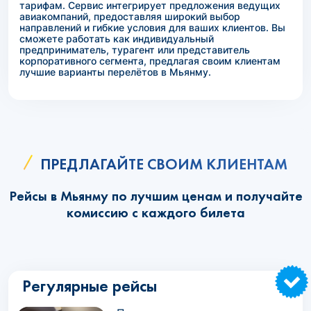
тарифам. Сервис интегрирует предложения ведущих
авиакомпаний, предоставляя широкий выбор
направлений и гибкие условия для ваших клиентов. Вы
сможете работать как индивидуальный
предприниматель, турагент или представитель
корпоративного сегмента, предлагая своим клиентам
лучшие варианты перелётов в Мьянму.
ПРЕДЛАГАЙТЕ СВОИМ КЛИЕНТАМ
Рейсы в Мьянму по лучшим ценам и получайте
комиссию с каждого билета
Регулярные рейсы