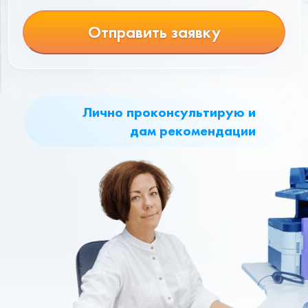
Отправить заявку
Лично проконсультирую и
дам рекомендации