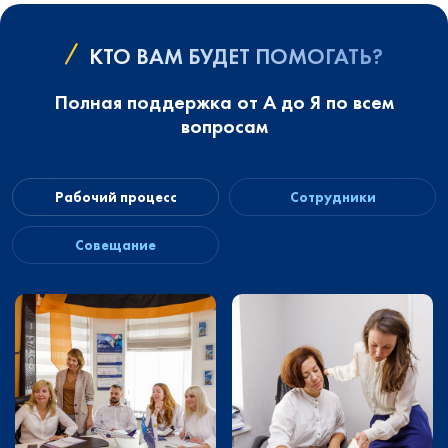
КТО ВАМ БУДЕТ ПОМОГАТЬ?
Полная поддержка от А до Я по всем
вопросам
Рабочий процесс
Сотрудники
Совещание