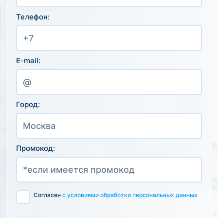
Телефон:
E-mail:
Город:
Промокод:
Согласен
с условиями обработки персональных данных