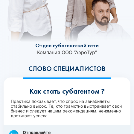
Отдел субагентской сети
Компания ООО “АэроТур”
СЛОВО СПЕЦИАЛИСТОВ
Как стать субагентом ?
Практика показывает, что спрос на авиабилеты
стабильно высок. Те, кто грамотно выстраивает свой
бизнес и следует нашим рекомендациям, неизменно
достигают успеха.
Отправляйте