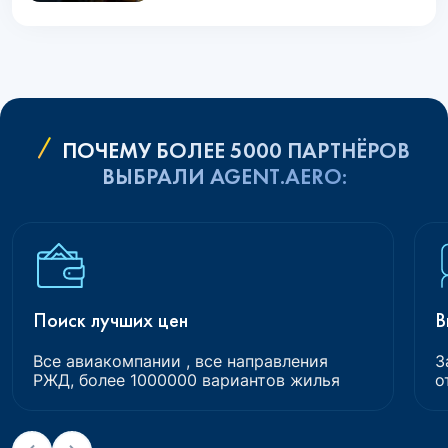
ПОЧЕМУ БОЛЕЕ 5000 ПАРТНЁРОВ
ВЫБРАЛИ AGENT.AERO:
Поиск лучших цен
В
Все авиакомпании , все направления
З
РЖД, более 1000000 вариантов жилья
о