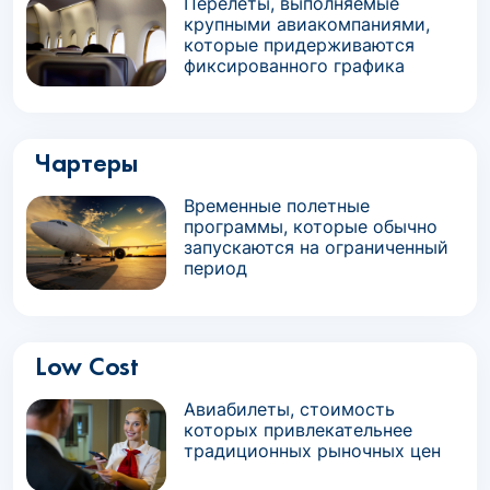
Перелеты, выполняемые
крупными авиакомпаниями,
которые придерживаются
фиксированного графика
Чартеры
Временные полетные
программы, которые обычно
запускаются на ограниченный
период
Low Cost
Авиабилеты, стоимость
которых привлекательнее
традиционных рыночных цен