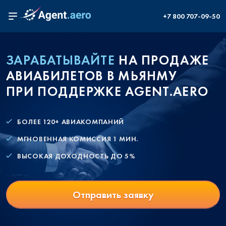
+7 800 707-09-50
ЗАРАБАТЫВАЙТЕ
НА ПРОДАЖЕ
АВИАБИЛЕТОВ В МЬЯНМУ
ПРИ ПОДДЕРЖКЕ AGENT.AERO
БОЛЕЕ 120+ АВИАКОМПАНИЙ
МГНОВЕННАЯ КОМИССИЯ 1 МИН.
ВЫСОКАЯ ДОХОДНОСТЬ ДО 5%
Отправить заявку