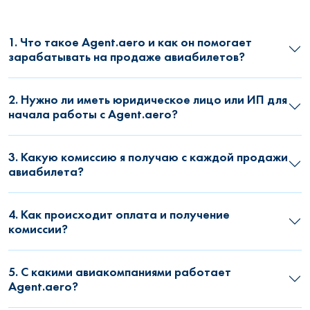
1. Что такое Agent.aero и как он помогает
зарабатывать на продаже авиабилетов?
2. Нужно ли иметь юридическое лицо или ИП для
начала работы с Agent.aero?
3. Какую комиссию я получаю с каждой продажи
авиабилета?
4. Как происходит оплата и получение
комиссии?
5. С какими авиакомпаниями работает
Agent.aero?