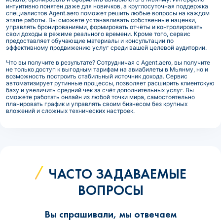
интуитивно понятен даже для новичков, а круглосуточная поддержка
специалистов Agent.aero поможет решить любые вопросы на каждом
этапе работы. Вы сможете устанавливать собственные наценки,
управлять бронированиями, формировать отчёты и контролировать
свои доходы в режиме реального времени. Кроме того, сервис
предоставляет обучающие материалы и консультации по
эффективному продвижению услуг среди вашей целевой аудитории.
Что вы получите в результате? Сотрудничая с Agent.aero, вы получите
не только доступ к выгодным тарифам на авиабилеты в Мьянму, но и
возможность построить стабильный источник дохода. Сервис
автоматизирует рутинные процессы, позволяет расширить клиентскую
базу и увеличить средний чек за счёт дополнительных услуг. Вы
сможете работать онлайн из любой точки мира, самостоятельно
планировать график и управлять своим бизнесом без крупных
вложений и сложных технических настроек.
ЧАСТО ЗАДАВАЕМЫЕ
ВОПРОСЫ
Вы спрашивали, мы отвечаем