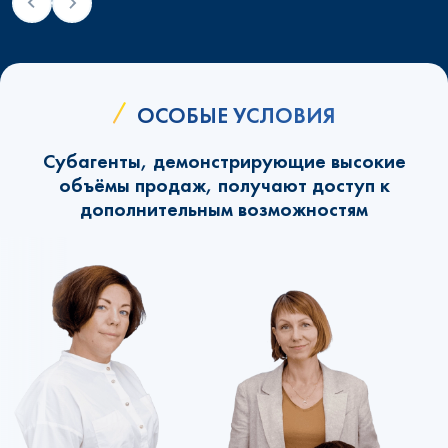
ОСОБЫЕ УСЛОВИЯ
Субагенты, демонстрирующие высокие
объёмы продаж, получают доступ к
дополнительным возможностям