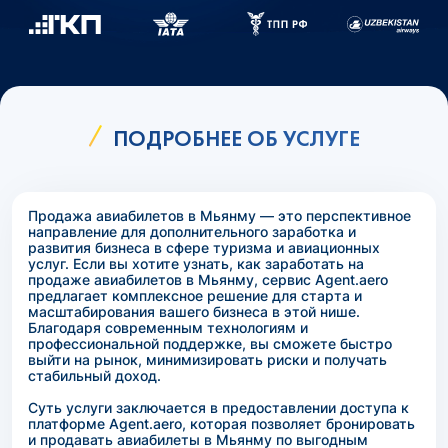
ПОДРОБНЕЕ ОБ УСЛУГЕ
Продажа авиабилетов в Мьянму — это перспективное
направление для дополнительного заработка и
развития бизнеса в сфере туризма и авиационных
услуг. Если вы хотите узнать, как заработать на
продаже авиабилетов в Мьянму, сервис Agent.aero
предлагает комплексное решение для старта и
масштабирования вашего бизнеса в этой нише.
Благодаря современным технологиям и
профессиональной поддержке, вы сможете быстро
выйти на рынок, минимизировать риски и получать
стабильный доход.
Суть услуги заключается в предоставлении доступа к
платформе Agent.aero, которая позволяет бронировать
и продавать авиабилеты в Мьянму по выгодным