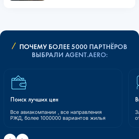
ПОЧЕМУ БОЛЕЕ 5000 ПАРТНЁРОВ
ВЫБРАЛИ AGENT.AERO:
Поиск лучших цен
В
Все авиакомпании , все направления
З
РЖД, более 1000000 вариантов жилья
о