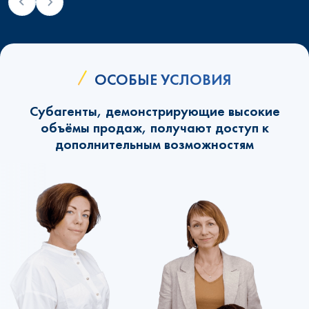
ОСОБЫЕ УСЛОВИЯ
Субагенты, демонстрирующие высокие
объёмы продаж, получают доступ к
дополнительным возможностям