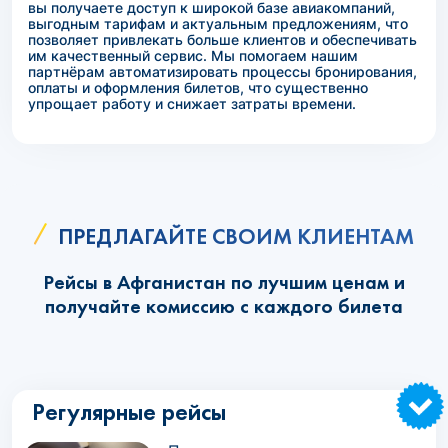
вы получаете доступ к широкой базе авиакомпаний,
выгодным тарифам и актуальным предложениям, что
позволяет привлекать больше клиентов и обеспечивать
им качественный сервис. Мы помогаем нашим
партнёрам автоматизировать процессы бронирования,
оплаты и оформления билетов, что существенно
упрощает работу и снижает затраты времени.
ПРЕДЛАГАЙТЕ СВОИМ КЛИЕНТАМ
Рейсы в Афганистан по лучшим ценам и
получайте комиссию с каждого билета
Регулярные рейсы