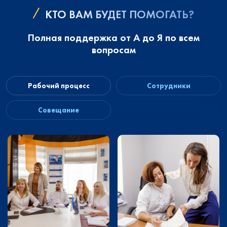
КТО ВАМ БУДЕТ ПОМОГАТЬ?
Полная поддержка от А до Я по всем
вопросам
Рабочий процесс
Сотрудники
Совещание