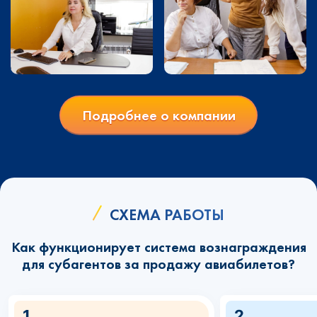
Подробнее о компании
СХЕМА РАБОТЫ
Как функционирует система вознаграждения
для субагентов за продажу авиабилетов?
1
2