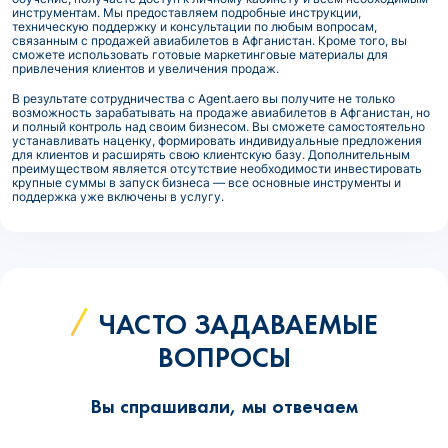
инструментам. Мы предоставляем подробные инструкции,
техническую поддержку и консультации по любым вопросам,
связанным с продажей авиабилетов в Афганистан. Кроме того, вы
сможете использовать готовые маркетинговые материалы для
привлечения клиентов и увеличения продаж.
В результате сотрудничества с Agent.aero вы получите не только
возможность зарабатывать на продаже авиабилетов в Афганистан, но
и полный контроль над своим бизнесом. Вы сможете самостоятельно
устанавливать наценку, формировать индивидуальные предложения
для клиентов и расширять свою клиентскую базу. Дополнительным
преимуществом является отсутствие необходимости инвестировать
крупные суммы в запуск бизнеса — все основные инструменты и
поддержка уже включены в услугу.
ЧАСТО ЗАДАВАЕМЫЕ
ВОПРОСЫ
Вы спрашивали, мы отвечаем