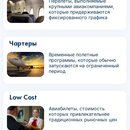
Перелеты, выполняемые
крупными авиакомпаниями,
которые придерживаются
фиксированного графика
Чартеры
Временные полетные
программы, которые обычно
запускаются на ограниченный
период
Low Cost
Авиабилеты, стоимость
которых привлекательнее
традиционных рыночных цен