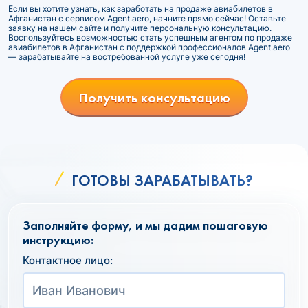
Если вы хотите узнать, как заработать на продаже авиабилетов в
Афганистан с сервисом Agent.aero, начните прямо сейчас! Оставьте
заявку на нашем сайте и получите персональную консультацию.
Воспользуйтесь возможностью стать успешным агентом по продаже
авиабилетов в Афганистан с поддержкой профессионалов Agent.aero
— зарабатывайте на востребованной услуге уже сегодня!
Получить консультацию
ГОТОВЫ ЗАРАБАТЫВАТЬ?
Заполняйте форму, и мы дадим пошаговую
инструкцию:
Контактное лицо: