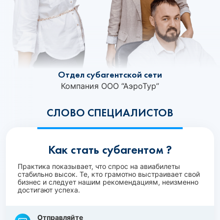
Отдел субагентской сети
Компания ООО “АэроТур”
СЛОВО СПЕЦИАЛИСТОВ
Как стать субагентом ?
Практика показывает, что спрос на авиабилеты
стабильно высок. Те, кто грамотно выстраивает свой
бизнес и следует нашим рекомендациям, неизменно
достигают успеха.
Отправляйте