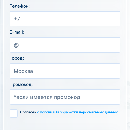
Телефон:
E-mail:
Город:
Промокод:
Согласен
с условиями обработки персональных данных