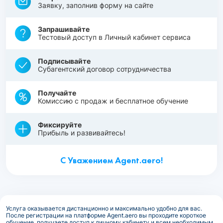
Заявку, заполнив форму на сайте
Запрашивайте
Тестовый доступ в Личный кабинет сервиса
Подписывайте
Субагентский договор сотрудничества
Получайте
Комиссию с продаж и бесплатное обучение
Фиксируйте
Прибыль и развивайтесь!
С Уважением Agent.aero!
Услуга оказывается дистанционно и максимально удобно для вас.
После регистрации на платформе Agent.aero вы проходите короткое
обучение, получаете доступ к личному кабинету и всем необходимым