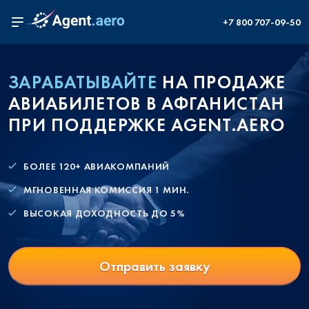
+7 800 707-09-50
ЗАРАБАТЫВАЙТЕ
НА ПРОДАЖЕ
АВИАБИЛЕТОВ В АФГАНИСТАН
ПРИ ПОДДЕРЖКЕ AGENT.AERO
БОЛЕЕ 120+ АВИАКОМПАНИЙ
МГНОВЕННАЯ КОМИССИЯ 1 МИН.
ВЫСОКАЯ ДОХОДНОСТЬ ДО 5%
Отправить заявку