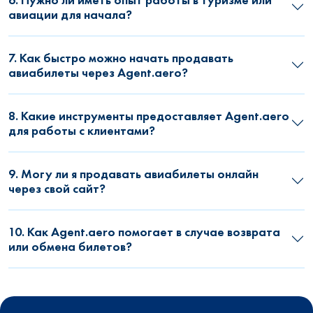
авиации для начала?
7. Как быстро можно начать продавать
авиабилеты через Agent.aero?
8. Какие инструменты предоставляет Agent.aero
для работы с клиентами?
9. Могу ли я продавать авиабилеты онлайн
через свой сайт?
10. Как Agent.aero помогает в случае возврата
или обмена билетов?