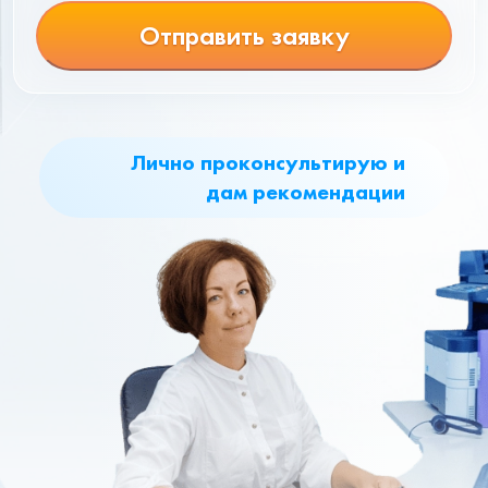
Отправить заявку
Лично проконсультирую и
дам рекомендации