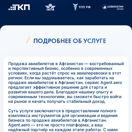
ПОДРОБНЕЕ ОБ УСЛУГЕ
Продажа авиабилетов в Афганистан — востребованный
и перспективный бизнес, особенно в современных
условиях, когда растёт спрос на авиаперевозки в этот
регион. Если вы задумываетесь, как заработать на
продаже авиабилетов в Афганистан, сервис Agent.aero
предлагает эффективное решение для старта и
развития вашего дела. Благодаря нашему опыту и
современным технологиям, вы сможете быстро войти
на рынок и начать получать стабильный доход.
Суть услуги заключается в предоставлении полного
комплекса инструментов для организации и ведения
бизнеса по продаже авиабилетов в Афганистан.
Agent.aero — это не просто платформа, а ваш
надёжный партнёр на каждом этапе работы. С нами