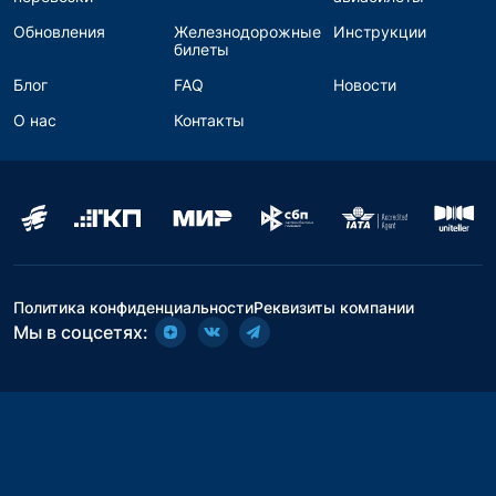
Обновления
Железнодорожные
Инструкции
билеты
Блог
FAQ
Новости
О нас
Контакты
Политика конфиденциальности
Реквизиты компании
Мы в соцсетях: