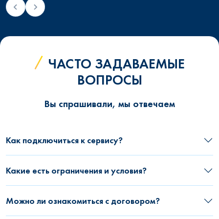
ЧАСТО ЗАДАВАЕМЫЕ
ВОПРОСЫ
Вы спрашивали, мы отвечаем
Как подключиться к сервису?
Какие есть ограничения и условия?
Можно ли ознакомиться с договором?