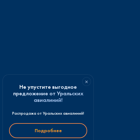
×
Не упустите выгодное
предложение от Уральских
авиалиний!
Распродажа от Уральских авиалиний!
Подробнее