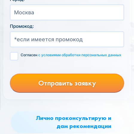
Промокод:
Согласен
с условиями обработки персональных данных
Отправить заявку
Лично проконсультирую и
дам рекомендации