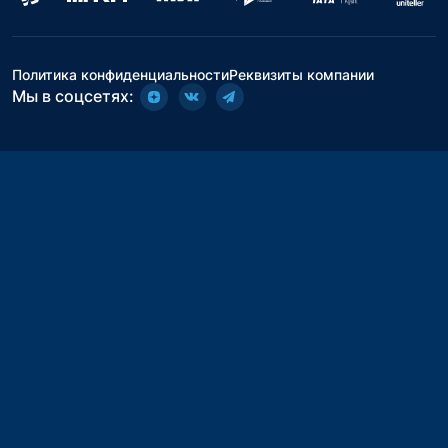
Политика конфиденциальности
Реквизиты компании
Мы в соцсетях: