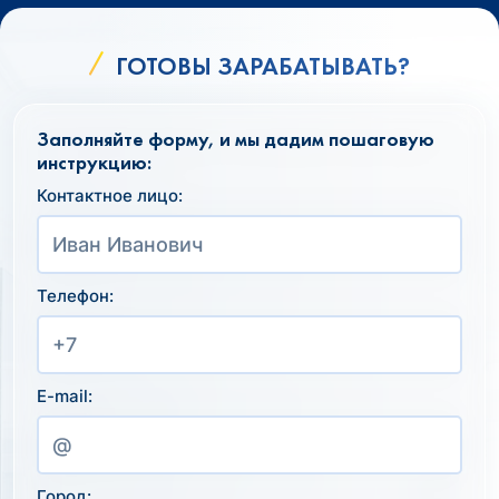
ГОТОВЫ ЗАРАБАТЫВАТЬ?
Заполняйте форму, и мы дадим пошаговую
инструкцию:
Контактное лицо:
Телефон:
E-mail:
Город: