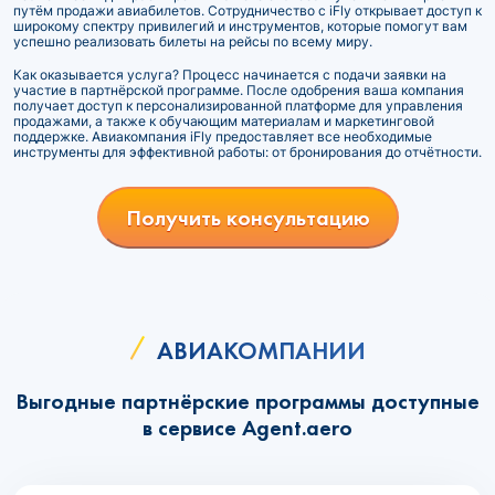
путём продажи авиабилетов. Сотрудничество с iFly открывает доступ к
широкому спектру привилегий и инструментов, которые помогут вам
успешно реализовать билеты на рейсы по всему миру.
Как оказывается услуга? Процесс начинается с подачи заявки на
участие в партнёрской программе. После одобрения ваша компания
получает доступ к персонализированной платформе для управления
продажами, а также к обучающим материалам и маркетинговой
поддержке. Авиакомпания iFly предоставляет все необходимые
инструменты для эффективной работы: от бронирования до отчётности.
Получить консультацию
АВИАКОМПАНИИ
Выгодные партнёрские программы доступные
в сервисе Agent.aero