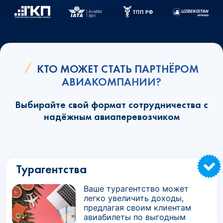
КТО МОЖЕТ СТАТЬ ПАРТНЁРОМ
АВИАКОМПАНИИ?
Выбирайте свой формат сотрудничества с
надёжным авиаперевозчиком
Турагентства
Ваше турагентство может
легко увеличить доходы,
предлагая своим клиентам
авиабилеты по выгодным