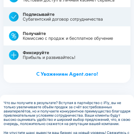
Подписывайте
Субагентский договор сотрудничества
Получайте
Комиссию с продаж и бесплатное обучение
Фиксируйте
Прибыль и развивайтесь!
С Уважением Agent.aero!
Что вы получите в результате? Вступая в партнёрство с iFly, вы не
только увеличиваете объём продаж за счёт востребованных
авиаперелётов, но и получаете конкурентное преимущество благодаря
привлекательным условиям сотрудничества. Ваши клиенты будут
высоко оценивать удобство и широкий выбор предложений, что, в свою
очередь, положительно скажется на репутации вашей компании.
Не упустите шанс вывести ваш бизнес на новый уровень! Свяжитесь с