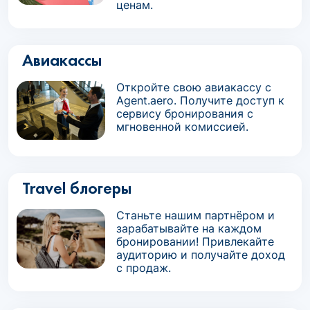
ценам.
Авиакассы
Откройте свою авиакассу с
Agent.aero. Получите доступ к
сервису бронирования с
мгновенной комиссией.
Travel блогеры
Станьте нашим партнёром и
зарабатывайте на каждом
бронировании! Привлекайте
аудиторию и получайте доход
с продаж.