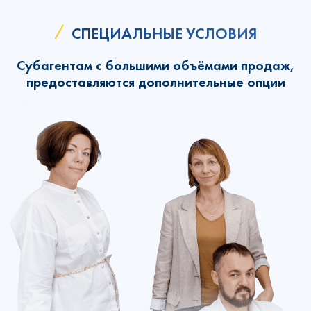
СПЕЦИАЛЬНЫЕ УСЛОВИЯ
Субагентам с большими объёмами продаж,
предоставляются дополнительные опции