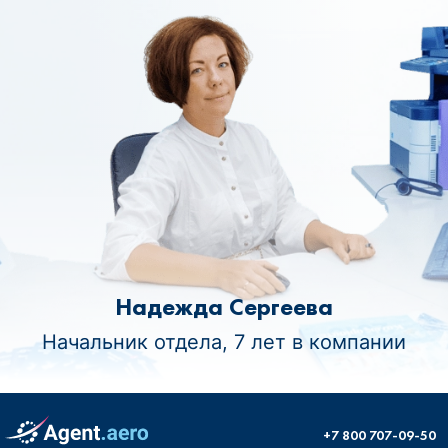
Надежда Сергеева
Начальник отдела, 7 лет в компании
+7 800 707-09-50