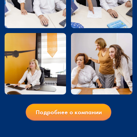
Подробнее о компании