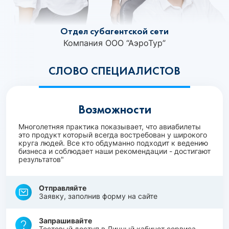
Отдел субагентской сети
Компания ООО “АэроТур”
СЛОВО СПЕЦИАЛИСТОВ
Возможности
Многолетняя практика показывает, что авиабилеты
это продукт который всегда востребован у широкого
круга людей. Все кто обдуманно подходит к ведению
бизнеса и соблюдает наши рекомендации - достигают
результатов"
Отправляйте
Заявку, заполнив форму на сайте
Запрашивайте
Тестовый доступ в Личный кабинет сервиса