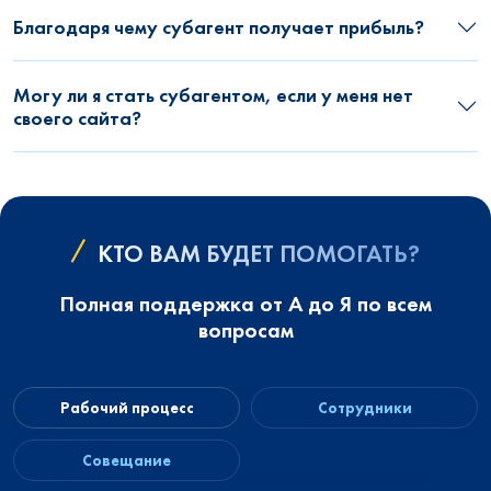
Благодаря чему субагент получает прибыль?
Могу ли я стать субагентом, если у меня нет
своего сайта?
КТО ВАМ БУДЕТ ПОМОГАТЬ?
Полная поддержка от А до Я по всем
вопросам
Рабочий процесс
Сотрудники
Совещание