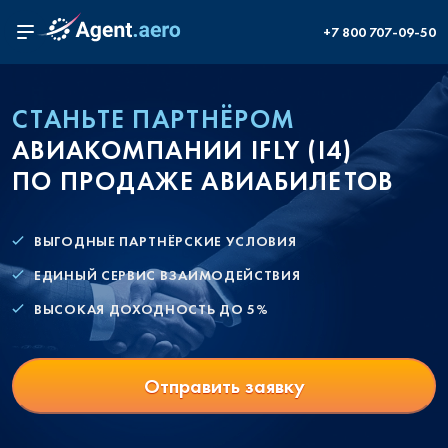
+7 800 707-09-50
СТАНЬТЕ ПАРТНЁРОМ
АВИАКОМПАНИИ IFLY (I4)
ПО ПРОДАЖЕ АВИАБИЛЕТОВ
ВЫГОДНЫЕ ПАРТНЁРСКИЕ УСЛОВИЯ
ЕДИНЫЙ СЕРВИС ВЗАИМОДЕЙСТВИЯ
ВЫСОКАЯ ДОХОДНОСТЬ ДО 5%
Отправить заявку