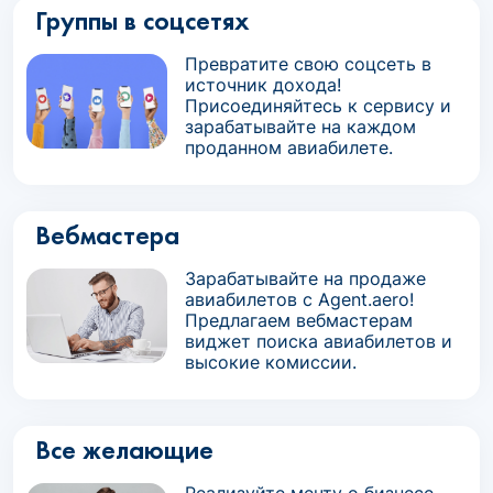
Группы в соцсетях
Превратите свою соцсеть в
источник дохода!
Присоединяйтесь к сервису и
зарабатывайте на каждом
проданном авиабилете.
Вебмастера
Зарабатывайте на продаже
авиабилетов с Agent.aero!
Предлагаем вебмастерам
виджет поиска авиабилетов и
высокие комиссии.
Все желающие