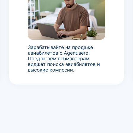
Зарабатывайте на продаже
авиабилетов с Agent.aero!
Предлагаем вебмастерам
виджет поиска авиабилетов и
высокие комиссии.