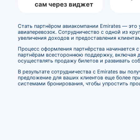
сам через виджет
Стать партнёром авиакомпании Emirates — это
авиаперевозок. Сотрудничество с одной из кр
увеличения доходов и предоставления клиентам
Процесс оформления партнёрства начинается с
партнёрам всестороннюю поддержку, включая д
осуществлять продажу билетов и развивать соб
В результате сотрудничества с Emirates вы по
предложение для ваших клиентов еще более пр
системами бронирования, чтобы упростить про