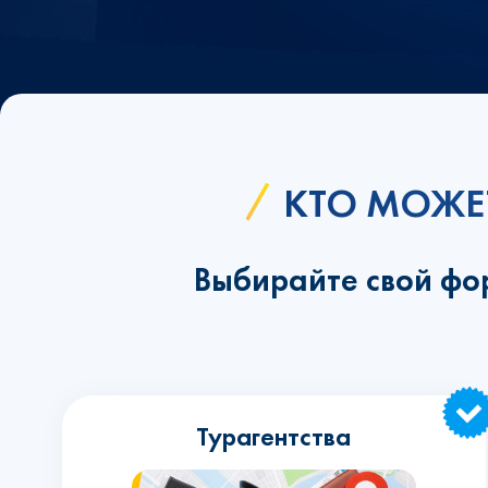
КТО МОЖЕ
Выбирайте свой фо
Турагентства