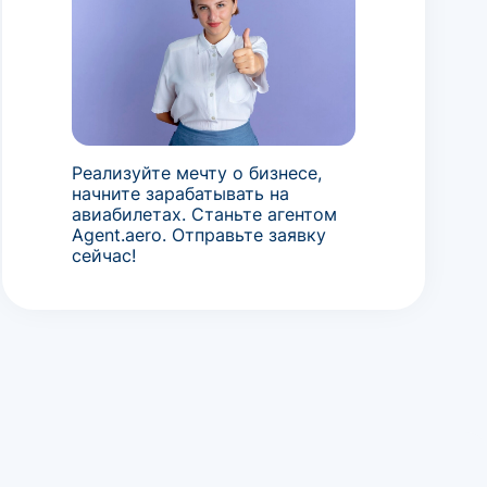
Реализуйте мечту о бизнесе,
начните зарабатывать на
авиабилетах. Станьте агентом
Agent.aero. Отправьте заявку
сейчас!