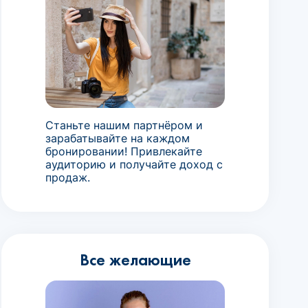
Станьте нашим партнёром и
зарабатывайте на каждом
бронировании! Привлекайте
аудиторию и получайте доход с
продаж.
Все желающие