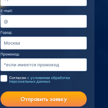
E-mail:
Город:
Промокод:
Согласен
с условиями обработки
персональных данных
Отправить заявку