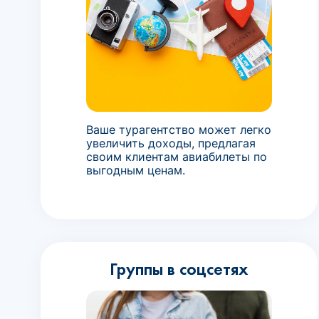
Ваше турагентство может легко
увеличить доходы, предлагая
своим клиентам авиабилеты по
выгодным ценам.
Группы в соцсетях