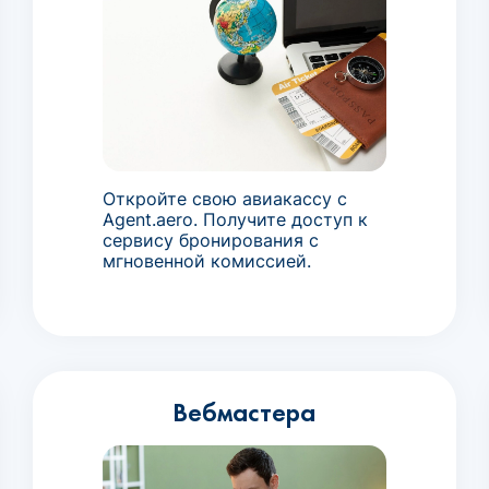
Откройте свою авиакассу с
Agent.aero. Получите доступ к
сервису бронирования с
мгновенной комиссией.
Вебмастера