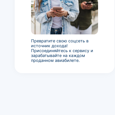
Превратите свою соцсеть в
источник дохода!
Присоединяйтесь к сервису и
зарабатывайте на каждом
проданном авиабилете.