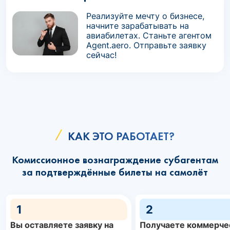
Реализуйте мечту о бизнесе,
начните зарабатывать на
авиабилетах. Станьте агентом
Agent.aero. Отправьте заявку
сейчас!
КАК ЭТО РАБОТАЕТ?
Комиссионное вознаграждение субагентам
за подтверждённые билеты на самолёт
1
2
Вы оставляете заявку на
Получаете коммерче