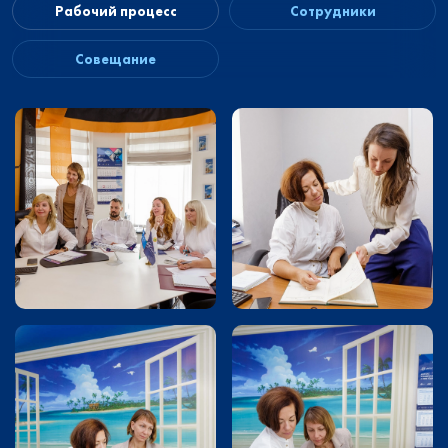
Рабочий процесс
Сотрудники
Совещание