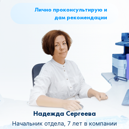
Лично проконсультирую и
дам рекомендации
Надежда Сергеева
Начальник отдела, 7 лет в компании