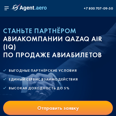
+7 800 707-09-50
СТАНЬТЕ ПАРТНЁРОМ
АВИАКОМПАНИИ QAZAQ AIR
(IQ)
ПО ПРОДАЖЕ АВИАБИЛЕТОВ
ВЫГОДНЫЕ ПАРТНЁРСКИЕ УСЛОВИЯ
ЕДИНЫЙ СЕРВИС ВЗАИМОДЕЙСТВИЯ
ВЫСОКАЯ ДОХОДНОСТЬ ДО 5%
Отправить заявку