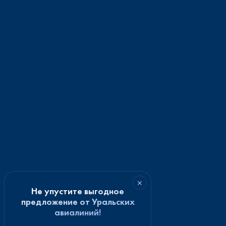
×
Не упустите выгодное
предложение от Уральских
авиалиний!