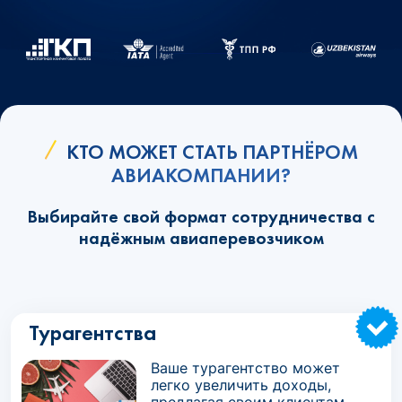
КТО МОЖЕТ СТАТЬ ПАРТНЁРОМ
АВИАКОМПАНИИ?
Выбирайте свой формат сотрудничества с
надёжным авиаперевозчиком
Турагентства
Ваше турагентство может
легко увеличить доходы,