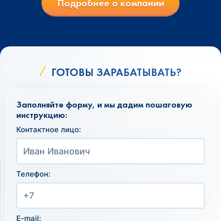
Подробнее о компании
ГОТОВЫ ЗАРАБАТЫВАТЬ?
Заполняйте форму, и мы дадим пошаговую
инструкцию:
Контактное лицо:
Телефон:
E-mail: