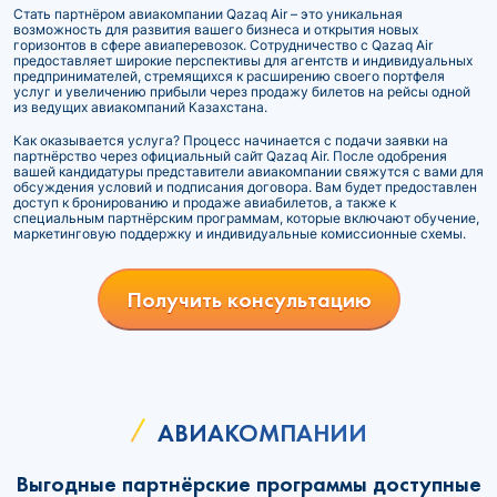
Стать партнёром авиакомпании Qazaq Air – это уникальная
возможность для развития вашего бизнеса и открытия новых
горизонтов в сфере авиаперевозок. Сотрудничество с Qazaq Air
предоставляет широкие перспективы для агентств и индивидуальных
предпринимателей, стремящихся к расширению своего портфеля
услуг и увеличению прибыли через продажу билетов на рейсы одной
из ведущих авиакомпаний Казахстана.
Как оказывается услуга? Процесс начинается с подачи заявки на
партнёрство через официальный сайт Qazaq Air. После одобрения
вашей кандидатуры представители авиакомпании свяжутся с вами для
обсуждения условий и подписания договора. Вам будет предоставлен
доступ к бронированию и продаже авиабилетов, а также к
специальным партнёрским программам, которые включают обучение,
маркетинговую поддержку и индивидуальные комиссионные схемы.
Получить консультацию
АВИАКОМПАНИИ
Выгодные партнёрские программы доступные