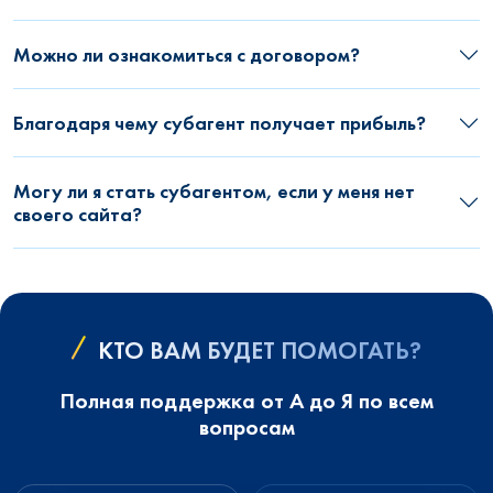
Можно ли ознакомиться с договором?
Благодаря чему субагент получает прибыль?
Могу ли я стать субагентом, если у меня нет
своего сайта?
КТО ВАМ БУДЕТ ПОМОГАТЬ?
Полная поддержка от А до Я по всем
вопросам