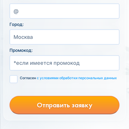
Город:
Промокод:
Согласен
с условиями обработки персональных данных
Отправить заявку