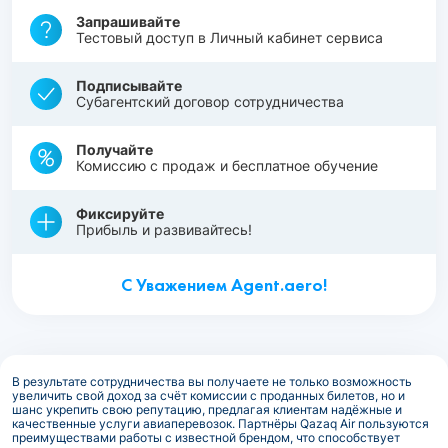
Запрашивайте
Тестовый доступ в Личный кабинет сервиса
Подписывайте
Субагентский договор сотрудничества
Получайте
Комиссию с продаж и бесплатное обучение
Фиксируйте
Прибыль и развивайтесь!
С Уважением Agent.aero!
В результате сотрудничества вы получаете не только возможность
увеличить свой доход за счёт комиссии с проданных билетов, но и
шанс укрепить свою репутацию, предлагая клиентам надёжные и
качественные услуги авиаперевозок. Партнёры Qazaq Air пользуются
преимуществами работы с известной брендом, что способствует