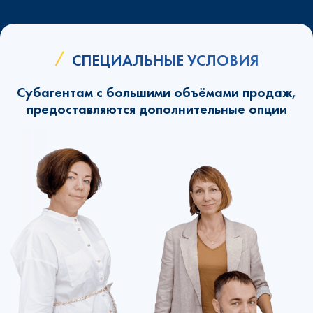
СПЕЦИАЛЬНЫЕ УСЛОВИЯ
Субагентам с большими объёмами продаж,
предоставляются дополнительные опции