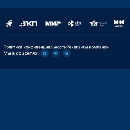
Политика конфиденциальности
Реквизиты компании
Мы в соцсетях: