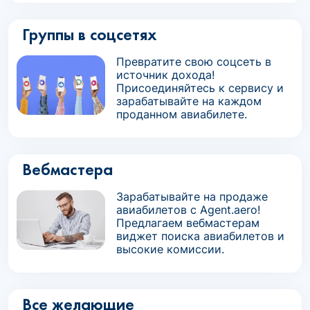
Группы в соцсетях
Превратите свою соцсеть в
источник дохода!
Присоединяйтесь к сервису и
зарабатывайте на каждом
проданном авиабилете.
Вебмастера
Зарабатывайте на продаже
авиабилетов с Agent.aero!
Предлагаем вебмастерам
виджет поиска авиабилетов и
высокие комиссии.
Все желающие