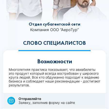
Отдел субагентской сети
Компания ООО “АероТур”
СЛОВО СПЕЦИАЛИСТОВ
Возможности
Многолетняя практика показывает, что авиабилеты
это продукт который всегда востребован у широкого
круга людей. Все кто обдуманно подходит к ведению
бизнеса и соблюдает наши рекомендации - достигают
результатов.
Отправляйте
Заявку, заполнив форму на сайте