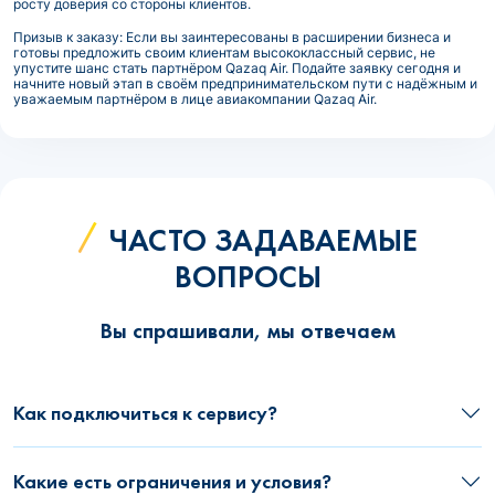
росту доверия со стороны клиентов.
Призыв к заказу: Если вы заинтересованы в расширении бизнеса и
готовы предложить своим клиентам высококлассный сервис, не
упустите шанс стать партнёром Qazaq Air. Подайте заявку сегодня и
начните новый этап в своём предпринимательском пути с надёжным и
уважаемым партнёром в лице авиакомпании Qazaq Air.
ЧАСТО ЗАДАВАЕМЫЕ
ВОПРОСЫ
Вы спрашивали, мы отвечаем
Как подключиться к сервису?
Какие есть ограничения и условия?