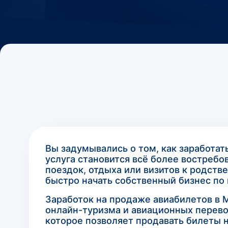
Вы задумывались о том, как заработа
услуга становится всё более востреб
поездок, отдыха или визитов к родств
быстро начать собственный бизнес по
Заработок на продаже авиабилетов в 
онлайн-туризма и авиационных перево
которое позволяет продавать билеты 