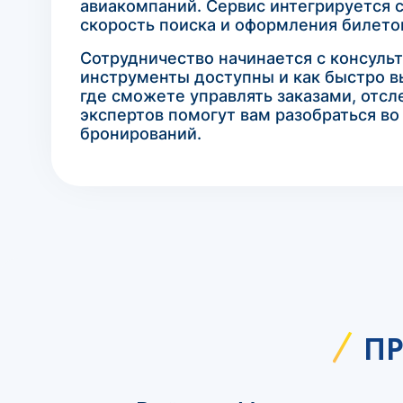
авиакомпаний. Сервис интегрируется 
скорость поиска и оформления билето
Сотрудничество начинается с консульт
инструменты доступны и как быстро в
где сможете управлять заказами, отс
экспертов помогут вам разобраться во
бронирований.
ПР