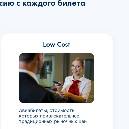
сию с каждого билета
Low Cost
Авиабилеты, стоимость
которых привлекательнее
традиционных рыночных цен