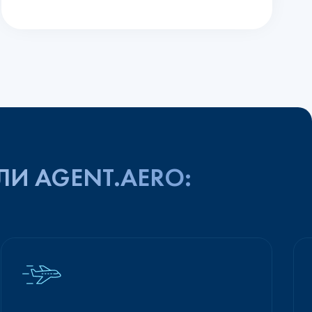
ЛИ AGENT.AERO: