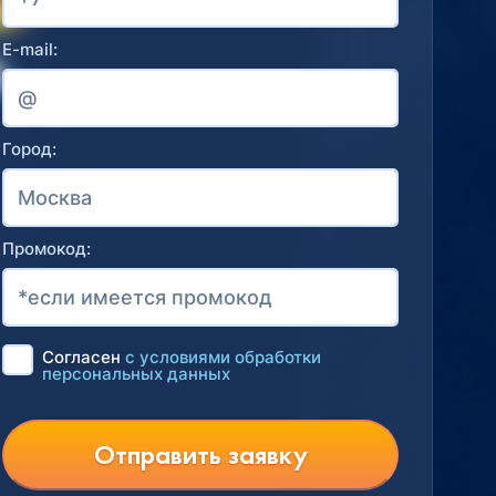
E-mail:
Город:
Промокод:
Согласен
с условиями обработки
персональных данных
Отправить заявку