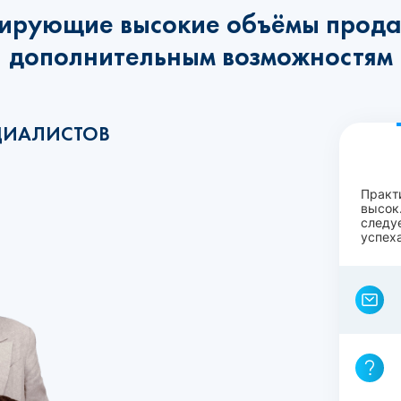
ирующие высокие объёмы прода
дополнительным возможностям
ЦИАЛИСТОВ
Практ
высок.
следу
успеха