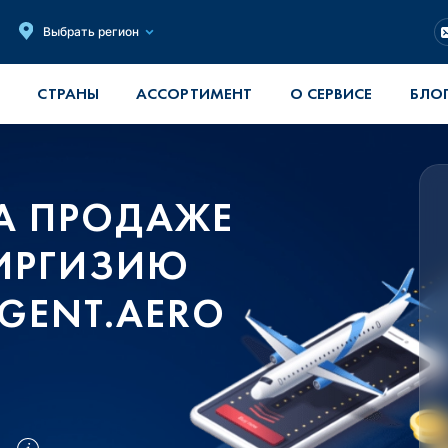
Выбрать регион
СТРАНЫ
АССОРТИМЕНТ
О СЕРВИСЕ
БЛО
А ПРОДАЖЕ
КИРГИЗИЮ
GENT.AERO