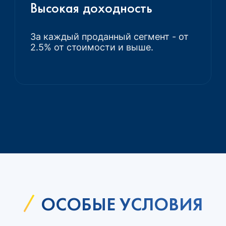
Высокая доходность
За каждый проданный сегмент - от
2.5% от стоимости и выше.
ОСОБЫЕ УСЛОВИЯ