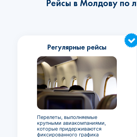
Рейсы в Молдову по 
Регулярные рейсы
Перелеты, выполняемые
крупными авиакомпаниями,
которые придерживаются
фиксированного графика