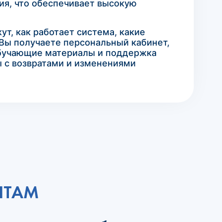
ия, что обеспечивает высокую
т, как работает система, какие
Вы получаете персональный кабинет,
 Обучающие материалы и поддержка
ы с возвратами и изменениями
НТАМ