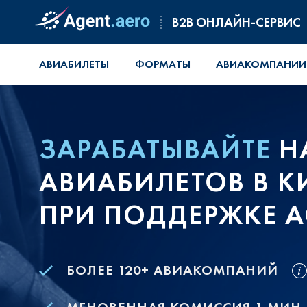
B2B ОНЛАЙН-СЕРВИС
АВИАБИЛЕТЫ
ФОРМАТЫ
АВИАКОМПАНИИ
ЗАРАБАТЫВАЙТЕ
Н
АВИАБИЛЕТОВ В 
ПРИ ПОДДЕРЖКЕ A
БОЛЕЕ 120+ АВИАКОМПАНИЙ