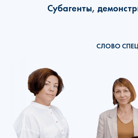
Субагенты, демонстр
СЛОВО СПЕ