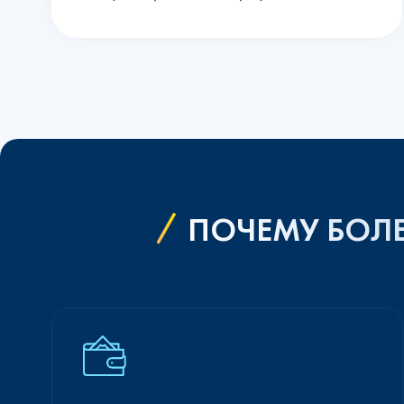
ПОЧЕМУ БОЛЕ