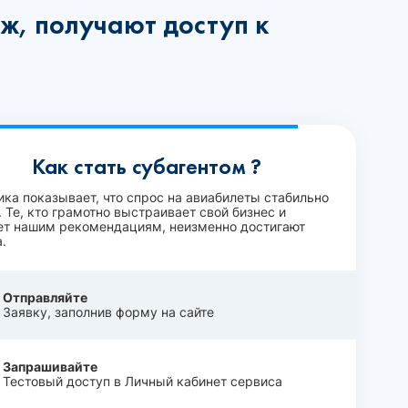
ж, получают доступ к
Как стать субагентом ?
ика показывает, что спрос на авиабилеты стабильно
 Те, кто грамотно выстраивает свой бизнес и
ет нашим рекомендациям, неизменно достигают
.
Отправляйте
Заявку, заполнив форму на сайте
Запрашивайте
Тестовый доступ в Личный кабинет сервиса