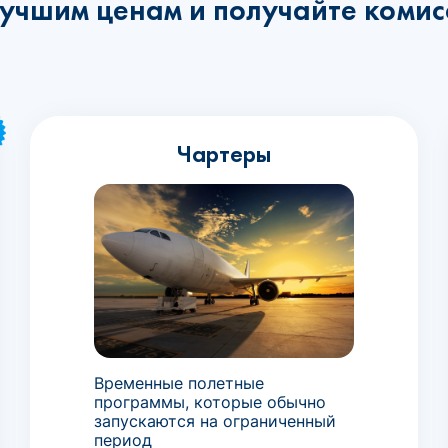
лучшим ценам и получайте комис
Чартеры
Временные полетные
программы, которые обычно
запускаются на ограниченный
период