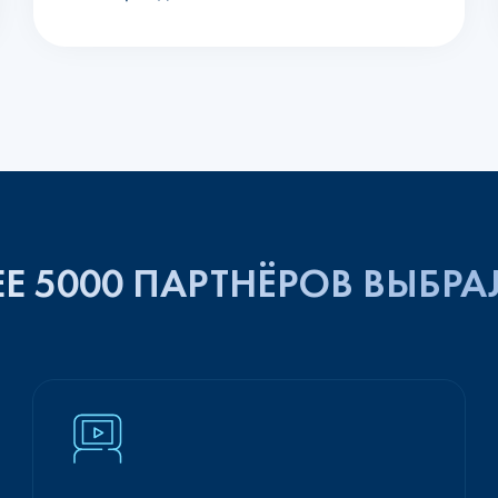
Е 5000 ПАРТНЁРОВ ВЫБРА