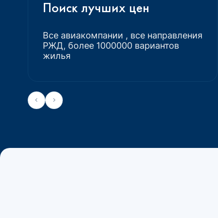
Поиск лучших цен
Все авиакомпании , все направления
РЖД, более 1000000 вариантов
жилья