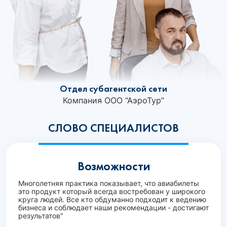
Отдел субагентской сети
Компания ООО “АэроТур”
СЛОВО СПЕЦИАЛИСТОВ
Возможности
Многолетняя практика показывает, что авиабилеты
это продукт который всегда востребован у широкого
круга людей. Все кто обдуманно подходит к ведению
бизнеса и соблюдает наши рекомендации - достигают
результатов"