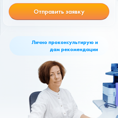
Отправить заявку
Лично проконсультирую и
дам рекомендации