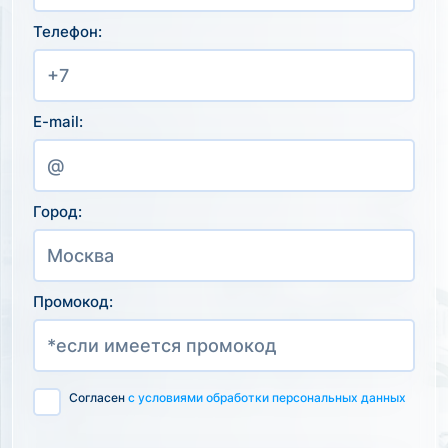
Телефон:
E-mail:
Город:
Промокод:
Согласен
с условиями обработки персональных данных