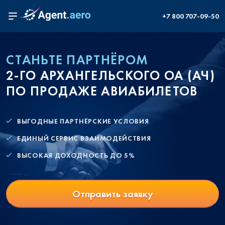
+7 800 707-09-50
СТАНЬТЕ ПАРТНЁРОМ
2-ГО АРХАНГЕЛЬСКОГО ОА (АЧ)
ПО ПРОДАЖЕ АВИАБИЛЕТОВ
ВЫГОДНЫЕ ПАРТНЁРСКИЕ УСЛОВИЯ
ЕДИНЫЙ СЕРВИС ВЗАИМОДЕЙСТВИЯ
ВЫСОКАЯ ДОХОДНОСТЬ ДО 5%
Отправить заявку