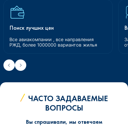
Поиск лучших цен
В
Все авиакомпании , все направления
З
РЖД, более 1000000 вариантов жилья
о
ЧАСТО ЗАДАВАЕМЫЕ
ВОПРОСЫ
Вы спрашивали, мы отвечаем