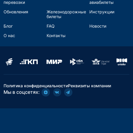
перевозки
авиабилеты
Обновления
Железнодорожные
Инструкции
билеты
Блог
FAQ
Новости
О нас
Контакты
Политика конфиденциальности
Реквизиты компании
Мы в соцсетях: