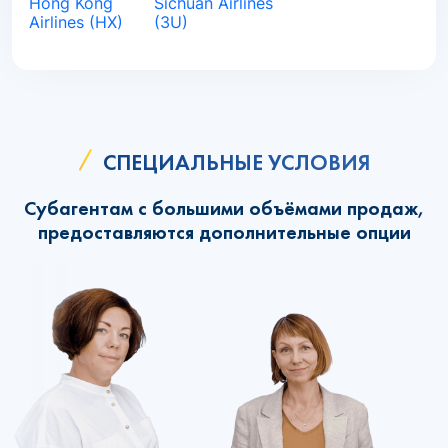
Hong Kong
Sichuan Airlines
Airlines (HX)
(3U)
СПЕЦИАЛЬНЫЕ УСЛОВИЯ
Субагентам с большими объёмами продаж,
предоставляются дополнительные опции