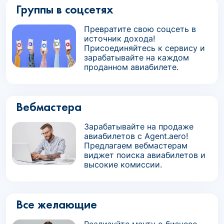
Группы в соцсетях
Превратите свою соцсеть в
источник дохода!
Присоединяйтесь к сервису и
зарабатывайте на каждом
проданном авиабилете.
Вебмастера
Зарабатывайте на продаже
авиабилетов с Agent.aero!
Предлагаем вебмастерам
виджет поиска авиабилетов и
высокие комиссии.
Все желающие