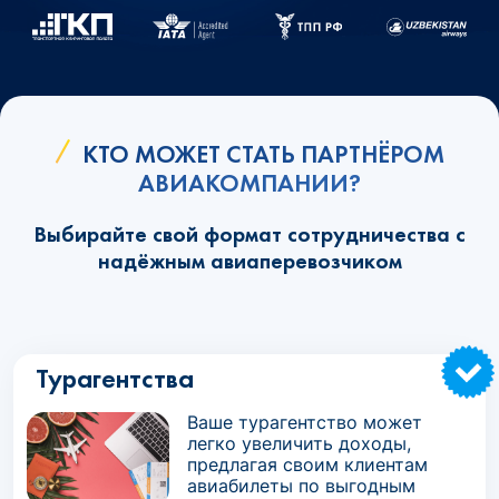
КТО МОЖЕТ СТАТЬ ПАРТНЁРОМ
АВИАКОМПАНИИ?
Выбирайте свой формат сотрудничества с
надёжным авиаперевозчиком
Турагентства
Ваше турагентство может
легко увеличить доходы,
предлагая своим клиентам
авиабилеты по выгодным