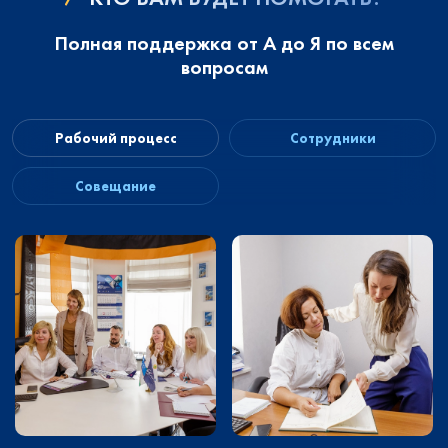
Полная поддержка от А до Я по всем
вопросам
Рабочий процесс
Сотрудники
Совещание