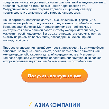
предлагает уникальную возможность для компаний и индивидуальных
предпринимателей стать частью нашей партнёрской сети.
Сотрудничество с нами открывает двери к широкому спектру
преимуществ и возможностей в мире авиаперевозок.
Наши партнёры получают доступ к эксклюзивной информации о
расписаниях рейсов, специальных предложениях и гибкой системе
бронирования билетов. Мы предоставляем все необходимые
инструменты для успешной работы: от обучающих материалов до
маркетинговой поддержки. Вы сможете предлагать своим клиентам
билеты на рейсы по всему миру, благодаря нашей обширной
маршрутной сети.
Процесс становления партнёром прост и прозрачен. Вам нужно будет
заполнить заявку на нашем сайте, после чего с вами свяжется наш
менеджер для обсуждения деталей сотрудничества. Мы ценим
каждого партнёра и стремимся обеспечить индивидуальный подход,
который соответствует вашим бизнес-целям и потребностям.
Получить консультацию
АВИАКОМПАНИИ