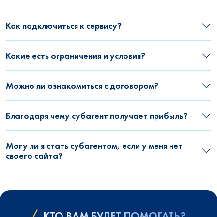
Как подключиться к сервису?
Какие есть ограничения и условия?
Можно ли ознакомиться с договором?
Благодаря чему субагент получает прибыль?
Могу ли я стать субагентом, если у меня нет
своего сайта?
КТО ВАМ БУДЕТ ПОМОГАТЬ?