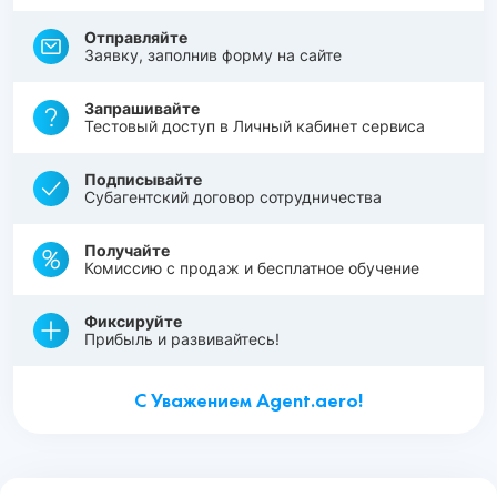
Отправляйте
Заявку, заполнив форму на сайте
Запрашивайте
Тестовый доступ в Личный кабинет сервиса
Подписывайте
Субагентский договор сотрудничества
Получайте
Комиссию с продаж и бесплатное обучение
Фиксируйте
Прибыль и развивайтесь!
С Уважением Agent.aero!