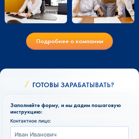
Подробнее о компании
ГОТОВЫ ЗАРАБАТЫВАТЬ?
Заполняйте форму, и мы дадим пошаговую
инструкцию:
Контактное лицо: