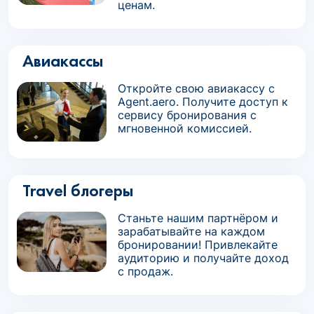
ценам.
Авиакассы
Откройте свою авиакассу с
Agent.aero. Получите доступ к
сервису бронирования с
мгновенной комиссией.
Travel блогеры
Станьте нашим партнёром и
зарабатывайте на каждом
бронировании! Привлекайте
аудиторию и получайте доход
с продаж.