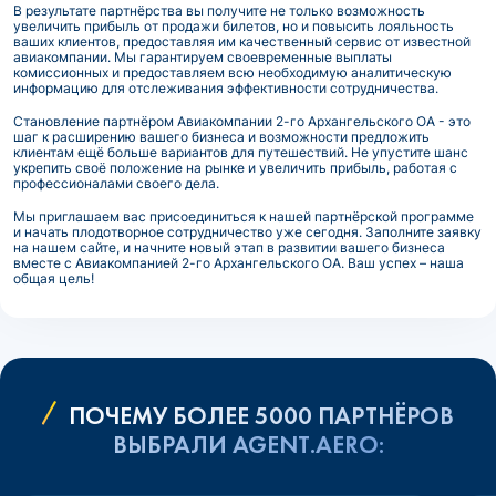
В результате партнёрства вы получите не только возможность
увеличить прибыль от продажи билетов, но и повысить лояльность
ваших клиентов, предоставляя им качественный сервис от известной
авиакомпании. Мы гарантируем своевременные выплаты
комиссионных и предоставляем всю необходимую аналитическую
информацию для отслеживания эффективности сотрудничества.
Становление партнёром Авиакомпании 2-го Архангельского ОА - это
шаг к расширению вашего бизнеса и возможности предложить
клиентам ещё больше вариантов для путешествий. Не упустите шанс
укрепить своё положение на рынке и увеличить прибыль, работая с
профессионалами своего дела.
Мы приглашаем вас присоединиться к нашей партнёрской программе
и начать плодотворное сотрудничество уже сегодня. Заполните заявку
на нашем сайте, и начните новый этап в развитии вашего бизнеса
вместе с Авиакомпанией 2-го Архангельского ОА. Ваш успех – наша
общая цель!
ПОЧЕМУ БОЛЕЕ 5000 ПАРТНЁРОВ
ВЫБРАЛИ AGENT.AERO: