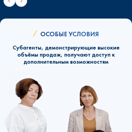
ОСОБЫЕ УСЛОВИЯ
Субагенты, демонстрирующие высокие
объёмы продаж, получают доступ к
дополнительным возможностям