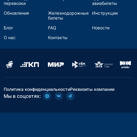
перевозки
авиабилеты
Обновления
Железнодорожные
Инструкции
билеты
Блог
FAQ
Новости
О нас
Контакты
Политика конфиденциальности
Реквизиты компании
Мы в соцсетях: