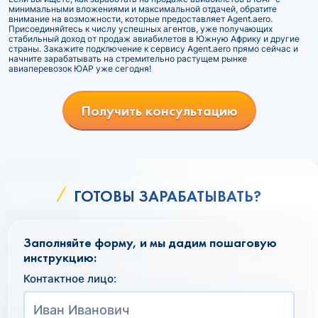
минимальными вложениями и максимальной отдачей, обратите
внимание на возможности, которые предоставляет Agent.aero.
Присоединяйтесь к числу успешных агентов, уже получающих
стабильный доход от продаж авиабилетов в Южную Африку и другие
страны. Закажите подключение к сервису Agent.aero прямо сейчас и
начните зарабатывать на стремительно растущем рынке
авиаперевозок ЮАР уже сегодня!
Получить консультацию
ГОТОВЫ ЗАРАБАТЫВАТЬ?
Заполняйте форму, и мы дадим пошаговую
инструкцию:
Контактное лицо: