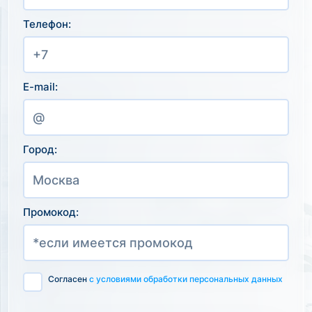
Телефон:
E-mail:
Город:
Промокод:
Согласен
с условиями обработки персональных данных