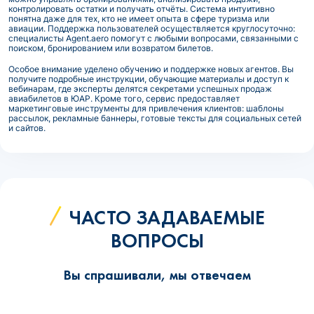
контролировать остатки и получать отчёты. Система интуитивно
понятна даже для тех, кто не имеет опыта в сфере туризма или
авиации. Поддержка пользователей осуществляется круглосуточно:
специалисты Agent.aero помогут с любыми вопросами, связанными с
поиском, бронированием или возвратом билетов.
Особое внимание уделено обучению и поддержке новых агентов. Вы
получите подробные инструкции, обучающие материалы и доступ к
вебинарам, где эксперты делятся секретами успешных продаж
авиабилетов в ЮАР. Кроме того, сервис предоставляет
маркетинговые инструменты для привлечения клиентов: шаблоны
рассылок, рекламные баннеры, готовые тексты для социальных сетей
и сайтов.
ЧАСТО ЗАДАВАЕМЫЕ
ВОПРОСЫ
Вы спрашивали, мы отвечаем