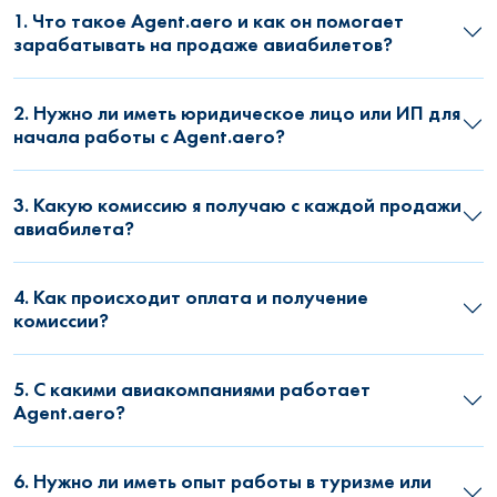
1. Что такое Agent.aero и как он помогает
зарабатывать на продаже авиабилетов?
2. Нужно ли иметь юридическое лицо или ИП для
начала работы с Agent.aero?
3. Какую комиссию я получаю с каждой продажи
авиабилета?
4. Как происходит оплата и получение
комиссии?
5. С какими авиакомпаниями работает
Agent.aero?
6. Нужно ли иметь опыт работы в туризме или