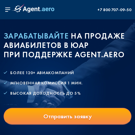
+7 800 707-09-50
ЗАРАБАТЫВАЙТЕ
НА ПРОДАЖЕ
АВИАБИЛЕТОВ В ЮАР
ПРИ ПОДДЕРЖКЕ AGENT.AERO
БОЛЕЕ 120+ АВИАКОМПАНИЙ
МГНОВЕННАЯ КОМИССИЯ 1 МИН.
ВЫСОКАЯ ДОХОДНОСТЬ ДО 5%
Отправить заявку