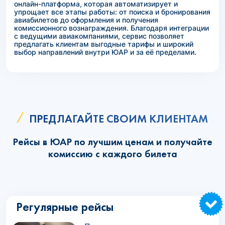
онлайн-платформа, которая автоматизирует и
упрощает все этапы работы: от поиска и бронирования
авиабилетов до оформления и получения
комиссионного вознаграждения. Благодаря интеграции
с ведущими авиакомпаниями, сервис позволяет
предлагать клиентам выгодные тарифы и широкий
выбор направлений внутри ЮАР и за её пределами.
ПРЕДЛАГАЙТЕ СВОИМ КЛИЕНТАМ
Рейсы в ЮАР по лучшим ценам и получайте
комиссию с каждого билета
Регулярные рейсы