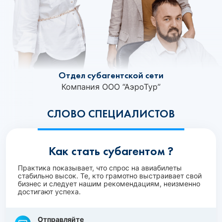
Отдел субагентской сети
Компания ООО “АэроТур”
СЛОВО СПЕЦИАЛИСТОВ
Как стать субагентом ?
Практика показывает, что спрос на авиабилеты
стабильно высок. Те, кто грамотно выстраивает свой
бизнес и следует нашим рекомендациям, неизменно
достигают успеха.
Отправляйте