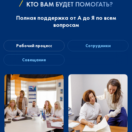
КТО ВАМ БУДЕТ ПОМОГАТЬ?
Полная поддержка от А до Я по всем
вопросам
Рабочий процесс
Сотрудники
Совещание