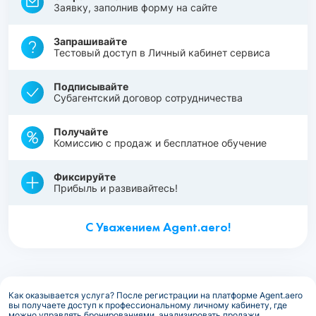
Заявку, заполнив форму на сайте
Запрашивайте
Тестовый доступ в Личный кабинет сервиса
Подписывайте
Субагентский договор сотрудничества
Получайте
Комиссию с продаж и бесплатное обучение
Фиксируйте
Прибыль и развивайтесь!
С Уважением Agent.aero!
Как оказывается услуга? После регистрации на платформе Agent.aero
вы получаете доступ к профессиональному личному кабинету, где
можно управлять бронированиями, анализировать продажи,