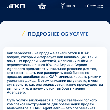
ПОДРОБНЕЕ ОБ УСЛУГЕ
Как заработать на продаже авиабилетов в ЮАР —
вопрос, который интересует как начинающих, так и
опытных предпринимателей, желающих выйти на
перспективный рынок Южной Африки. Сервис
Agent.aero предлагает уникальное решение для тех,
кто хочет начать или расширить свой бизнес по
продаже авиабилетов в ЮАР, минимизировать риски и
увеличить доход. В этом описании вы узнаете, в чем
суть услуги, как она реализуется, какие преимущества
вы получите, и почему стоит выбрать именно
Agent.aero.
Суть услуги заключается в предоставлении полного
комплекса инструментов для организации продаж
авиабилетов в ЮАР. Agent.aero — это современная