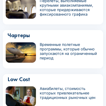
Перелеты, выполняемые
крупными авиакомпаниями,
которые придерживаются
фиксированного графика
Чартеры
Временные полетные
программы, которые обычно
запускаются на ограниченный
период
Low Cost
Авиабилеты, стоимость
которых привлекательнее
традиционных рыночных цен