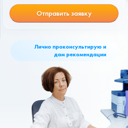
Отправить заявку
Лично проконсультирую и
дам рекомендации