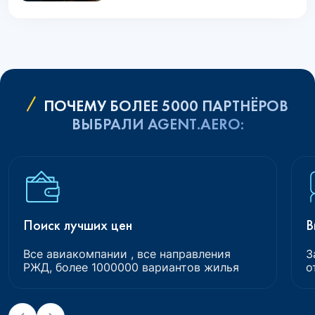
ПОЧЕМУ БОЛЕЕ 5000 ПАРТНЁРОВ
ВЫБРАЛИ AGENT.AERO:
Поиск лучших цен
В
Все авиакомпании , все направления
З
РЖД, более 1000000 вариантов жилья
о