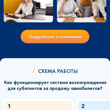
Подробнее о компании
СХЕМА РАБОТЫ
Как функционирует система вознаграждения
для субагентов за продажу авиабилетов?
1
2