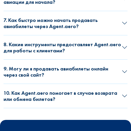
авиации для начала?
7. Как быстро можно начать продавать
авиабилеты через Agent.aero?
8. Какие инструменты предоставляет Agent.aero
для работы с клиентами?
9. Могу ли я продавать авиабилеты онлайн
через свой сайт?
10. Как Agent.aero помогает в случае возврата
или обмена билетов?