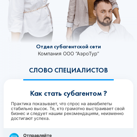
Отдел субагентской сети
Компания ООО “АэроТур”
СЛОВО СПЕЦИАЛИСТОВ
Как стать субагентом ?
Практика показывает, что спрос на авиабилеты
стабильно высок. Те, кто грамотно выстраивает свой
бизнес и следует нашим рекомендациям, неизменно
достигают успеха.
Отправляйте