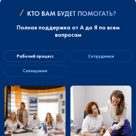
КТО ВАМ БУДЕТ ПОМОГАТЬ?
Полная поддержка от А до Я по всем
вопросам
Рабочий процесс
Сотрудники
Совещание