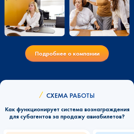
Подробнее о компании
СХЕМА РАБОТЫ
Как функционирует система вознаграждения
для субагентов за продажу авиабилетов?