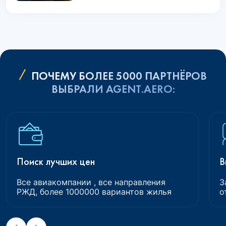
ПОЧЕМУ БОЛЕЕ 5000 ПАРТНЁРОВ
ВЫБРАЛИ AGENT.AERO:
Поиск лучших цен
В
Все авиакомпании , все направления
З
РЖД, более 1000000 вариантов жилья
о