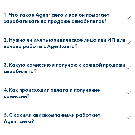
1. Что такое Agent.aero и как он помогает
зарабатывать на продаже авиабилетов?
2. Нужно ли иметь юридическое лицо или ИП для
начала работы с Agent.aero?
3. Какую комиссию я получаю с каждой продажи
авиабилета?
4. Как происходит оплата и получение
комиссии?
5. С какими авиакомпаниями работает
Agent.aero?