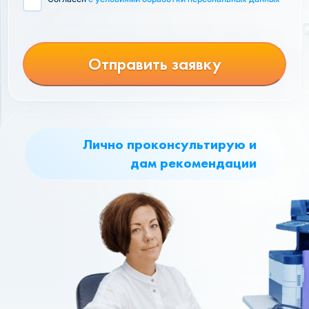
Отправить заявку
Лично проконсультирую и
дам рекомендации