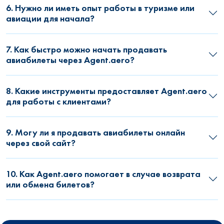
6. Нужно ли иметь опыт работы в туризме или
авиации для начала?
7. Как быстро можно начать продавать
авиабилеты через Agent.aero?
8. Какие инструменты предоставляет Agent.aero
для работы с клиентами?
9. Могу ли я продавать авиабилеты онлайн
через свой сайт?
10. Как Agent.aero помогает в случае возврата
или обмена билетов?