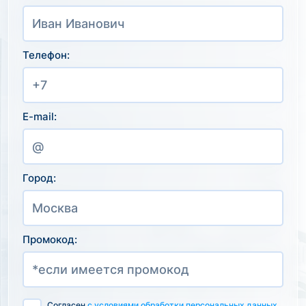
Телефон:
E-mail:
Город:
Промокод:
Согласен
с условиями обработки персональных данных