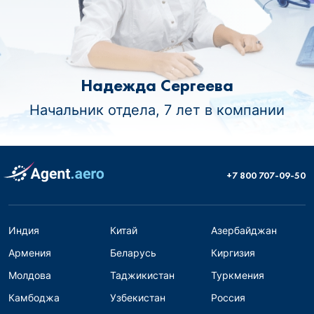
Надежда Сергеева
Начальник отдела, 7 лет в компании
+7 800 707-09-50
Индия
Китай
Азербайджан
Армения
Беларусь
Киргизия
Молдова
Таджикистан
Туркмения
Камбоджа
Узбекистан
Россия