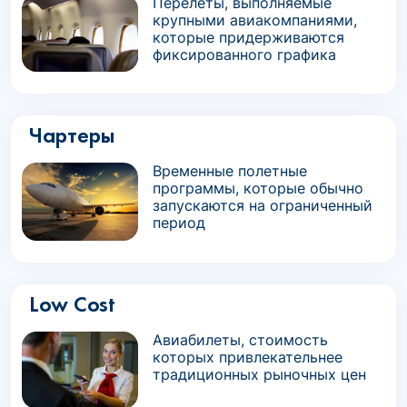
Перелеты, выполняемые
крупными авиакомпаниями,
которые придерживаются
фиксированного графика
Чартеры
Временные полетные
программы, которые обычно
запускаются на ограниченный
период
Low Cost
Авиабилеты, стоимость
которых привлекательнее
традиционных рыночных цен