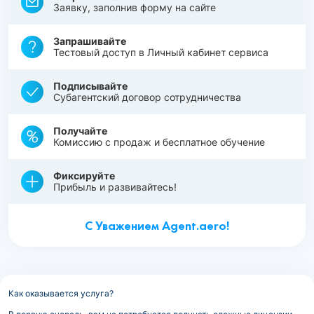
Заявку, заполнив форму на сайте
Запрашивайте
Тестовый доступ в Личный кабинет сервиса
Подписывайте
Субагентский договор сотрудничества
Получайте
Комиссию с продаж и бесплатное обучение
Фиксируйте
Прибыль и развивайтесь!
С Уважением Agent.aero!
Как оказывается услуга?