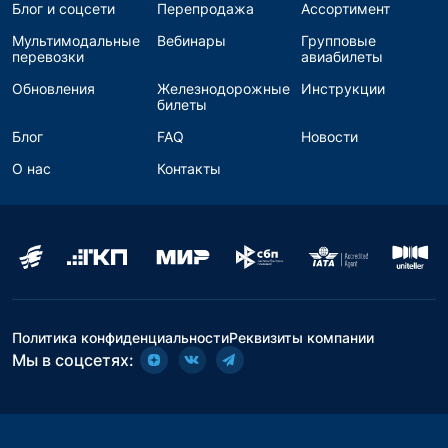
Блог и соцсети
Перепродажа
Ассортимент
Мультимодальные
Вебинары
Групповые
перевозки
авиабилеты
Обновления
Железнодорожные
Инструкции
билеты
Блог
FAQ
Новости
О нас
Контакты
Политика конфиденциальности
Реквизиты компании
Мы в соцсетях: