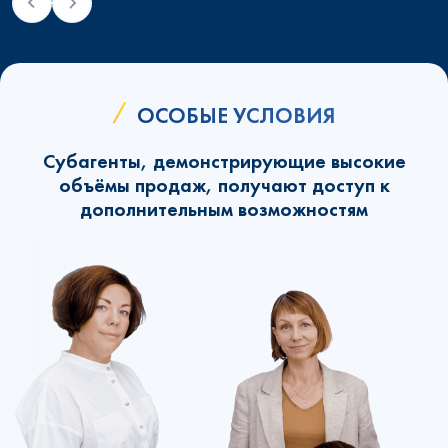
ОСОБЫЕ УСЛОВИЯ
Субагенты, демонстрирующие высокие
объёмы продаж, получают доступ к
дополнительным возможностям