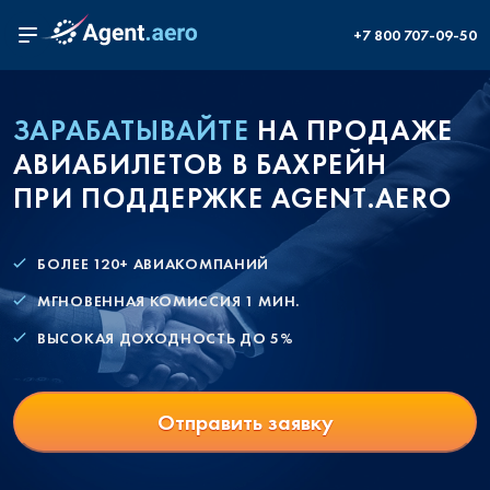
+7 800 707-09-50
ЗАРАБАТЫВАЙТЕ
НА ПРОДАЖЕ
АВИАБИЛЕТОВ В БАХРЕЙН
ПРИ ПОДДЕРЖКЕ AGENT.AERO
БОЛЕЕ 120+ АВИАКОМПАНИЙ
МГНОВЕННАЯ КОМИССИЯ 1 МИН.
ВЫСОКАЯ ДОХОДНОСТЬ ДО 5%
Отправить заявку