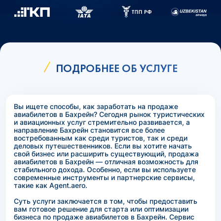
ПОДРОБНЕЕ ОБ УСЛУГЕ
Вы ищете способы, как заработать на продаже
авиабилетов в Бахрейн? Сегодня рынок туристических
и авиационных услуг стремительно развивается, а
направление Бахрейн становится все более
востребованным как среди туристов, так и среди
деловых путешественников. Если вы хотите начать
свой бизнес или расширить существующий, продажа
авиабилетов в Бахрейн — отличная возможность для
стабильного дохода. Особенно, если вы используете
современные инструменты и партнерские сервисы,
такие как Agent.aero.
Суть услуги заключается в том, чтобы предоставить
вам готовое решение для старта или оптимизации
бизнеса по продаже авиабилетов в Бахрейн. Сервис