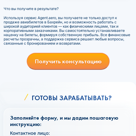
Что вы получите в результате?
Используя сервис Agent.aero, вы получаете не только доступ к
продаже авиабилетов в Бахрейн, но и возможность работать с
широкой аудиторией клиентов — как физическими лицами, так и
корпоративными заказчиками. Вы самостоятельно устанавливаете
наценку на билеты, формируя собственную прибыль. Все финансовые
расчеты прозрачны, а поддержка сервиса решает любые вопросы,
связанные с бронированием и возвратами.
Получить консультацию
ГОТОВЫ ЗАРАБАТЫВАТЬ?
Заполняйте форму, и мы дадим пошаговую
инструкцию:
Контактное лицо: