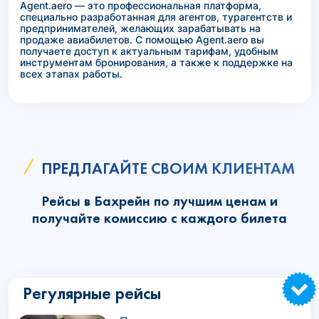
Agent.aero — это профессиональная платформа,
специально разработанная для агентов, турагентств и
предпринимателей, желающих зарабатывать на
продаже авиабилетов. С помощью Agent.aero вы
получаете доступ к актуальным тарифам, удобным
инструментам бронирования, а также к поддержке на
всех этапах работы.
ПРЕДЛАГАЙТЕ СВОИМ КЛИЕНТАМ
Рейсы в Бахрейн по лучшим ценам и
получайте комиссию с каждого билета
Регулярные рейсы