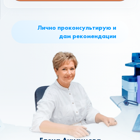
Лично проконсультирую и
дам рекомендации