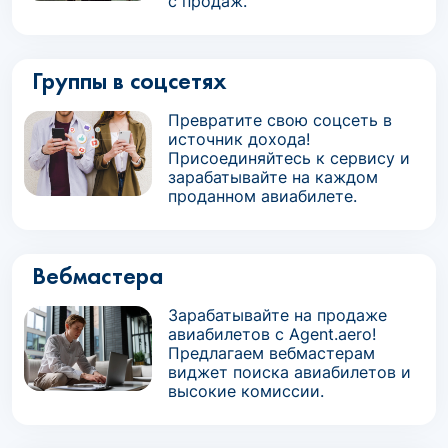
с продаж.
Группы в соцсетях
Превратите свою соцсеть в
источник дохода!
Присоединяйтесь к сервису и
зарабатывайте на каждом
проданном авиабилете.
Вебмастера
Зарабатывайте на продаже
авиабилетов с Agent.aero!
Предлагаем вебмастерам
виджет поиска авиабилетов и
высокие комиссии.