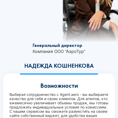
Генеральный директор
Компания ООО “АэроТур”
НАДЕЖДА КОШНЕНКОВА
Возможности
Выбирая сотрудничество с Agent.aero - вы выбираете
качество для себя и своих клиентов. Для агентов, кто
ежемесячно увеличивает объемы продаж, мы готовы
предложить индивидуальные условия по комиссиям.
С нашим сервисом вы сможете разместить на своем
сайте собственный виджет, для удобства ваших