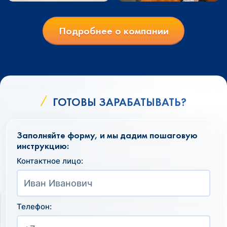
Подробнее о компании
ГОТОВЫ ЗАРАБАТЫВАТЬ?
Заполняйте форму, и мы дадим пошаговую
инструкцию:
Контактное лицо:
Телефон: