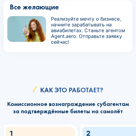
Все желающие
Реализуйте мечту о бизнесе,
начните зарабатывать на
авиабилетах. Станьте агентом
Agent.aero. Отправьте заявку
сейчас!
КАК ЭТО РАБОТАЕТ?
Комиссионное вознаграждение субагентам
за подтверждённые билеты на самолёт
1
2