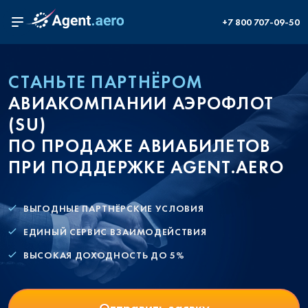
+7 800 707-09-50
СТАНЬТЕ ПАРТНЁРОМ
АВИАКОМПАНИИ АЭРОФЛОТ
(SU)
ПО ПРОДАЖЕ АВИАБИЛЕТОВ
ПРИ ПОДДЕРЖКЕ AGENT.AERO
ВЫГОДНЫЕ ПАРТНЁРСКИЕ УСЛОВИЯ
ЕДИНЫЙ СЕРВИС ВЗАИМОДЕЙСТВИЯ
ВЫСОКАЯ ДОХОДНОСТЬ ДО 5%