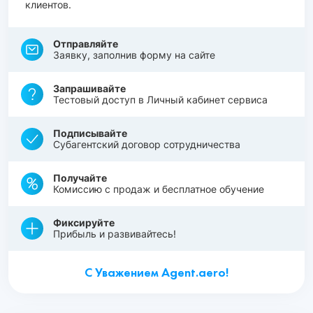
клиентов.
Отправляйте
Заявку, заполнив форму на сайте
Запрашивайте
Тестовый доступ в Личный кабинет сервиса
Подписывайте
Субагентский договор сотрудничества
Получайте
Комиссию с продаж и бесплатное обучение
Фиксируйте
Прибыль и развивайтесь!
С Уважением Agent.aero!