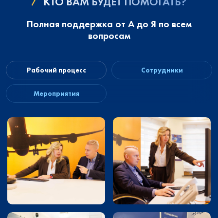
КТО ВАМ БУДЕТ ПОМОГАТЬ?
Полная поддержка от А до Я по всем
вопросам
Рабочий процесс
Сотрудники
Мероприятия