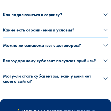
Как подключиться к сервису?
Какие есть ограничения и условия?
Можно ли ознакомиться с договором?
Благодаря чему субагент получает прибыль?
Могу-ли стать субагентом, если у меня нет
своего сайта?