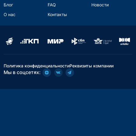
Блог
FAQ
Новости
О нас
Контакты
Политика конфиденциальности
Реквизиты компании
Мы в соцсетях: