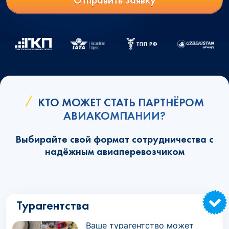
Отправить заявку
КТО МОЖЕТ СТАТЬ ПАРТНЁРОМ
АВИАКОМПАНИИ?
Выбирайте свой формат сотрудничества с
надёжным авиаперевозчиком
Турагентства
Ваше турагентство может