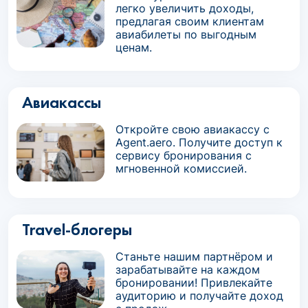
легко увеличить доходы,
предлагая своим клиентам
авиабилеты по выгодным
ценам.
Авиакассы
Откройте свою авиакассу с
Agent.aero. Получите доступ к
сервису бронирования с
мгновенной комиссией.
Travel-блогеры
Станьте нашим партнёром и
зарабатывайте на каждом
бронировании! Привлекайте
аудиторию и получайте доход