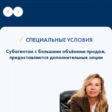
СПЕЦИАЛЬНЫЕ УСЛОВИЯ
Субагентам с большими объёмами продаж,
предоставляются дополнительные опции