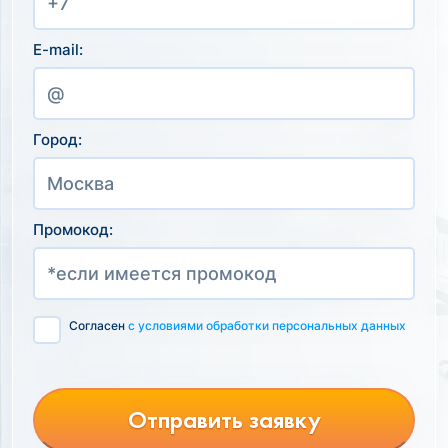
E-mail:
Город:
Промокод:
Согласен
с условиями обработки персональных данных
Отправить заявку