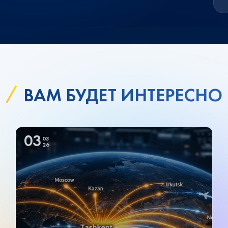
ВАМ БУДЕТ ИНТЕРЕСНО
03
03
26