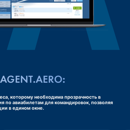
AGENT.AERO:
еса, которому необходима прозрачность в
ия по авиабилетам для командировок, позволяя
ии в едином окне.