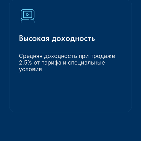
Высокая доходность
Средняя доходность при продаже
2,5% от тарифа и специальные
условия