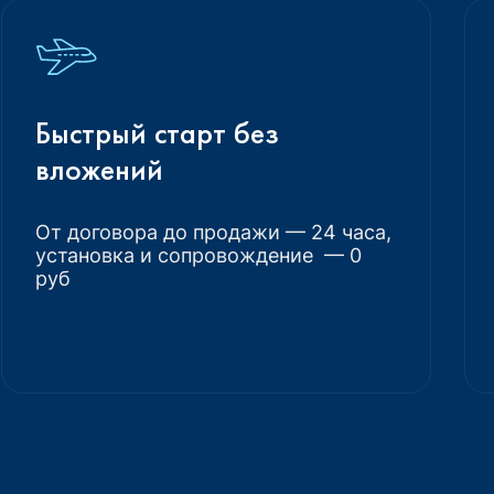
Быстрый старт без
вложений
От договора до продажи — 24 часа,
установка и сопровождение — 0
руб