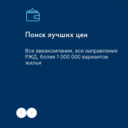
Поиск лучших цен
Все авиакомпании, все направления
РЖД, более 1 000 000 вариантов
жилья