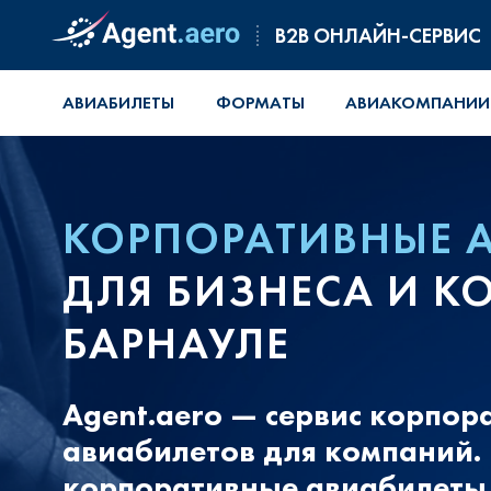
B2B ОНЛАЙН-СЕРВИС
АВИАБИЛЕТЫ
ФОРМАТЫ
АВИАКОМПАНИИ
КОРПОРАТИВНЫЕ 
ДЛЯ БИЗНЕСА И 
БАРНАУЛЕ
Agent.aero — сервис корпо
авиабилетов для компаний.
корпоративные авиабилеты 