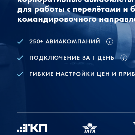
для работы с перелётами и 
командировочного направл
250+ АВИАКОМПАНИЙ
ПОДКЛЮЧЕНИЕ ЗА 1 ДЕНЬ
ГИБКИЕ НАСТРОЙКИ ЦЕН И ПРИ