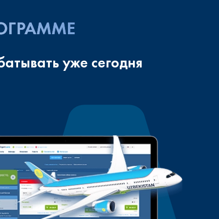
РОГРАММЕ
батывать уже сегодня