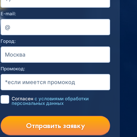
E-mail:
Город:
Промокод:
Согласен
с условиями обработки
персональных данных
Отправить заявку