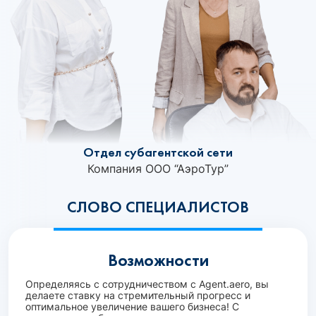
Отдел субагентской сети
Компания ООО “АэроТур”
СЛОВО СПЕЦИАЛИСТОВ
Возможности
Определяясь с сотрудничеством с Agent.aero, вы
делаете ставку на стремительный прогресс и
оптимальное увеличение вашего бизнеса! С