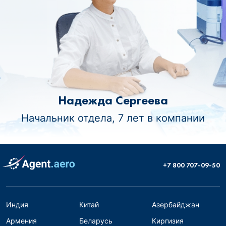
Надежда Сергеева
Начальник отдела, 7 лет в компании
+7 800 707-09-50
Индия
Китай
Азербайджан
Армения
Беларусь
Киргизия