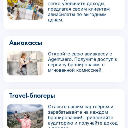
легко увеличить доходы,
предлагая своим клиентам
авиабилеты по выгодным
ценам.
Авиакассы
Откройте свою авиакассу с
Agent.aero. Получите доступ к
сервису бронирования с
мгновенной комиссией.
Travel-блогеры
Станьте нашим партнёром и
зарабатывайте на каждом
бронировании! Привлекайте
аудиторию и получайте доход