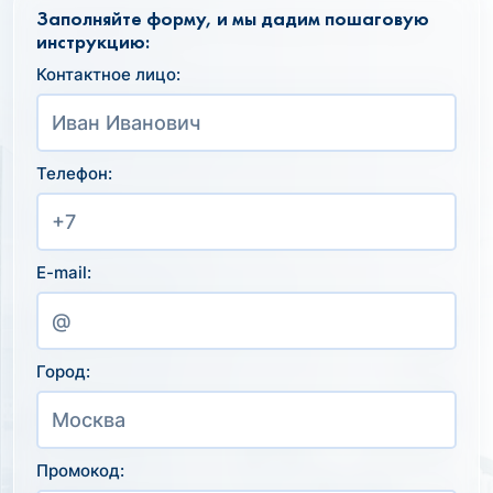
Заполняйте форму, и мы дадим пошаговую
инструкцию:
Контактное лицо:
Телефон:
E-mail:
Город:
Промокод: