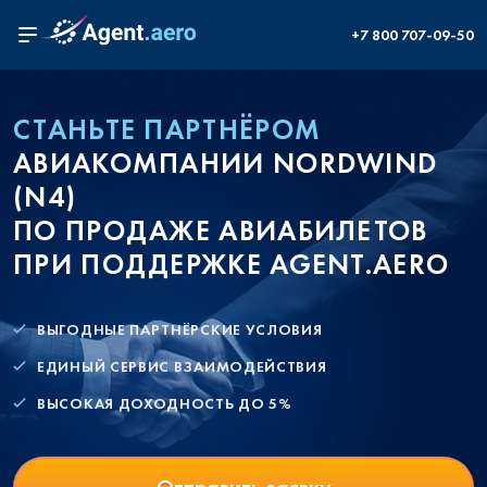
+7 800 707-09-50
СТАНЬТЕ ПАРТНЁРОМ
АВИАКОМПАНИИ NORDWIND
(N4)
ПО ПРОДАЖЕ АВИАБИЛЕТОВ
ПРИ ПОДДЕРЖКЕ AGENT.AERO
ВЫГОДНЫЕ ПАРТНЁРСКИЕ УСЛОВИЯ
ЕДИНЫЙ СЕРВИС ВЗАИМОДЕЙСТВИЯ
ВЫСОКАЯ ДОХОДНОСТЬ ДО 5%