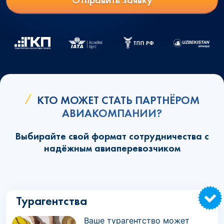
Отправить заявку
КТО МОЖЕТ СТАТЬ ПАРТНЁРОМ
АВИАКОМПАНИИ?
Выбирайте свой формат сотрудничества с
надёжным авиаперевозчиком
Турагентства
Ваше турагентство может