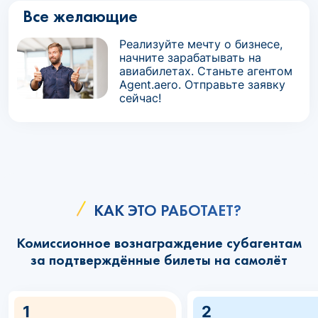
Все желающие
Реализуйте мечту о бизнесе,
начните зарабатывать на
авиабилетах. Станьте агентом
Agent.aero. Отправьте заявку
сейчас!
КАК ЭТО РАБОТАЕТ?
Комиссионное вознаграждение субагентам
за подтверждённые билеты на самолёт
1
2