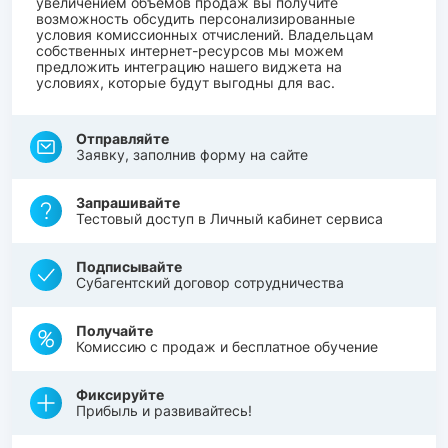
увеличением объемов продаж вы получите
возможность обсудить персонализированные
условия комиссионных отчислений. Владельцам
собственных интернет-ресурсов мы можем
предложить интеграцию нашего виджета на
условиях, которые будут выгодны для вас.
Отправляйте
Заявку, заполнив форму на сайте
Запрашивайте
Тестовый доступ в Личный кабинет сервиса
Подписывайте
Субагентский договор сотрудничества
Получайте
Комиссию с продаж и бесплатное обучение
Фиксируйте
Прибыль и развивайтесь!