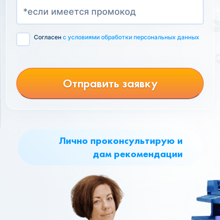
Согласен
с условиями обработки персональных данных
Отправить заявку
Лично проконсультирую и
дам рекомендации