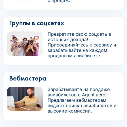
с продаж.
Группы в соцсетях
Превратите свою соцсеть в
источник дохода!
Присоединяйтесь к сервису и
зарабатывайте на каждом
проданном авиабилете.
Вебмастера
Зарабатывайте на продаже
авиабилетов с Agent.aero!
Предлагаем вебмастерам
виджет поиска авиабилетов и
высокие комиссии.