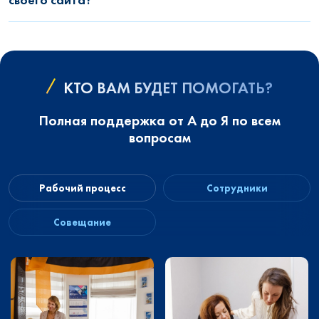
КТО ВАМ БУДЕТ ПОМОГАТЬ?
Полная поддержка от А до Я по всем
вопросам
Рабочий процесс
Сотрудники
Совещание