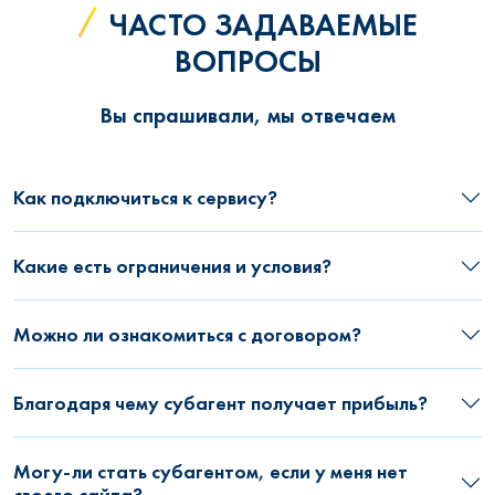
ЧАСТО ЗАДАВАЕМЫЕ
ВОПРОСЫ
Вы спрашивали, мы отвечаем
Как подключиться к сервису?
Какие есть ограничения и условия?
Можно ли ознакомиться с договором?
Благодаря чему субагент получает прибыль?
Могу-ли стать субагентом, если у меня нет
своего сайта?