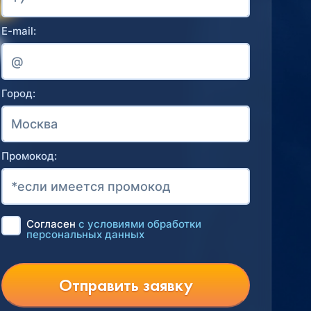
E-mail:
Город:
Промокод:
Согласен
с условиями обработки
персональных данных
Отправить заявку