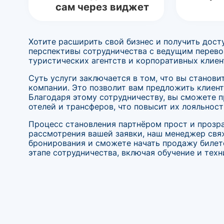
сам через виджет
Хотите расширить свой бизнес и получить дост
перспективы сотрудничества с ведущим перево
туристических агентств и корпоративных клиен
Суть услуги заключается в том, что вы станови
компании. Это позволит вам предложить клиен
Благодаря этому сотрудничеству, вы сможете п
отелей и трансферов, что повысит их лояльност
Процесс становления партнёром прост и прозра
рассмотрения вашей заявки, наш менеджер свяж
бронирования и сможете начать продажу биле
этапе сотрудничества, включая обучение и тех