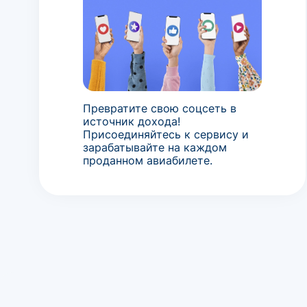
Превратите свою соцсеть в
источник дохода!
Присоединяйтесь к сервису и
зарабатывайте на каждом
проданном авиабилете.