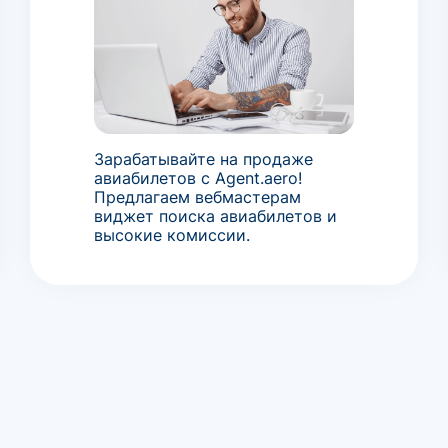
Зарабатывайте на продаже
авиабилетов с Agent.aero!
Предлагаем вебмастерам
виджет поиска авиабилетов и
высокие комиссии.