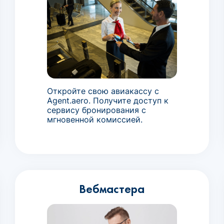
Откройте свою авиакассу с
Agent.aero. Получите доступ к
сервису бронирования с
мгновенной комиссией.
Вебмастера