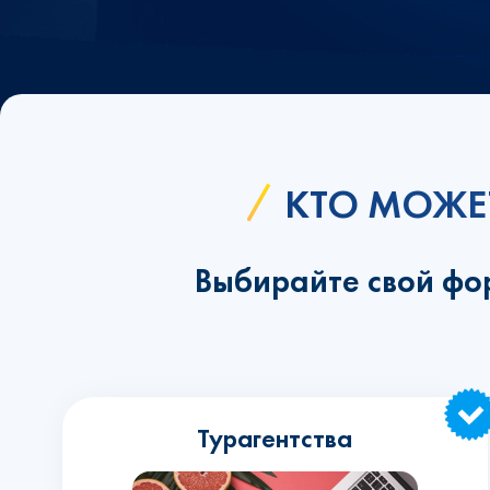
КТО МОЖЕ
Выбирайте свой фо
Турагентства