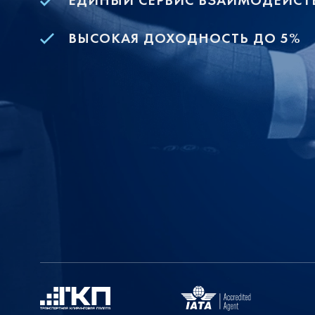
ЕДИНЫЙ СЕРВИС ВЗАИМОДЕЙСТ
ВЫСОКАЯ ДОХОДНОСТЬ ДО 5%