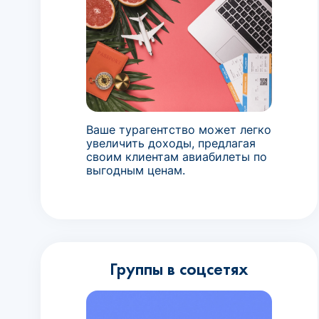
Ваше турагентство может легко
увеличить доходы, предлагая
своим клиентам авиабилеты по
выгодным ценам.
Группы в соцсетях