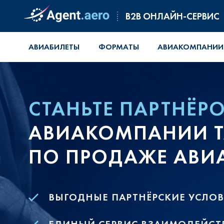
B2B ОНЛАЙН-СЕРВИС
АВИАБИЛЕТЫ
ФОРМАТЫ
АВИАКОМПАНИИ
СТАНЬТЕ ПАРТНЁР
АВИАКОМПАНИИ TAJ
ПО ПРОДАЖЕ АВИ
ВЫГОДНЫЕ ПАРТНЁРСКИЕ УСЛО