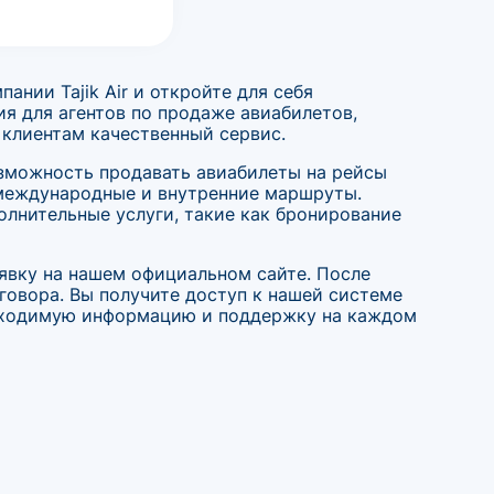
нии Tajik Air и откройте для себя
я для агентов по продаже авиабилетов,
 клиентам качественный сервис.
возможность продавать авиабилеты на рейсы
 международные и внутренние маршруты.
олнительные услуги, такие как бронирование
аявку на нашем официальном сайте. После
говора. Вы получите доступ к нашей системе
обходимую информацию и поддержку на каждом