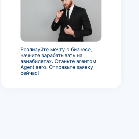
Реализуйте мечту о бизнесе,
начните зарабатывать на
авиабилетах. Станьте агентом
Agent.aero. Отправьте заявку
сейчас!