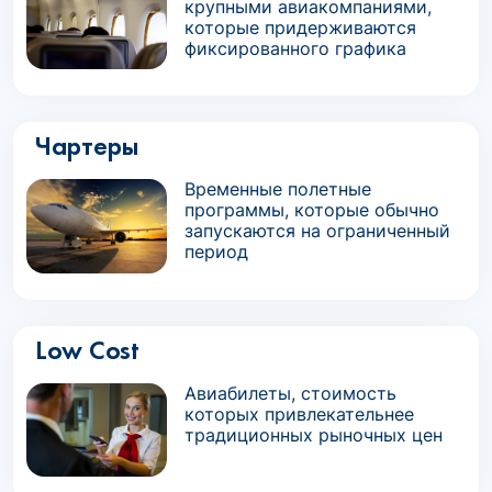
крупными авиакомпаниями,
которые придерживаются
фиксированного графика
Чартеры
Временные полетные
программы, которые обычно
запускаются на ограниченный
период
Low Cost
Авиабилеты, стоимость
которых привлекательнее
традиционных рыночных цен