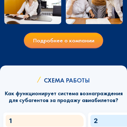
Подробнее о компании
СХЕМА РАБОТЫ
Как функционирует система вознаграждения
для субагентов за продажу авиабилетов?
1
2