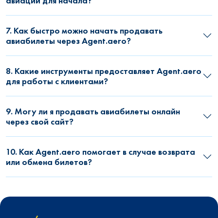
авиации для начала?
7. Как быстро можно начать продавать
авиабилеты через Agent.aero?
8. Какие инструменты предоставляет Agent.aero
для работы с клиентами?
9. Могу ли я продавать авиабилеты онлайн
через свой сайт?
10. Как Agent.aero помогает в случае возврата
или обмена билетов?