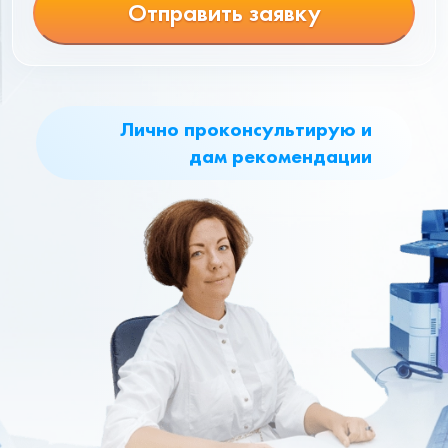
Отправить заявку
Лично проконсультирую и
дам рекомендации