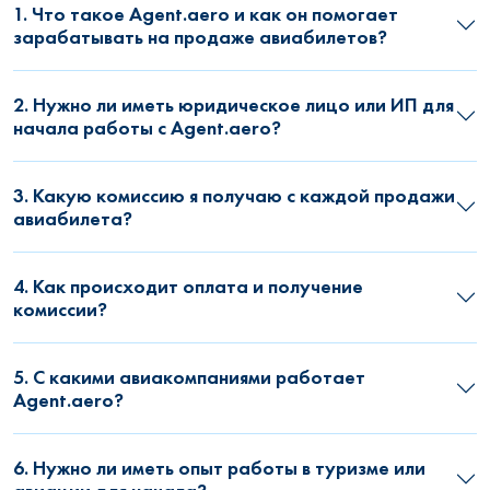
1. Что такое Agent.aero и как он помогает
зарабатывать на продаже авиабилетов?
2. Нужно ли иметь юридическое лицо или ИП для
начала работы с Agent.aero?
3. Какую комиссию я получаю с каждой продажи
авиабилета?
4. Как происходит оплата и получение
комиссии?
5. С какими авиакомпаниями работает
Agent.aero?
6. Нужно ли иметь опыт работы в туризме или