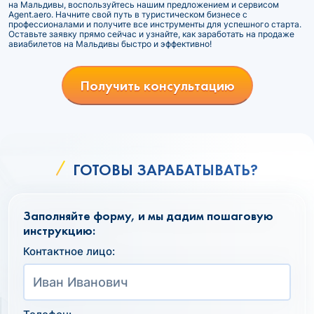
на Мальдивы, воспользуйтесь нашим предложением и сервисом
Agent.aero. Начните свой путь в туристическом бизнесе с
профессионалами и получите все инструменты для успешного старта.
Оставьте заявку прямо сейчас и узнайте, как заработать на продаже
авиабилетов на Мальдивы быстро и эффективно!
Получить консультацию
ГОТОВЫ ЗАРАБАТЫВАТЬ?
Заполняйте форму, и мы дадим пошаговую
инструкцию:
Контактное лицо: