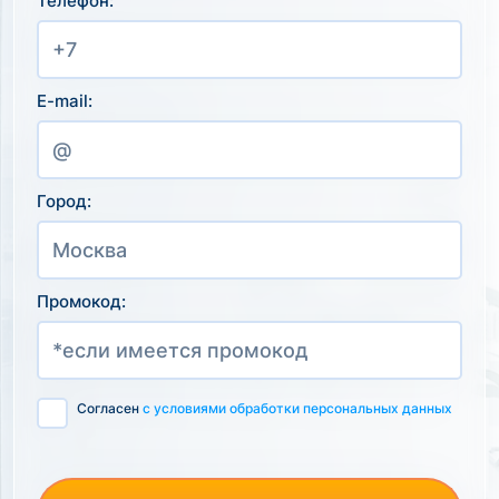
Телефон:
E-mail:
Город:
Промокод:
Согласен
с условиями обработки персональных данных