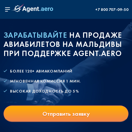
+7 800 707-09-50
ЗАРАБАТЫВАЙТЕ
НА ПРОДАЖЕ
АВИАБИЛЕТОВ НА МАЛЬДИВЫ
ПРИ ПОДДЕРЖКЕ AGENT.AERO
БОЛЕЕ 120+ АВИАКОМПАНИЙ
МГНОВЕННАЯ КОМИССИЯ 1 МИН.
ВЫСОКАЯ ДОХОДНОСТЬ ДО 5%
Отправить заявку