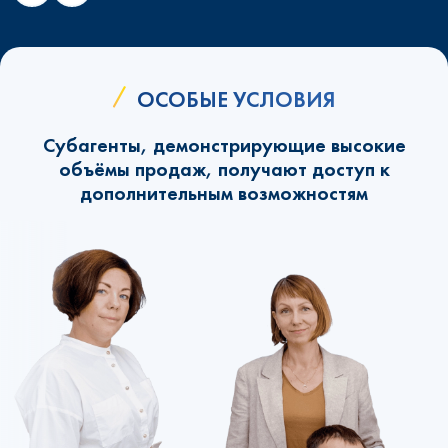
ОСОБЫЕ УСЛОВИЯ
Субагенты, демонстрирующие высокие
объёмы продаж, получают доступ к
дополнительным возможностям