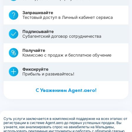
Запрашивайте
Тестовый доступ в Личный кабинет сервиса
Подписывайте
Субагентский договор сотрудничества
Получайте
Комиссию с продаж и бесплатное обучение
Фиксируйте
Прибыль и развивайтесь!
С Уважением Agent.aero!
Суть услуги заключается в комплексной поддержке на всех этапах: от
регистрации в системе Agent.aero до первых успешных продаж. Вы
узнаете, как анализировать спрос на авиабилеты на Мальдивы,
использовать рекламные инструменты и работать с обратной связью