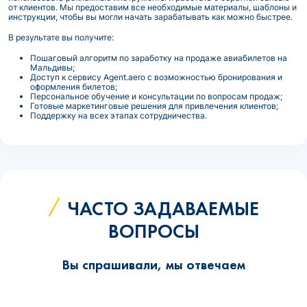
от клиентов. Мы предоставим все необходимые материалы, шаблоны и
инструкции, чтобы вы могли начать зарабатывать как можно быстрее.
В результате вы получите:
Пошаговый алгоритм по заработку на продаже авиабилетов на
Мальдивы;
Доступ к сервису Agent.aero с возможностью бронирования и
оформления билетов;
Персональное обучение и консультации по вопросам продаж;
Готовые маркетинговые решения для привлечения клиентов;
Поддержку на всех этапах сотрудничества.
ЧАСТО ЗАДАВАЕМЫЕ
ВОПРОСЫ
Вы спрашивали, мы отвечаем