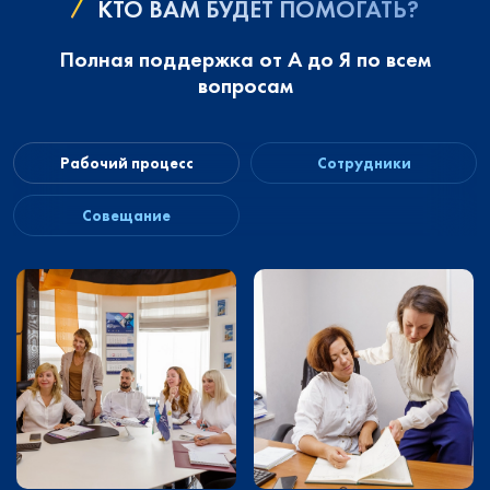
КТО ВАМ БУДЕТ ПОМОГАТЬ?
Полная поддержка от А до Я по всем
вопросам
Рабочий процесс
Сотрудники
Совещание