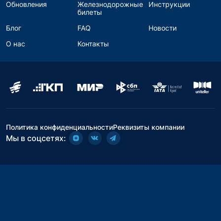
Обновления
Железнодорожные
Инструкции
билеты
Блог
FAQ
Новости
О нас
Контакты
Политика конфиденциальности
Реквизиты компании
Мы в соцсетях: