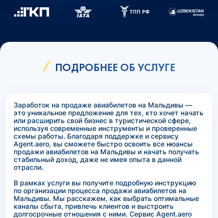
ПОДРОБНЕЕ ОБ УСЛУГЕ
Заработок на продаже авиабилетов на Мальдивы —
это уникальное предложение для тех, кто хочет начать
или расширить свой бизнес в туристической сфере,
используя современные инструменты и проверенные
схемы работы. Благодаря поддержке и сервису
Agent.aero, вы сможете быстро освоить все нюансы
продажи авиабилетов на Мальдивы и начать получать
стабильный доход, даже не имея опыта в данной
отрасли.
В рамках услуги вы получите подробную инструкцию
по организации процесса продажи авиабилетов на
Мальдивы. Мы расскажем, как выбрать оптимальные
каналы сбыта, привлечь клиентов и выстроить
долгосрочные отношения с ними. Сервис Agent.aero