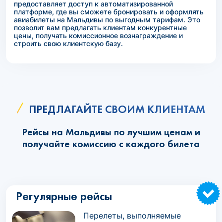
предоставляет доступ к автоматизированной
платформе, где вы сможете бронировать и оформлять
авиабилеты на Мальдивы по выгодным тарифам. Это
позволит вам предлагать клиентам конкурентные
цены, получать комиссионное вознаграждение и
строить свою клиентскую базу.
ПРЕДЛАГАЙТЕ СВОИМ КЛИЕНТАМ
Рейсы на Мальдивы по лучшим ценам и
получайте комиссию с каждого билета
Регулярные рейсы
Перелеты, выполняемые