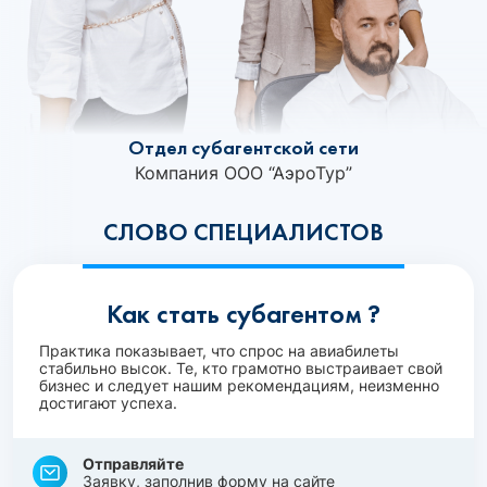
Отдел субагентской сети
Компания ООО “АэроТур”
СЛОВО СПЕЦИАЛИСТОВ
Как стать субагентом ?
Практика показывает, что спрос на авиабилеты
стабильно высок. Те, кто грамотно выстраивает свой
бизнес и следует нашим рекомендациям, неизменно
достигают успеха.
Отправляйте
Заявку, заполнив форму на сайте