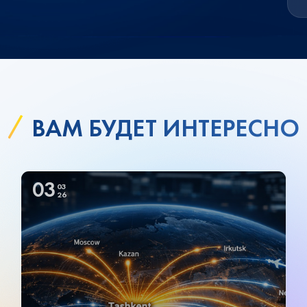
ВАМ БУДЕТ ИНТЕРЕСНО
03
03
26