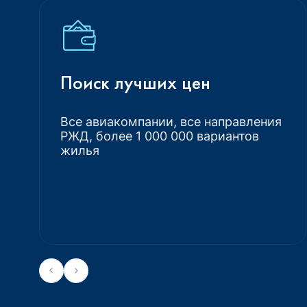
Поиск лучших цен
Все авиакомпании, все направления
РЖД, более 1 000 000 вариантов
жилья