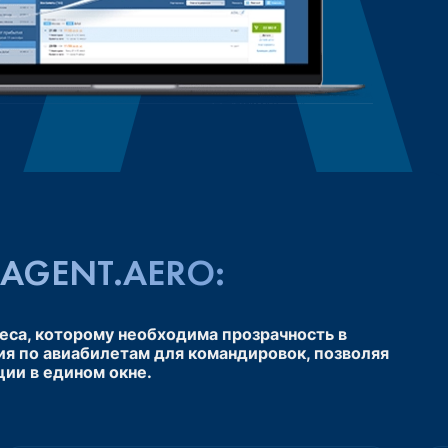
AGENT.AERO:
еса, которому необходима прозрачность в
ия по авиабилетам для командировок, позволяя
ии в едином окне.