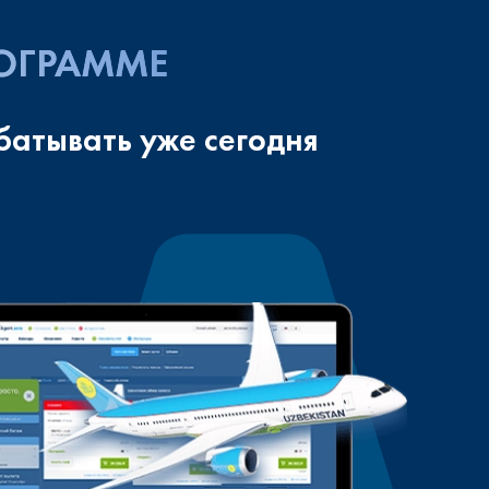
РОГРАММЕ
батывать уже сегодня