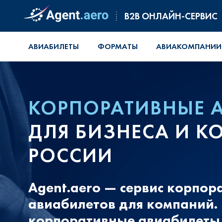
B2B ОНЛАЙН-СЕРВИС
АВИАБИЛЕТЫ
ФОРМАТЫ
АВИАКОМПАНИИ
КОРПОРАТИВНЫЕ 
ДЛЯ БИЗНЕСА И 
РОССИИ
Agent.aero — сервис корпо
авиабилетов для компаний.
корпоративные авиабилеты 