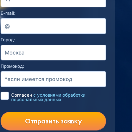
E-mail:
Город:
Промокод:
Согласен
с условиями обработки
персональных данных
Отправить заявку