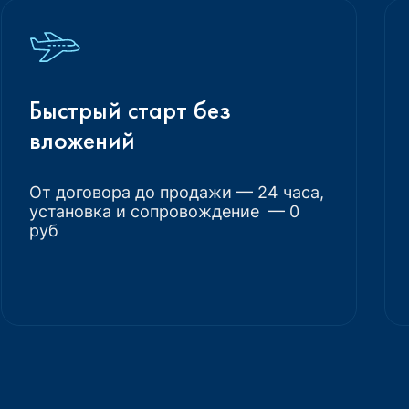
Быстрый старт без
вложений
От договора до продажи — 24 часа,
установка и сопровождение — 0
руб