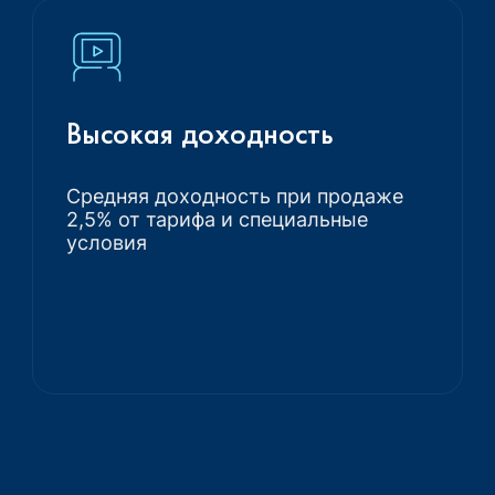
Высокая доходность
Средняя доходность при продаже
2,5% от тарифа и специальные
условия