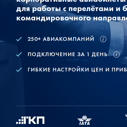
для работы с перелётами и 
командировочного направл
250+ АВИАКОМПАНИЙ
ПОДКЛЮЧЕНИЕ ЗА 1 ДЕНЬ
ГИБКИЕ НАСТРОЙКИ ЦЕН И ПРИ