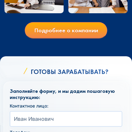
Подробнее о компании
ГОТОВЫ ЗАРАБАТЫВАТЬ?
Заполняйте форму, и мы дадим пошаговую
инструкцию:
Контактное лицо: