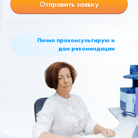
Отправить заявку
Лично проконсультирую и
дам рекомендации