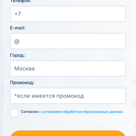
Телефон:
E-mail:
Город:
Промокод:
Согласен
с условиями обработки персональных данных