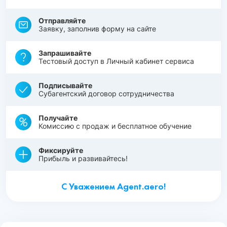
Отправляйте
Заявку, заполнив форму на сайте
Запрашивайте
Тестовый доступ в Личный кабинет сервиса
Подписывайте
Субагентский договор сотрудничества
Получайте
Комиссию с продаж и бесплатное обучение
Фиксируйте
Прибыль и развивайтесь!
С Уважением Agent.aero!