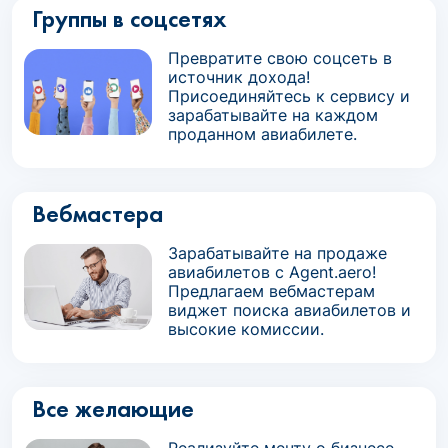
Группы в соцсетях
Превратите свою соцсеть в
источник дохода!
Присоединяйтесь к сервису и
зарабатывайте на каждом
проданном авиабилете.
Вебмастера
Зарабатывайте на продаже
авиабилетов с Agent.aero!
Предлагаем вебмастерам
виджет поиска авиабилетов и
высокие комиссии.
Все желающие