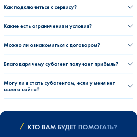
Как подключиться к сервису?
Какие есть ограничения и условия?
Можно ли ознакомиться с договором?
Благодаря чему субагент получает прибыль?
Могу ли я стать субагентом, если у меня нет
своего сайта?
КТО ВАМ БУДЕТ ПОМОГАТЬ?