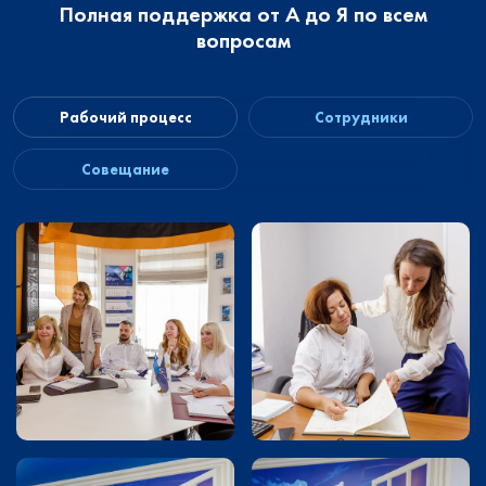
Полная поддержка от А до Я по всем
вопросам
Рабочий процесс
Сотрудники
Совещание