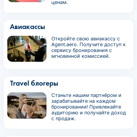
ценам.
Авиакассы
Откройте свою авиакассу с
Agent.aero. Получите доступ к
сервису бронирования с
мгновенной комиссией.
Travel блогеры
Станьте нашим партнёром и
зарабатывайте на каждом
бронировании! Привлекайте
аудиторию и получайте доход
с продаж.