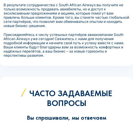
В результате сотрудничества с South African Airways вы получите не
только возможность продавать авиабилеты, но и доступ к
эксклюзивным предложениям и акциям, которые помогут вам
привлечь больше клиентов. Кроме того, вы станете частью глобальной
сети партнёров, что позволит вам обмениваться опытом и находить
новые бизнес-решения.
Присоединяйтесь к числу успешных партнёров авиакомпании South
African Airways уже сегодня! Свяжитесь с нами для получения
подробной информации и начните свой путь к успеху вместе с нами.
Ваши клиенты будут благодарны вам за возможность комфортных и
надёжных перелётов, а ваш бизнес – за новые горизонты и
перспективы развития.
ЧАСТО ЗАДАВАЕМЫЕ
ВОПРОСЫ
Вы спрашивали, мы отвечаем