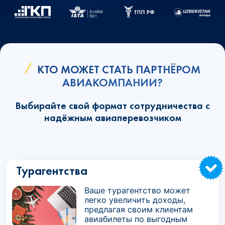
КТО МОЖЕТ СТАТЬ ПАРТНЁРОМ
АВИАКОМПАНИИ?
Выбирайте свой формат сотрудничества с
надёжным авиаперевозчиком
Турагентства
Ваше турагентство может
легко увеличить доходы,
предлагая своим клиентам
авиабилеты по выгодным