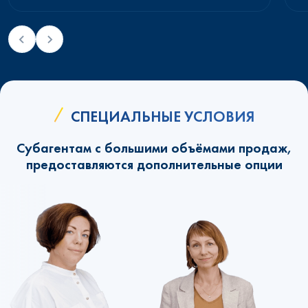
СПЕЦИАЛЬНЫЕ УСЛОВИЯ
Субагентам с большими объёмами продаж,
предоставляются дополнительные опции