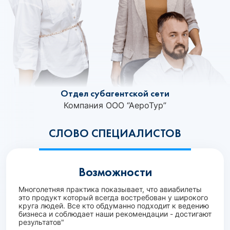
Отдел субагентской сети
Компания ООО “АероТур”
СЛОВО СПЕЦИАЛИСТОВ
Возможности
Многолетняя практика показывает, что авиабилеты
это продукт который всегда востребован у широкого
круга людей. Все кто обдуманно подходит к ведению
бизнеса и соблюдает наши рекомендации - достигают
результатов"