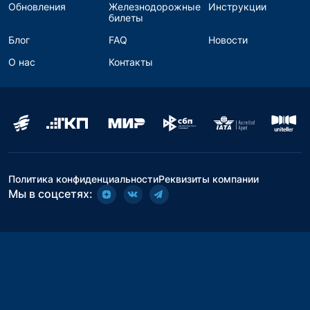
Обновления
Железнодорожные
Инструкции
билеты
Блог
FAQ
Новости
О нас
Контакты
Политика конфиденциальности
Реквизиты компании
Мы в соцсетях: