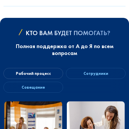
КТО ВАМ БУДЕТ ПОМОГАТЬ?
Полная поддержка от А до Я по всем
вопросам
Рабочий процесс
Сотрудники
Совещание