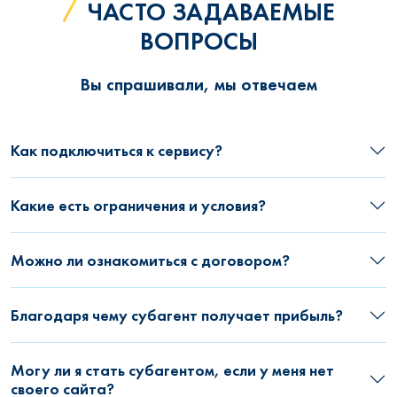
ЧАСТО ЗАДАВАЕМЫЕ
ВОПРОСЫ
Вы спрашивали, мы отвечаем
Как подключиться к сервису?
Какие есть ограничения и условия?
Можно ли ознакомиться с договором?
Благодаря чему субагент получает прибыль?
Могу ли я стать субагентом, если у меня нет
своего сайта?