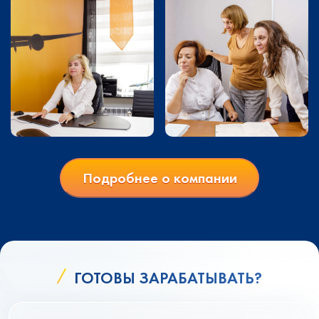
Подробнее о компании
ГОТОВЫ ЗАРАБАТЫВАТЬ?