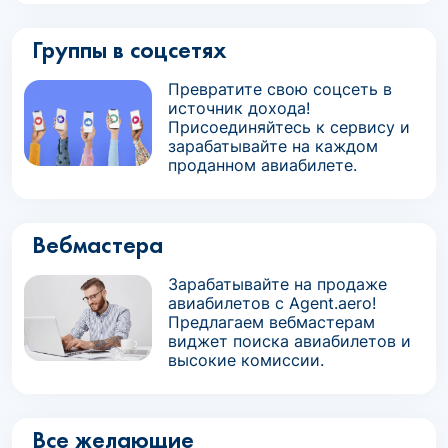
Группы в соцсетях
Превратите свою соцсеть в
источник дохода!
Присоединяйтесь к сервису и
зарабатывайте на каждом
проданном авиабилете.
Вебмастера
Зарабатывайте на продаже
авиабилетов с Agent.aero!
Предлагаем вебмастерам
виджет поиска авиабилетов и
высокие комиссии.
Все желающие