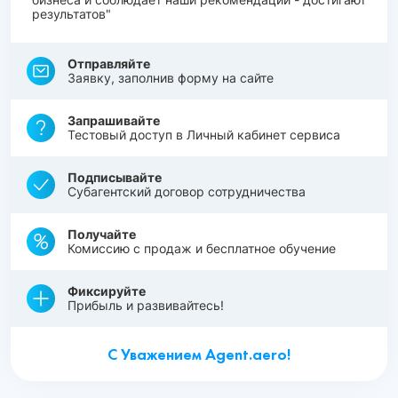
результатов"
Отправляйте
Заявку, заполнив форму на сайте
Запрашивайте
Тестовый доступ в Личный кабинет сервиса
Подписывайте
Субагентский договор сотрудничества
Получайте
Комиссию с продаж и бесплатное обучение
Фиксируйте
Прибыль и развивайтесь!
С Уважением Agent.aero!