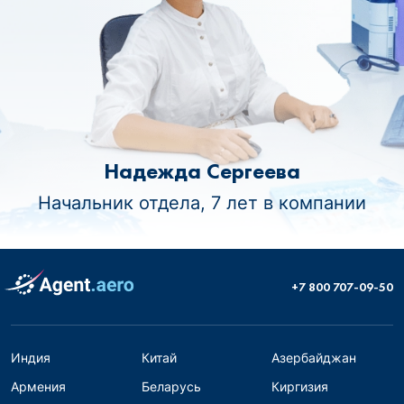
Надежда Сергеева
Начальник отдела, 7 лет в компании
+7 800 707-09-50
Индия
Китай
Азербайджан
Армения
Беларусь
Киргизия