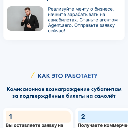
Реализуйте мечту о бизнесе,
начните зарабатывать на
авиабилетах. Станьте агентом
Agent.aero. Отправьте заявку
сейчас!
КАК ЭТО РАБОТАЕТ?
Комиссионное вознаграждение субагентам
за подтверждённые билеты на самолёт
1
2
Вы оставляете заявку на
Получаете коммерче