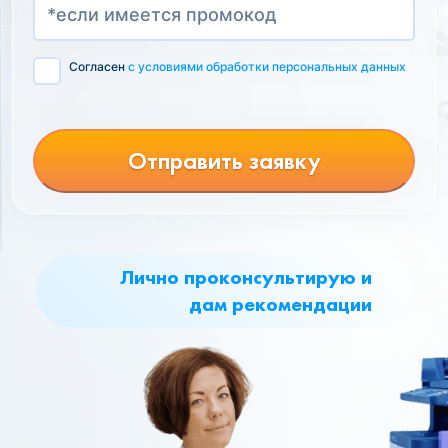
Согласен
с условиями обработки персональных данных
Отправить заявку
Лично проконсультирую и
дам рекомендации