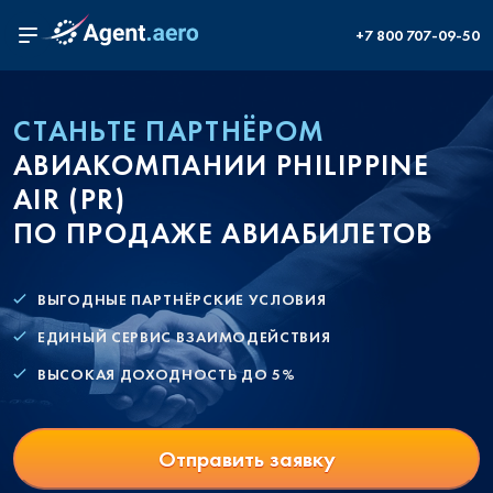
+7 800 707-09-50
СТАНЬТЕ ПАРТНЁРОМ
АВИАКОМПАНИИ PHILIPPINE
AIR (PR)
ПО ПРОДАЖЕ АВИАБИЛЕТОВ
ВЫГОДНЫЕ ПАРТНЁРСКИЕ УСЛОВИЯ
ЕДИНЫЙ СЕРВИС ВЗАИМОДЕЙСТВИЯ
ВЫСОКАЯ ДОХОДНОСТЬ ДО 5%
Отправить заявку