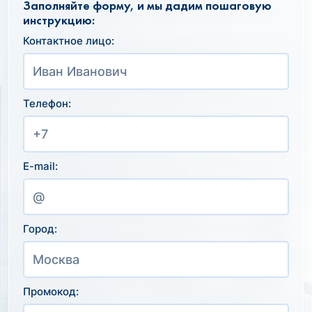
Заполняйте форму, и мы дадим пошаговую
инструкцию:
Контактное лицо:
Телефон:
E-mail:
Город:
Промокод: