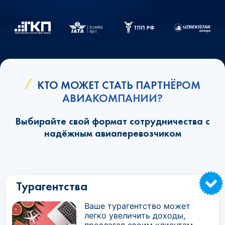
КТО МОЖЕТ СТАТЬ ПАРТНЁРОМ
АВИАКОМПАНИИ?
Выбирайте свой формат сотрудничества с
надёжным авиаперевозчиком
Турагентства
Ваше турагентство может
легко увеличить доходы,