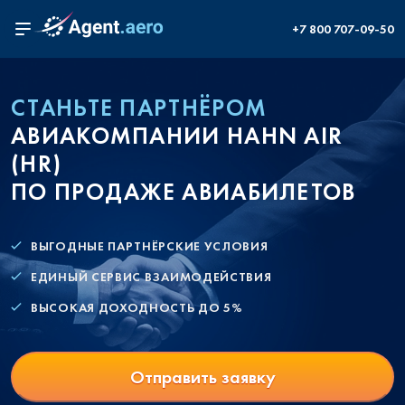
+7 800 707-09-50
СТАНЬТЕ ПАРТНЁРОМ
АВИАКОМПАНИИ HAHN AIR
(HR)
ПО ПРОДАЖЕ АВИАБИЛЕТОВ
ВЫГОДНЫЕ ПАРТНЁРСКИЕ УСЛОВИЯ
ЕДИНЫЙ СЕРВИС ВЗАИМОДЕЙСТВИЯ
ВЫСОКАЯ ДОХОДНОСТЬ ДО 5%
Отправить заявку