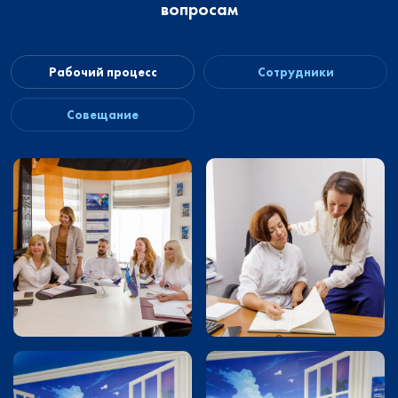
вопросам
Рабочий процесс
Сотрудники
Совещание