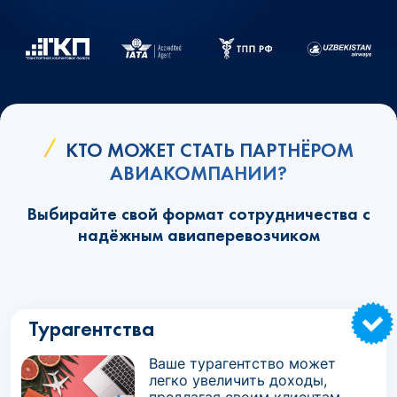
КТО МОЖЕТ СТАТЬ ПАРТНЁРОМ
АВИАКОМПАНИИ?
Выбирайте свой формат сотрудничества с
надёжным авиаперевозчиком
Турагентства
Ваше турагентство может
легко увеличить доходы,