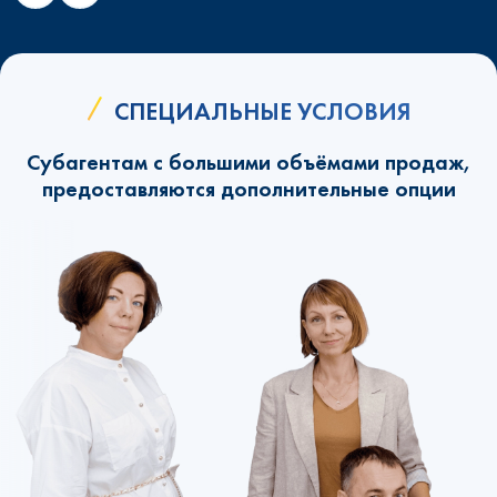
СПЕЦИАЛЬНЫЕ УСЛОВИЯ
Субагентам с большими объёмами продаж,
предоставляются дополнительные опции