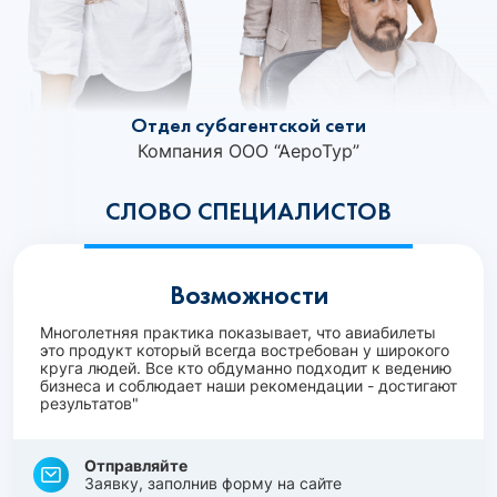
Отдел субагентской сети
Компания ООО “АероТур”
СЛОВО СПЕЦИАЛИСТОВ
Возможности
Многолетняя практика показывает, что авиабилеты
это продукт который всегда востребован у широкого
круга людей. Все кто обдуманно подходит к ведению
бизнеса и соблюдает наши рекомендации - достигают
результатов"
Отправляйте
Заявку, заполнив форму на сайте