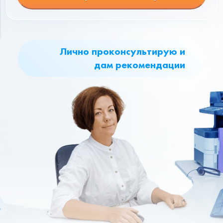
Лично проконсультирую и
дам рекомендации