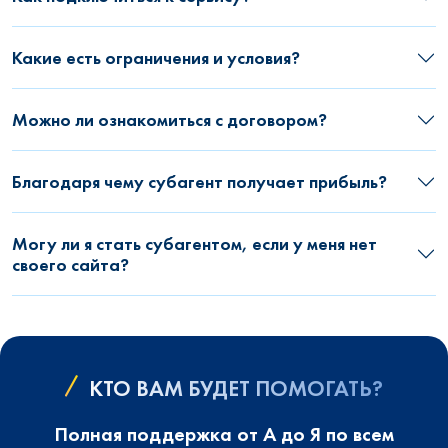
Какие есть ограничения и условия?
Можно ли ознакомиться с договором?
Благодаря чему субагент получает прибыль?
Могу ли я стать субагентом, если у меня нет
своего сайта?
КТО ВАМ БУДЕТ ПОМОГАТЬ?
Полная поддержка от А до Я по всем