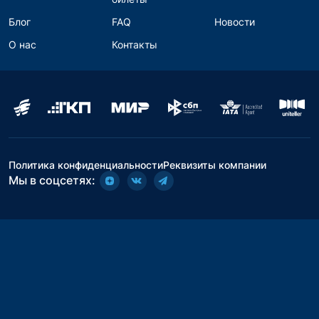
Блог
FAQ
Новости
О нас
Контакты
Политика конфиденциальности
Реквизиты компании
Мы в соцсетях: