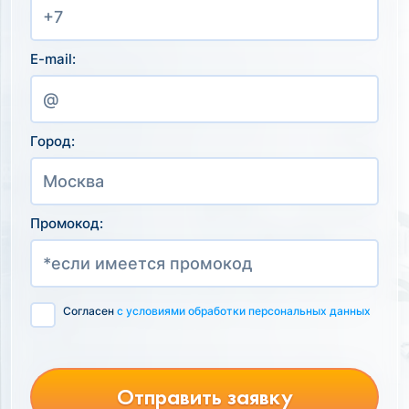
E-mail:
Город:
Промокод:
Согласен
с условиями обработки персональных данных
Отправить заявку