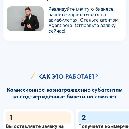
Реализуйте мечту о бизнесе,
начните зарабатывать на
авиабилетах. Станьте агентом
Agent.aero. Отправьте заявку
сейчас!
КАК ЭТО РАБОТАЕТ?
Комиссионное вознаграждение субагентам
за подтверждённые билеты на самолёт
1
2
Вы оставляете заявку на
Получаете коммерче