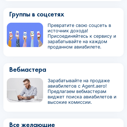
Группы в соцсетях
Превратите свою соцсеть в
источник дохода!
Присоединяйтесь к сервису и
зарабатывайте на каждом
проданном авиабилете.
Вебмастера
Зарабатывайте на продаже
авиабилетов с Agent.aero!
Предлагаем вебмастерам
виджет поиска авиабилетов и
высокие комиссии.
Все желающие