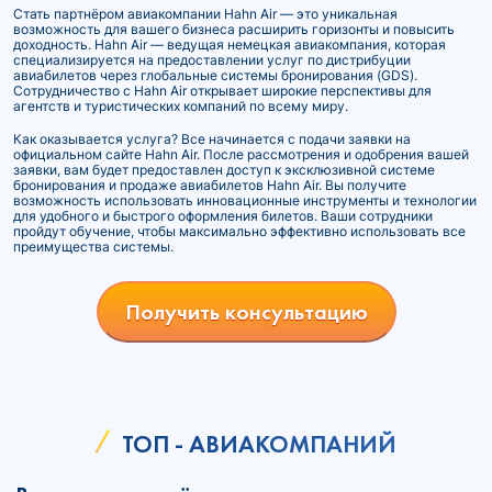
Стать партнёром авиакомпании Hahn Air — это уникальная
возможность для вашего бизнеса расширить горизонты и повысить
доходность. Hahn Air — ведущая немецкая авиакомпания, которая
специализируется на предоставлении услуг по дистрибуции
авиабилетов через глобальные системы бронирования (GDS).
Сотрудничество с Hahn Air открывает широкие перспективы для
агентств и туристических компаний по всему миру.
Как оказывается услуга? Все начинается с подачи заявки на
официальном сайте Hahn Air. После рассмотрения и одобрения вашей
заявки, вам будет предоставлен доступ к эксклюзивной системе
бронирования и продаже авиабилетов Hahn Air. Вы получите
возможность использовать инновационные инструменты и технологии
для удобного и быстрого оформления билетов. Ваши сотрудники
пройдут обучение, чтобы максимально эффективно использовать все
преимущества системы.
Получить консультацию
ТОП - АВИАКОМПАНИЙ