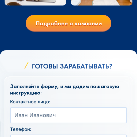
Подробнее о компании
ГОТОВЫ ЗАРАБАТЫВАТЬ?
Заполняйте форму, и мы дадим пошаговую
инструкцию:
Контактное лицо:
Телефон: