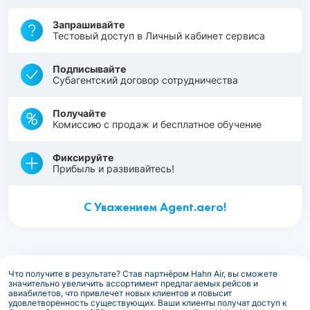
Запрашивайте
Тестовый доступ в Личный кабинет сервиса
Подписывайте
Субагентский договор сотрудничества
Получайте
Комиссию с продаж и бесплатное обучение
Фиксируйте
Прибыль и развивайтесь!
С Уважением Agent.aero!
Что получите в результате? Став партнёром Hahn Air, вы сможете
значительно увеличить ассортимент предлагаемых рейсов и
авиабилетов, что привлечет новых клиентов и повысит
удовлетворенность существующих. Ваши клиенты получат доступ к