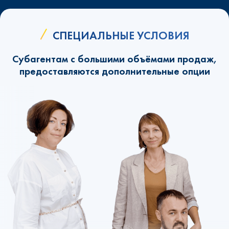
СПЕЦИАЛЬНЫЕ УСЛОВИЯ
Субагентам с большими объёмами продаж,
предоставляются дополнительные опции