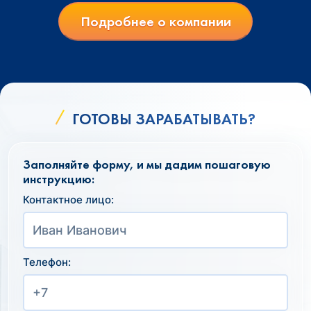
Подробнее о компании
ГОТОВЫ ЗАРАБАТЫВАТЬ?
Заполняйте форму, и мы дадим пошаговую
инструкцию:
Контактное лицо:
Телефон: