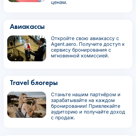
ценам.
Авиакассы
Откройте свою авиакассу с
Agent.aero. Получите доступ к
сервису бронирования с
мгновенной комиссией.
Travel блогеры
Станьте нашим партнёром и
зарабатывайте на каждом
бронировании! Привлекайте
аудиторию и получайте доход
с продаж.