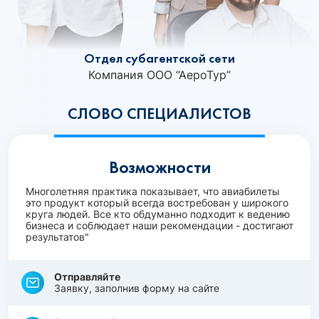
Отдел субагентской сети
Компания ООО “АероТур”
СЛОВО СПЕЦИАЛИСТОВ
Возможности
Многолетняя практика показывает, что авиабилеты
это продукт который всегда востребован у широкого
круга людей. Все кто обдуманно подходит к ведению
бизнеса и соблюдает наши рекомендации - достигают
результатов"
Отправляйте
Заявку, заполнив форму на сайте