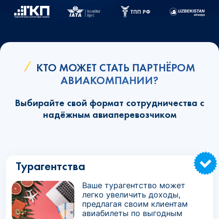
КТО МОЖЕТ СТАТЬ ПАРТНЁРОМ
АВИАКОМПАНИИ?
Выбирайте свой формат сотрудничества с
надёжным авиаперевозчиком
Турагентства
Ваше турагентство может
легко увеличить доходы,
предлагая своим клиентам
авиабилеты по выгодным