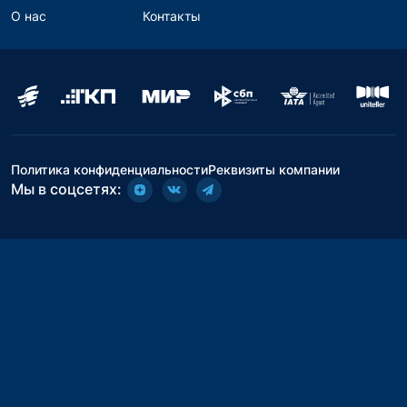
О нас
Контакты
Политика конфиденциальности
Реквизиты компании
Мы в соцсетях: