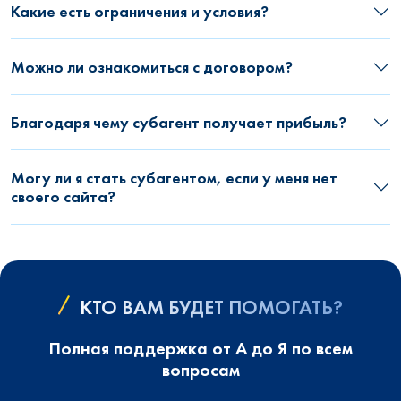
Какие есть ограничения и условия?
Можно ли ознакомиться с договором?
Благодаря чему субагент получает прибыль?
Могу ли я стать субагентом, если у меня нет
своего сайта?
КТО ВАМ БУДЕТ ПОМОГАТЬ?
Полная поддержка от А до Я по всем
вопросам