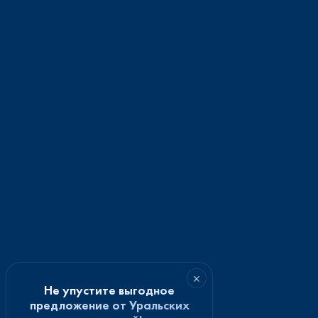
×
Не упустите выгодное
предложение от Уральских