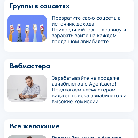
Группы в соцсетях
Превратите свою соцсеть в
источник дохода!
Присоединяйтесь к сервису и
зарабатывайте на каждом
проданном авиабилете.
Вебмастера
Зарабатывайте на продаже
авиабилетов с Agent.aero!
Предлагаем вебмастерам
виджет поиска авиабилетов и
высокие комиссии.
Все желающие