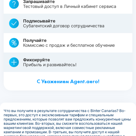
Запрашивайте
Тестовый доступ в Личный кабинет сервиса
Подписывайте
Субагентский договор сотрудничества
Получайте
Комиссию с продаж и бесплатное обучение
Фиксируйте
Прибыль и развивайтесь!
С Уважением Agent.aero!
Что вы получите в результате сотрудничества с Binter Canarias? Во-
первых, это доступ к эксклюзивным тарифам и специальным
предложениям, которые позволят вам предложить конкурентные цены
вашим клиентам. Во-вторых, вы сможете воспользоваться нашей
маркетинговой поддержкой, включая совместные рекламные
кампании и промоакции. В-третьих, вы получите доступ к нашей