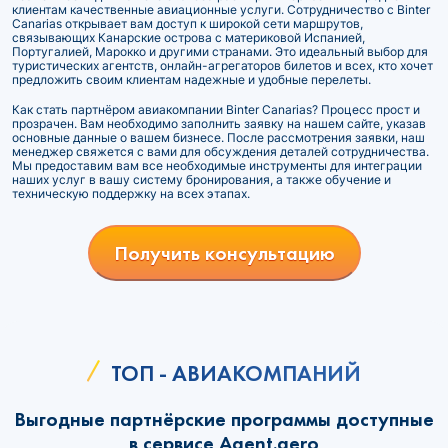
клиентам качественные авиационные услуги. Сотрудничество с Binter
Canarias открывает вам доступ к широкой сети маршрутов,
связывающих Канарские острова с материковой Испанией,
Португалией, Марокко и другими странами. Это идеальный выбор для
туристических агентств, онлайн-агрегаторов билетов и всех, кто хочет
предложить своим клиентам надежные и удобные перелеты.
Как стать партнёром авиакомпании Binter Canarias? Процесс прост и
прозрачен. Вам необходимо заполнить заявку на нашем сайте, указав
основные данные о вашем бизнесе. После рассмотрения заявки, наш
менеджер свяжется с вами для обсуждения деталей сотрудничества.
Мы предоставим вам все необходимые инструменты для интеграции
наших услуг в вашу систему бронирования, а также обучение и
техническую поддержку на всех этапах.
Получить консультацию
ТОП - АВИАКОМПАНИЙ
Выгодные партнёрские программы доступные
в сервисе Agent.aero