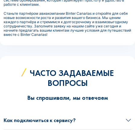
системе бронирования, которая гарантирует простоту и удобство в
работе с клиентами.
Станьте партнёром авиакомпании Binter Canarias и откройте для себя
новые возможности роста и развития вашего бизнеса. Мы ценим
каждого партнёра и стремимся к долгосрочному и взаимовыгодному
сотрудничеству. Заполните заявку на нашем сайте уже сегодня и
начните предлагать вашим клиентам лучшие условия для путешествий
вместе с Binter Canarias!
ЧАСТО ЗАДАВАЕМЫЕ
ВОПРОСЫ
Вы спрашивали, мы отвечаем
Как подключиться к сервису?