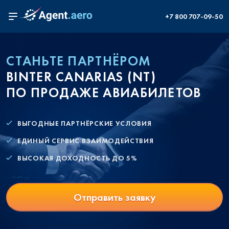
+7 800 707-09-50
СТАНЬТЕ ПАРТНЁРОМ
BINTER CANARIAS (NT)
ПО ПРОДАЖЕ АВИАБИЛЕТОВ
ВЫГОДНЫЕ ПАРТНЁРСКИЕ УСЛОВИЯ
ЕДИНЫЙ СЕРВИС ВЗАИМОДЕЙСТВИЯ
ВЫСОКАЯ ДОХОДНОСТЬ ДО 5%
Отправить заявку