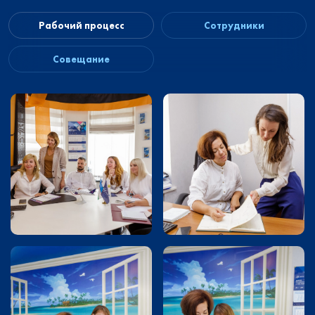
Рабочий процесс
Сотрудники
Совещание