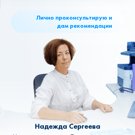
Лично проконсультирую и
дам рекомендации
Надежда Сергеева