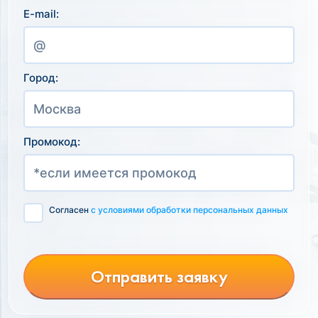
E-mail:
Город:
Промокод:
Согласен
с условиями обработки персональных данных
Отправить заявку