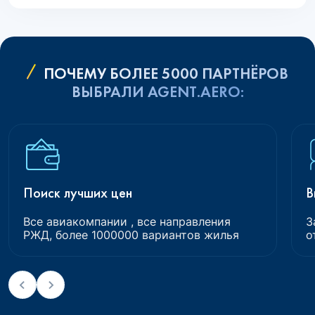
ПОЧЕМУ БОЛЕЕ 5000 ПАРТНЁРОВ
ВЫБРАЛИ AGENT.AERO:
Поиск лучших цен
В
Все авиакомпании , все направления
З
РЖД, более 1000000 вариантов жилья
о