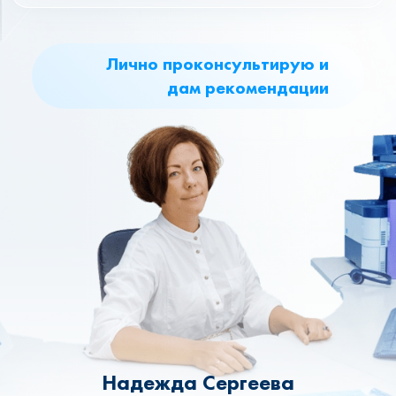
Лично проконсультирую и
дам рекомендации
Надежда Сергеева