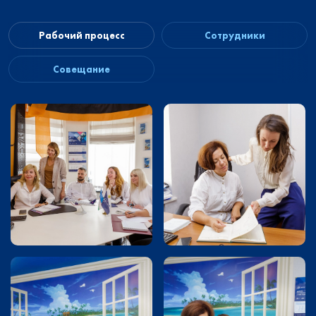
Рабочий процесс
Сотрудники
Совещание