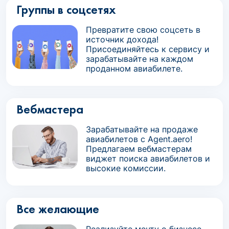
Группы в соцсетях
Превратите свою соцсеть в
источник дохода!
Присоединяйтесь к сервису и
зарабатывайте на каждом
проданном авиабилете.
Вебмастера
Зарабатывайте на продаже
авиабилетов с Agent.aero!
Предлагаем вебмастерам
виджет поиска авиабилетов и
высокие комиссии.
Все желающие