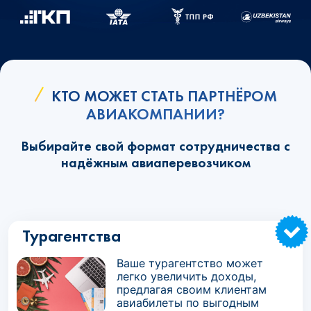
КТО МОЖЕТ СТАТЬ ПАРТНЁРОМ
АВИАКОМПАНИИ?
Выбирайте свой формат сотрудничества с
надёжным авиаперевозчиком
Турагентства
Ваше турагентство может
легко увеличить доходы,
предлагая своим клиентам
авиабилеты по выгодным