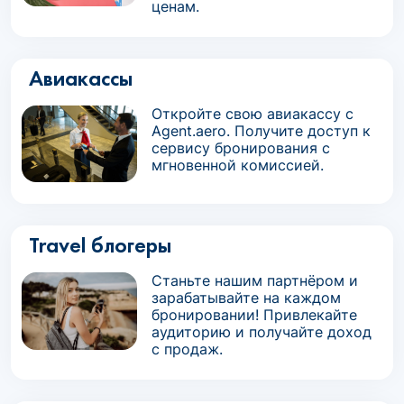
ценам.
Авиакассы
Откройте свою авиакассу с
Agent.aero. Получите доступ к
сервису бронирования с
мгновенной комиссией.
Travel блогеры
Станьте нашим партнёром и
зарабатывайте на каждом
бронировании! Привлекайте
аудиторию и получайте доход
с продаж.