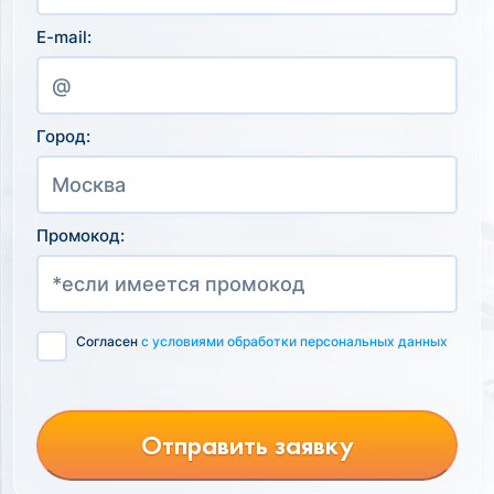
E-mail:
Город:
Промокод:
Согласен
с условиями обработки персональных данных
Отправить заявку