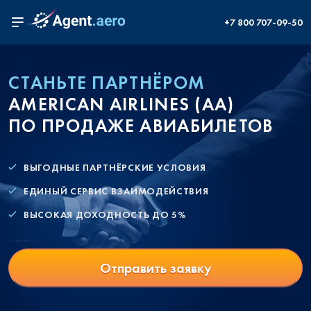
+7 800 707-09-50
СТАНЬТЕ ПАРТНЁРОМ
AMERICAN AIRLINES (AA)
ПО ПРОДАЖЕ АВИАБИЛЕТОВ
ВЫГОДНЫЕ ПАРТНЁРСКИЕ УСЛОВИЯ
ЕДИНЫЙ СЕРВИС ВЗАИМОДЕЙСТВИЯ
ВЫСОКАЯ ДОХОДНОСТЬ ДО 5%
Отправить заявку