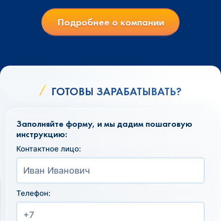
Подробнее о компании
ГОТОВЫ ЗАРАБАТЫВАТЬ?
Заполняйте форму, и мы дадим пошаговую
инструкцию:
Контактное лицо:
Телефон: