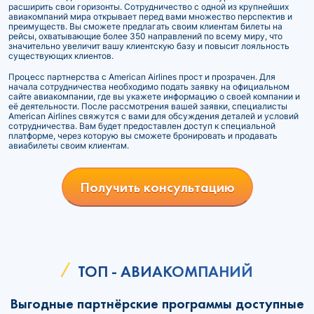
расширить свои горизонты. Сотрудничество с одной из крупнейших
авиакомпаний мира открывает перед вами множество перспектив и
преимуществ. Вы сможете предлагать своим клиентам билеты на
рейсы, охватывающие более 350 направлений по всему миру, что
значительно увеличит вашу клиентскую базу и повысит лояльность
существующих клиентов.
Процесс партнерства с American Airlines прост и прозрачен. Для
начала сотрудничества необходимо подать заявку на официальном
сайте авиакомпании, где вы укажете информацию о своей компании и
её деятельности. После рассмотрения вашей заявки, специалисты
American Airlines свяжутся с вами для обсуждения деталей и условий
сотрудничества. Вам будет предоставлен доступ к специальной
платформе, через которую вы сможете бронировать и продавать
авиабилеты своим клиентам.
Получить консультацию
ТОП - АВИАКОМПАНИЙ
Выгодные партнёрские программы доступные