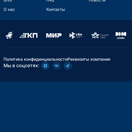
О нас
Контакты
Политика конфиденциальности
Реквизиты компании
Мы в соцсетях: