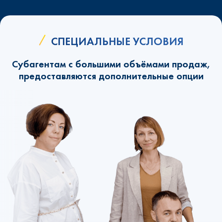
СПЕЦИАЛЬНЫЕ УСЛОВИЯ
Субагентам с большими объёмами продаж,
предоставляются дополнительные опции