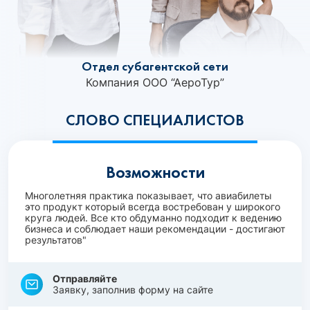
Отдел субагентской сети
Компания ООО “АероТур”
СЛОВО СПЕЦИАЛИСТОВ
Возможности
Многолетняя практика показывает, что авиабилеты
это продукт который всегда востребован у широкого
круга людей. Все кто обдуманно подходит к ведению
бизнеса и соблюдает наши рекомендации - достигают
результатов"
Отправляйте
Заявку, заполнив форму на сайте