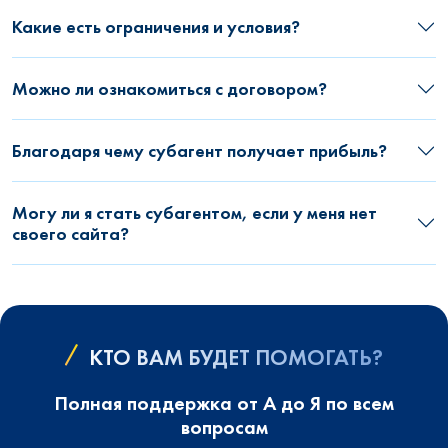
Какие есть ограничения и условия?
Можно ли ознакомиться с договором?
Благодаря чему субагент получает прибыль?
Могу ли я стать субагентом, если у меня нет
своего сайта?
КТО ВАМ БУДЕТ ПОМОГАТЬ?
Полная поддержка от А до Я по всем
вопросам