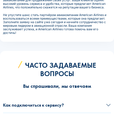
авиакомпании для продвижения своих услуг. Ваши клиенты оценят
высокий уровень сервиса и удобства, которые предлагает American
Airlines, что положительно скажется на репутации вашего бизнеса.
Не упустите шанс стать партнёром авиакомпании American Airlines и
воспользоваться всеми преимуществами, которые она предлагает.
Заполните заявку на сайте уже сегодня и начните сотрудничество с
мировым лидером в авиационной отрасли. Ваша компания
заслуживает успеха, и American Airlines готова помочь вам его
достичь!
ЧАСТО ЗАДАВАЕМЫЕ
ВОПРОСЫ
Вы спрашивали, мы отвечаем
Как подключиться к сервису?