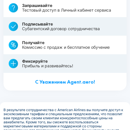
Запрашивайте
Тестовый доступ в Личный кабинет сервиса
Подписывайте
Субагентский договор сотрудничества
Получайте
Комиссию с продаж и бесплатное обучение
Фиксируйте
Прибыль и развивайтесь!
С Уважением Agent.aero!
В результате сотрудничества с American Airlines вы получите доступ к
эксклюзивным тарифам и специальным предложениям, что позволит
вам предлагать своим клиентам конкурентоспособные цены на
авиабилеты. Кроме того, вы сможете воспользоваться
маркетинговыми материалами и поддержкой со стороны