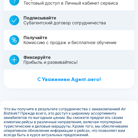
Тестовый доступ в Личный кабинет сервиса
Подписывайте
Субагентский договор сотрудничества
Получайте
Комиссию с продаж и бесплатное обучение
Фиксируйте
Прибыль и развивайтесь!
С Уважением Agent.aero!
Что вы получите в результате сотрудничества с авиакомпанией Air
Bishkek? Прежде всего, это доступ к широкому ассортименту
авиабилетов по выгодным ценам. Вы сможете предлагать своим
клиентам рейсы в различные направления, включая популярные
туристические и деловые маршруты. Кроме того, мы обеспечиваем
оперативное обновление информации о рейсах, что позволяет вам
всегда быть в курсе актуальных предложений.