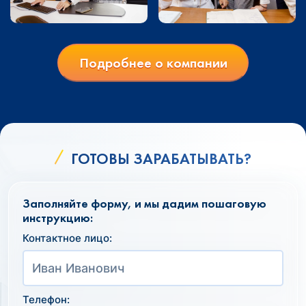
Подробнее о компании
ГОТОВЫ ЗАРАБАТЫВАТЬ?
Заполняйте форму, и мы дадим пошаговую
инструкцию:
Контактное лицо:
Телефон: