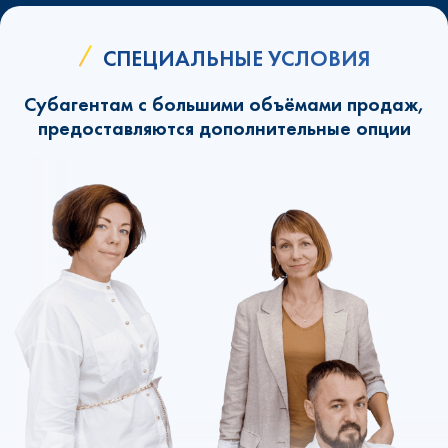
СПЕЦИАЛЬНЫЕ УСЛОВИЯ
Субагентам с большими объёмами продаж,
предоставляются дополнительные опции