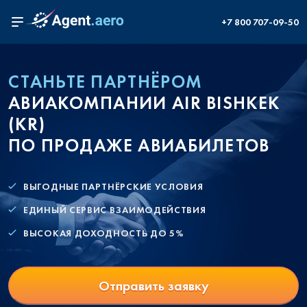
+7 800 707-09-50
СТАНЬТЕ ПАРТНЁРОМ
АВИАКОМПАНИИ AIR BISHKEK
(KR)
ПО ПРОДАЖЕ АВИАБИЛЕТОВ
ВЫГОДНЫЕ ПАРТНЁРСКИЕ УСЛОВИЯ
ЕДИНЫЙ СЕРВИС ВЗАИМОДЕЙСТВИЯ
ВЫСОКАЯ ДОХОДНОСТЬ ДО 5%
Отправить заявку