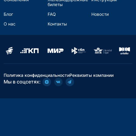
билеты
Блог
FAQ
Новости
О нас
Контакты
Политика конфиденциальности
Реквизиты компании
Мы в соцсетях: