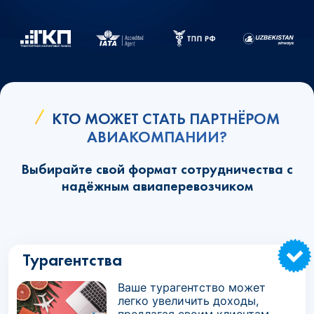
КТО МОЖЕТ СТАТЬ ПАРТНЁРОМ
АВИАКОМПАНИИ?
Выбирайте свой формат сотрудничества с
надёжным авиаперевозчиком
Турагентства
Ваше турагентство может
легко увеличить доходы,