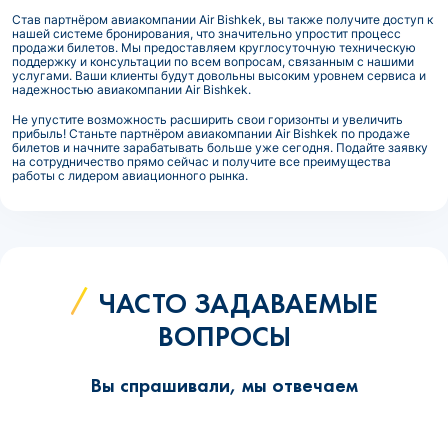
Став партнёром авиакомпании Air Bishkek, вы также получите доступ к
нашей системе бронирования, что значительно упростит процесс
продажи билетов. Мы предоставляем круглосуточную техническую
поддержку и консультации по всем вопросам, связанным с нашими
услугами. Ваши клиенты будут довольны высоким уровнем сервиса и
надежностью авиакомпании Air Bishkek.
Не упустите возможность расширить свои горизонты и увеличить
прибыль! Станьте партнёром авиакомпании Air Bishkek по продаже
билетов и начните зарабатывать больше уже сегодня. Подайте заявку
на сотрудничество прямо сейчас и получите все преимущества
работы с лидером авиационного рынка.
ЧАСТО ЗАДАВАЕМЫЕ
ВОПРОСЫ
Вы спрашивали, мы отвечаем