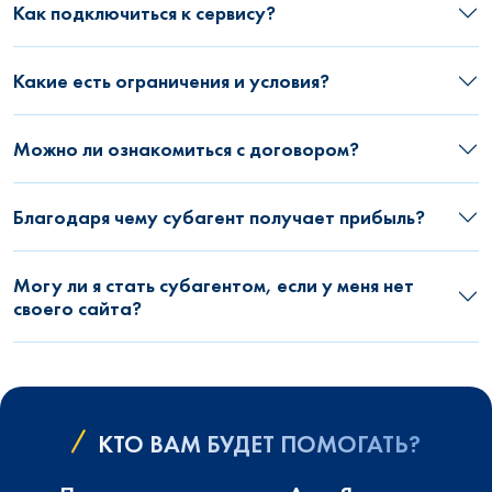
Как подключиться к сервису?
Какие есть ограничения и условия?
Можно ли ознакомиться с договором?
Благодаря чему субагент получает прибыль?
Могу ли я стать субагентом, если у меня нет
своего сайта?
КТО ВАМ БУДЕТ ПОМОГАТЬ?