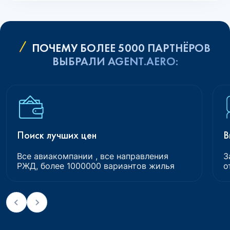
ПОЧЕМУ БОЛЕЕ 5000 ПАРТНЁРОВ
ВЫБРАЛИ AGENT.AERO:
Поиск лучших цен
В
Все авиакомпании , все направления
З
РЖД, более 1000000 вариантов жилья
о