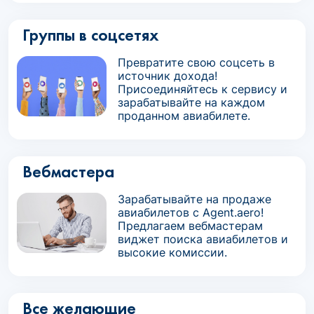
Группы в соцсетях
Превратите свою соцсеть в
источник дохода!
Присоединяйтесь к сервису и
зарабатывайте на каждом
проданном авиабилете.
Вебмастера
Зарабатывайте на продаже
авиабилетов с Agent.aero!
Предлагаем вебмастерам
виджет поиска авиабилетов и
высокие комиссии.
Все желающие