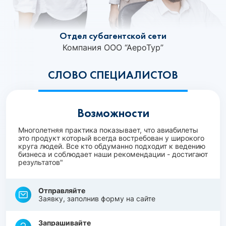
Отдел субагентской сети
Компания ООО “АероТур”
СЛОВО СПЕЦИАЛИСТОВ
Возможности
Многолетняя практика показывает, что авиабилеты
это продукт который всегда востребован у широкого
круга людей. Все кто обдуманно подходит к ведению
бизнеса и соблюдает наши рекомендации - достигают
результатов"
Отправляйте
Заявку, заполнив форму на сайте
Запрашивайте