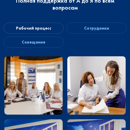
Полная поддержка от А до Я по всем
вопросам
Рабочий процесс
Сотрудники
Совещание