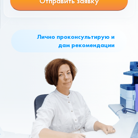
Отправить заявку
Лично проконсультирую и
дам рекомендации