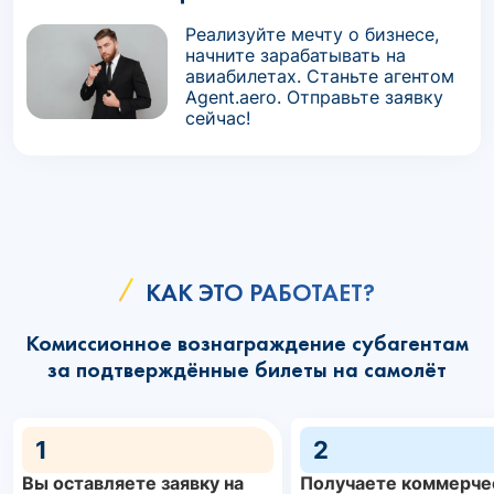
Реализуйте мечту о бизнесе,
начните зарабатывать на
авиабилетах. Станьте агентом
Agent.aero. Отправьте заявку
сейчас!
КАК ЭТО РАБОТАЕТ?
Комиссионное вознаграждение субагентам
за подтверждённые билеты на самолёт
1
2
Вы оставляете заявку на
Получаете коммерче