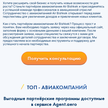
Хотите расширить свой бизнес и получить новые возможности для
роста? Станьте партнёром авиакомпании Air Bishkek и присоединитесь
к успешной команде профессионалов в авиационной отрасли!
Сотрудничество с авиакомпанией Air Bishkek открывает перед вами
перспективы для увеличения доходов и привлечения новых клиентов.
Как стать партнёром авиакомпании Air Bishkek? Процесс прост и
понятен. Вам необходимо подать заявку через наш официальный сайт,
заполнив форму с основными данными о вашей компании. После
рассмотрения заявки, наши специалисты свяжутся с вами для
обсуждения деталей сотрудничества и заключения договора. Мы
предоставляем все необходимые инструменты и поддержку для
успешного начала партнерства.
Получить консультацию
ТОП - АВИАКОМПАНИЙ
Выгодные партнёрские программы доступные
в сервисе Agent.aero