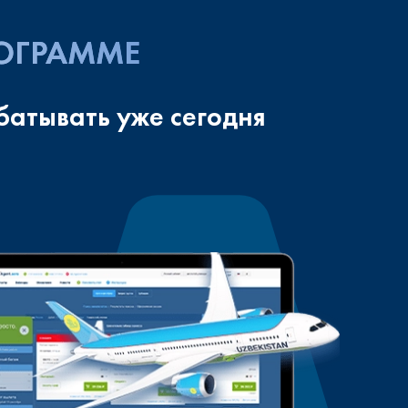
РОГРАММЕ
батывать уже сегодня