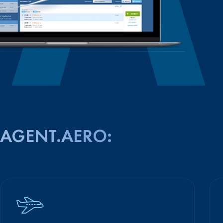
AGENT.AERO: