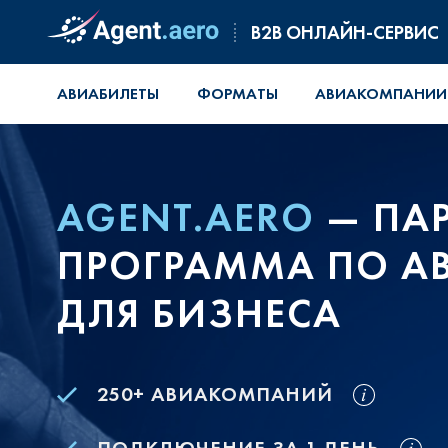
B2B ОНЛАЙН-СЕРВИС
АВИАБИЛЕТЫ
ФОРМАТЫ
АВИАКОМПАНИИ
AGENT.AERO
— ПАР
ПРОГРАММА ПО А
ДЛЯ БИЗНЕСА
250+ АВИАКОМПАНИЙ