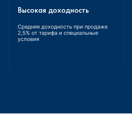
Высокая доходность
Средняя доходность при продаже
2,5% от тарифа и специальные
условия