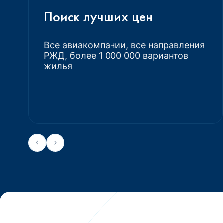
Поиск лучших цен
Все авиакомпании, все направления
РЖД, более 1 000 000 вариантов
жилья