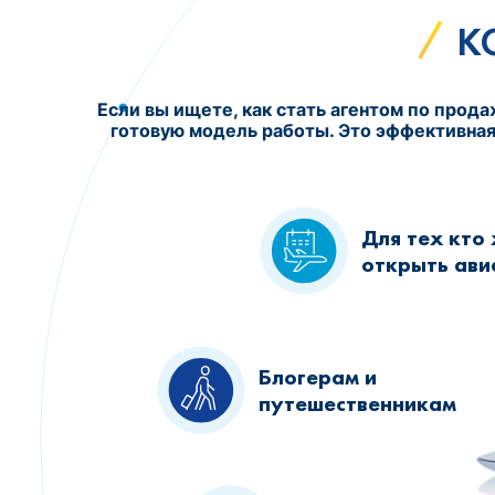
К
Если вы ищете, как стать агентом по прода
готовую модель работы. Это эффективная 
Для тех кто
открыть ави
Блогерам и
путешественникам