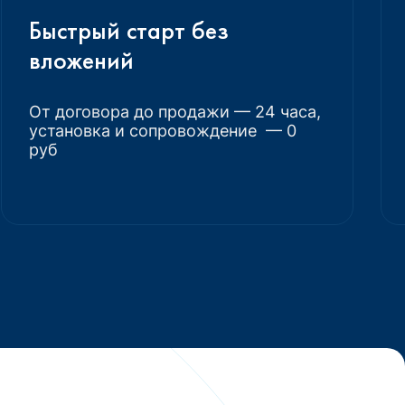
Быстрый старт без
вложений
От договора до продажи — 24 часа,
установка и сопровождение — 0
руб