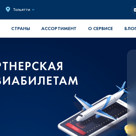
Тольятти
СТРАНЫ
АССОРТИМЕНТ
О СЕРВИСЕ
БЛО
ТНЕРСКАЯ
ВИАБИЛЕТАМ