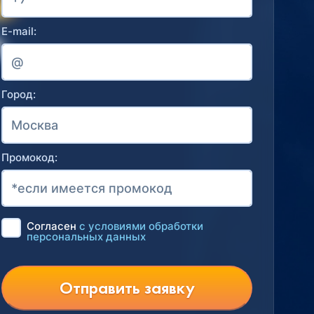
E-mail:
Город:
Промокод:
Согласен
с условиями обработки
персональных данных
Отправить заявку