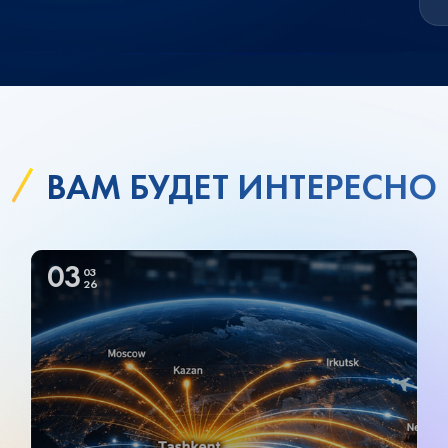
ВАМ БУДЕТ ИНТЕРЕСНО
03
03
26