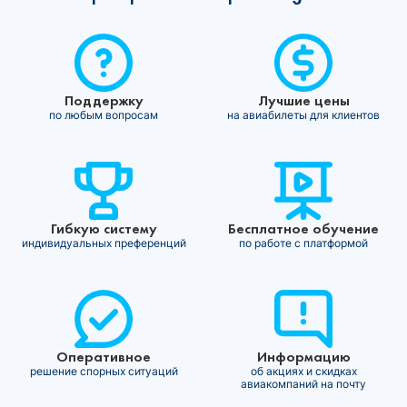
Поддержку
Лучшие цены
по любым вопросам
на авиабилеты для клиентов
Гибкую систему
Бесплатное обучение
индивидуальных преференций
по работе с платформой
Оперативное
Информацию
решение спорных ситуаций
об акциях и скидках
авиакомпаний на почту