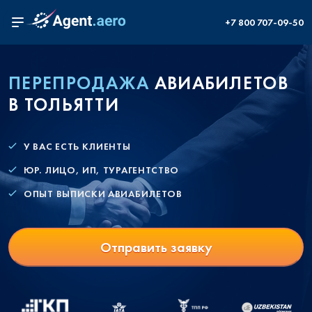
+7 800 707-09-50
ПЕРЕПРОДАЖА
АВИАБИЛЕТОВ
В ТОЛЬЯТТИ
У ВАС ЕСТЬ КЛИЕНТЫ
ЮР. ЛИЦО, ИП, ТУРАГЕНТСТВО
ОПЫТ ВЫПИСКИ АВИАБИЛЕТОВ
Отправить заявку