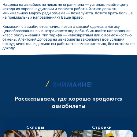
Наценка на авиабилеты никак не ограничена — устанавливайте цену
исходя из спроса, аудитории и формата работы. Хотите держать
минимальную маржу ради объёма — пожалуйста. Хотите брать больше
на премиальных направлениях? Ваше право.
Комиссия с авиабилетов начисляется с каждой сделки, и логику
ценообразования вы выстраиваете под себя. Учитывайте направление,
класс обслуживания, тип тарифа — невозвратный или с возможностью
отмены. Агентский договор на авиабилеты закрепляет все условия
сотрудничества, и дальше вы работаете самостоятельно, без потолка по
доходу.
ВНИМАНИЕ!
Рассказываем, где хорошо продаются
авиабилеты
Склады
Стройки