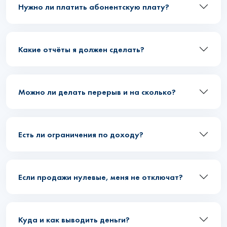
Нужно ли платить абонентскую плату?
Какие отчёты я должен сделать?
Можно ли делать перерыв и на сколько?
Есть ли ограничения по доходу?
Если продажи нулевые, меня не отключат?
Куда и как выводить деньги?