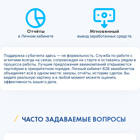
Отчёты
Мгновенный
в Личном кабинете
вывод заработанных средств
Поддержка субагента здесь — не формальность. Служба по работе с
агентами всегда на связи, сопровождая на старте и оставаясь рядом в
процессе работы. Лучшие предложения авиакомпаний открываются
партнёрам в приоритетном порядке. Личный кабинет B2B авиабилетов
объединяет всё в одном месте: заказы, отчёты, историю сделок. Вы
видите реальную картину и в любой момент можете оценить
эффективность вашего дела.
ЧАСТО ЗАДАВАЕМЫЕ ВОПРОСЫ