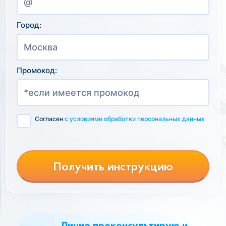
Город:
Промокод:
Согласен
с условиями обработки персональных данных
Получить инструкцию
Лично проконсультирую и