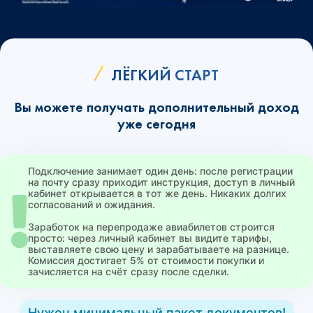
ЛЁГКИЙ СТАРТ
Вы можете получать дополнительный доход
уже сегодня
Подключение занимает один день: после регистрации
на почту сразу приходит инструкция, доступ в личный
кабинет открывается в тот же день. Никаких долгих
согласований и ожидания.
Заработок на перепродаже авиабилетов строится
просто: через личный кабинет вы видите тарифы,
выставляете свою цену и зарабатываете на разнице.
Комиссия достигает 5% от стоимости покупки и
зачисляется на счёт сразу после сделки.
Нужен минимальный пакет документов!