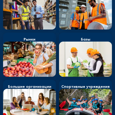
Рынки
Базы
Большие организации
Спортивные учреждения