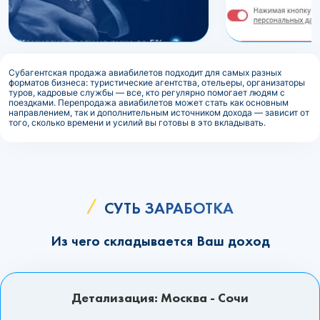
Субагентская продажа авиабилетов подходит для самых разных
форматов бизнеса: туристические агентства, отельеры, организаторы
туров, кадровые службы — все, кто регулярно помогает людям с
поездками. Перепродажа авиабилетов может стать как основным
направлением, так и дополнительным источником дохода — зависит от
того, сколько времени и усилий вы готовы в это вкладывать.
СУТЬ ЗАРАБОТКА
Из чего складывается Ваш доход
Детализация: Москва - Сочи