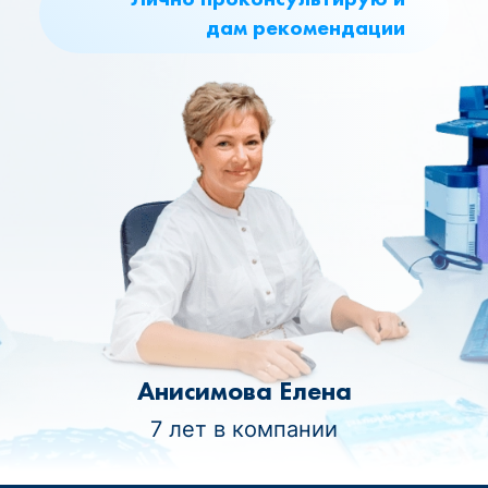
дам рекомендации
Анисимова Елена
7 лет в компании