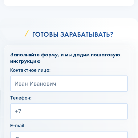
ГОТОВЫ ЗАРАБАТЫВАТЬ?
Заполняйте форму, и мы дадим пошаговую
инструкцию
Контактное лицо:
Телефон:
E-mail: