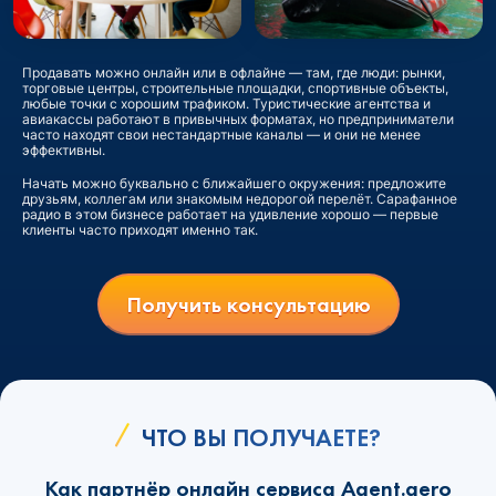
Продавать можно онлайн или в офлайне — там, где люди: рынки,
торговые центры, строительные площадки, спортивные объекты,
любые точки с хорошим трафиком. Туристические агентства и
авиакассы работают в привычных форматах, но предприниматели
часто находят свои нестандартные каналы — и они не менее
эффективны.
Начать можно буквально с ближайшего окружения: предложите
друзьям, коллегам или знакомым недорогой перелёт. Сарафанное
радио в этом бизнесе работает на удивление хорошо — первые
клиенты часто приходят именно так.
Получить консультацию
ЧТО ВЫ ПОЛУЧАЕТЕ?
Как партнёр онлайн сервиса Agent.aero