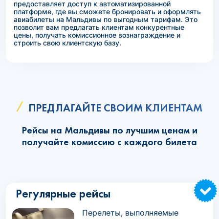
предоставляет доступ к автоматизированной
платформе, где вы сможете бронировать и оформлять
авиабилеты на Мальдивы по выгодным тарифам. Это
позволит вам предлагать клиентам конкурентные
цены, получать комиссионное вознаграждение и
строить свою клиентскую базу.
ПРЕДЛАГАЙТЕ СВОИМ КЛИЕНТАМ
Рейсы на Мальдивы по лучшим ценам и
получайте комиссию с каждого билета
Регулярные рейсы
Перелеты, выполняемые