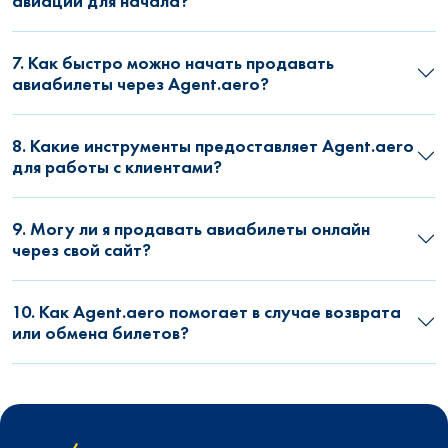
авиации для начала?
7. Как быстро можно начать продавать
авиабилеты через Agent.aero?
8. Какие инструменты предоставляет Agent.aero
для работы с клиентами?
9. Могу ли я продавать авиабилеты онлайн
через свой сайт?
10. Как Agent.aero помогает в случае возврата
или обмена билетов?