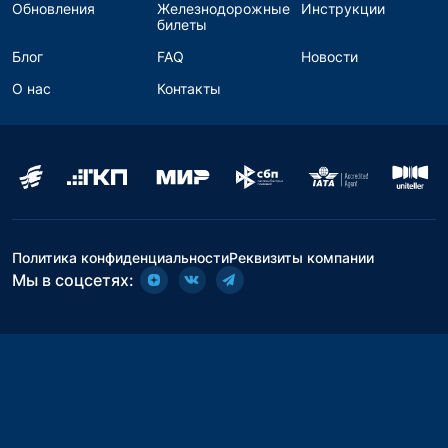
Обновления
Железнодорожные
Инструкции
билеты
Блог
FAQ
Новости
О нас
Контакты
Политика конфиденциальности
Реквизиты компании
Мы в соцсетях: