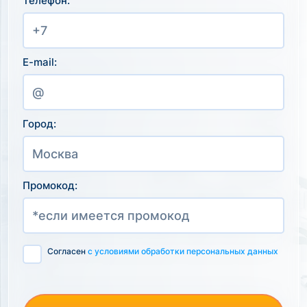
Телефон:
E-mail:
Город:
Промокод:
Согласен
с условиями обработки персональных данных