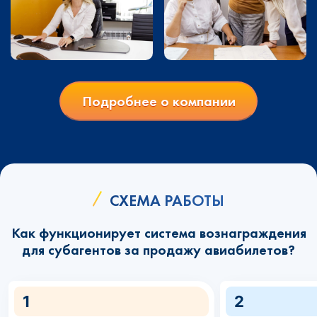
Подробнее о компании
СХЕМА РАБОТЫ
Как функционирует система вознаграждения
для субагентов за продажу авиабилетов?
1
2