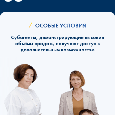
ОСОБЫЕ УСЛОВИЯ
Субагенты, демонстрирующие высокие
объёмы продаж, получают доступ к
дополнительным возможностям