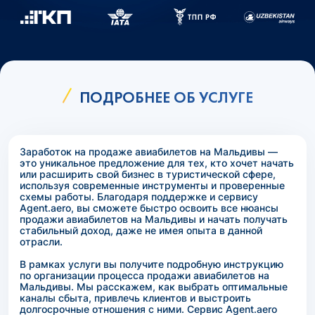
ПОДРОБНЕЕ ОБ УСЛУГЕ
Заработок на продаже авиабилетов на Мальдивы —
это уникальное предложение для тех, кто хочет начать
или расширить свой бизнес в туристической сфере,
используя современные инструменты и проверенные
схемы работы. Благодаря поддержке и сервису
Agent.aero, вы сможете быстро освоить все нюансы
продажи авиабилетов на Мальдивы и начать получать
стабильный доход, даже не имея опыта в данной
отрасли.
В рамках услуги вы получите подробную инструкцию
по организации процесса продажи авиабилетов на
Мальдивы. Мы расскажем, как выбрать оптимальные
каналы сбыта, привлечь клиентов и выстроить
долгосрочные отношения с ними. Сервис Agent.aero