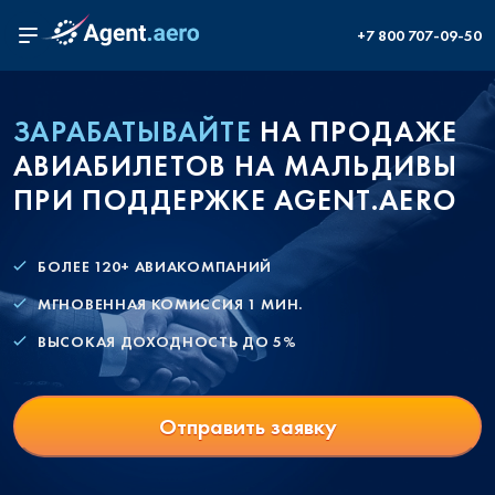
+7 800 707-09-50
ЗАРАБАТЫВАЙТЕ
НА ПРОДАЖЕ
АВИАБИЛЕТОВ НА МАЛЬДИВЫ
ПРИ ПОДДЕРЖКЕ AGENT.AERO
БОЛЕЕ 120+ АВИАКОМПАНИЙ
МГНОВЕННАЯ КОМИССИЯ 1 МИН.
ВЫСОКАЯ ДОХОДНОСТЬ ДО 5%
Отправить заявку