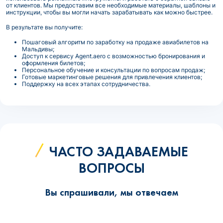
от клиентов. Мы предоставим все необходимые материалы, шаблоны и
инструкции, чтобы вы могли начать зарабатывать как можно быстрее.
В результате вы получите:
Пошаговый алгоритм по заработку на продаже авиабилетов на
Мальдивы;
Доступ к сервису Agent.aero с возможностью бронирования и
оформления билетов;
Персональное обучение и консультации по вопросам продаж;
Готовые маркетинговые решения для привлечения клиентов;
Поддержку на всех этапах сотрудничества.
ЧАСТО ЗАДАВАЕМЫЕ
ВОПРОСЫ
Вы спрашивали, мы отвечаем