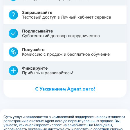
Запрашивайте
Тестовый доступ в Личный кабинет сервиса
Подписывайте
Субагентский договор сотрудничества
Получайте
Комиссию с продаж и бесплатное обучение
Фиксируйте
Прибыль и развивайтесь!
С Уважением Agent.aero!
Суть услуги заключается в комплексной поддержке на всех этапах: от
регистрации в системе Agent.aero до первых успешных продаж. Вы
узнаете, как анализировать спрос на авиабилеты на Мальдивы,
использовать рекламные инструменты и работать с обратной связью