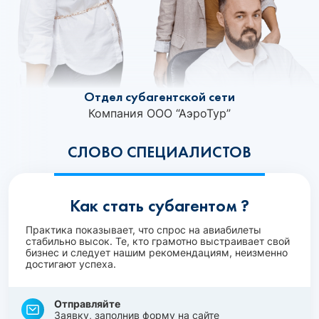
Отдел субагентской сети
Компания ООО “АэроТур”
СЛОВО СПЕЦИАЛИСТОВ
Как стать субагентом ?
Практика показывает, что спрос на авиабилеты
стабильно высок. Те, кто грамотно выстраивает свой
бизнес и следует нашим рекомендациям, неизменно
достигают успеха.
Отправляйте
Заявку, заполнив форму на сайте