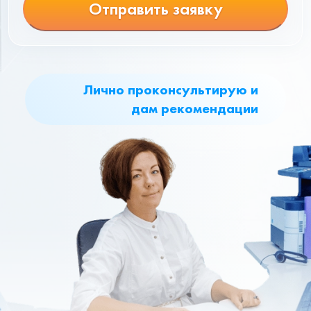
Отправить заявку
Лично проконсультирую и
дам рекомендации