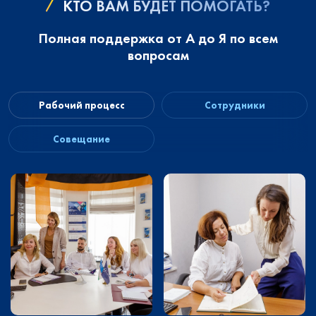
КТО ВАМ БУДЕТ ПОМОГАТЬ?
Полная поддержка от А до Я по всем
вопросам
Рабочий процесс
Сотрудники
Совещание