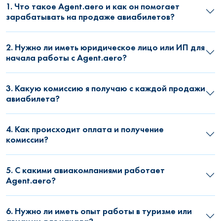
1. Что такое Agent.aero и как он помогает
зарабатывать на продаже авиабилетов?
2. Нужно ли иметь юридическое лицо или ИП для
начала работы с Agent.aero?
3. Какую комиссию я получаю с каждой продажи
авиабилета?
4. Как происходит оплата и получение
комиссии?
5. С какими авиакомпаниями работает
Agent.aero?
6. Нужно ли иметь опыт работы в туризме или