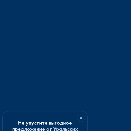
×
Не упустите выгодное
предложение от Уральских