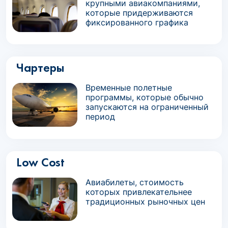
крупными авиакомпаниями,
которые придерживаются
фиксированного графика
Чартеры
Временные полетные
программы, которые обычно
запускаются на ограниченный
период
Low Cost
Авиабилеты, стоимость
которых привлекательнее
традиционных рыночных цен