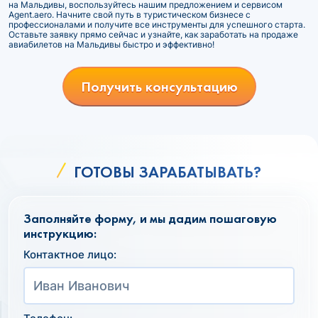
на Мальдивы, воспользуйтесь нашим предложением и сервисом
Agent.aero. Начните свой путь в туристическом бизнесе с
профессионалами и получите все инструменты для успешного старта.
Оставьте заявку прямо сейчас и узнайте, как заработать на продаже
авиабилетов на Мальдивы быстро и эффективно!
Получить консультацию
ГОТОВЫ ЗАРАБАТЫВАТЬ?
Заполняйте форму, и мы дадим пошаговую
инструкцию:
Контактное лицо: