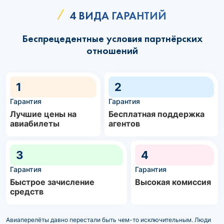
4 ВИДА ГАРАНТИЙ
Беспрецедентные условия партнёрских
отношений
1
2
Гарантия
Гарантия
Лучшие цены на
Бесплатная поддержка
авиабилеты
агентов
3
4
Гарантия
Гарантия
Быстрое зачисление
Высокая комиссия
средств
Авиаперелёты давно перестали быть чем-то исключительным. Люди