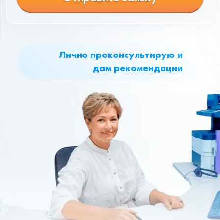
Лично проконсультирую и
дам рекомендации