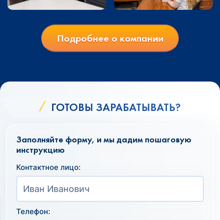
Подробнее о компании
ГОТОВЫ ЗАРАБАТЫВАТЬ?
Заполняйте форму, и мы дадим пошаговую
инструкцию
Контактное лицо:
Телефон: