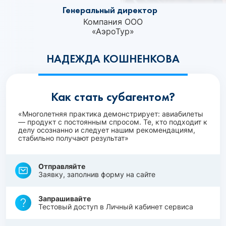
Генеральный директор
Компания ООО
«АэроТур»
НАДЕЖДА КОШНЕНКОВА
Как стать субагентом?
«Многолетняя практика демонстрирует: авиабилеты
— продукт с постоянным спросом. Те, кто подходит к
делу осознанно и следует нашим рекомендациям,
стабильно получают результат»
Отправляйте
Заявку, заполнив форму на сайте
Запрашивайте
Тестовый доступ в Личный кабинет сервиса