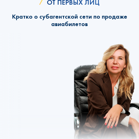
ОТ ПЕРВЫХ ЛИЦ
Кратко о субагентской сети по продаже
авиабилетов