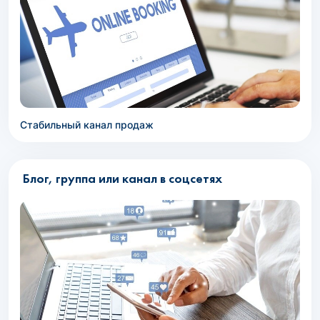
Стабильный канал продаж
Блог, группа или канал в соцсетях