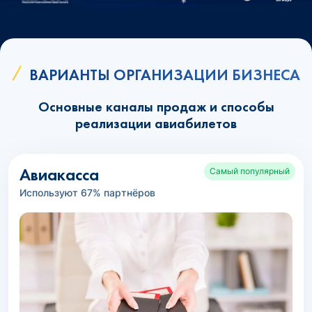
ВАРИАНТЫ ОРГАНИЗАЦИИ БИЗНЕСА
Основные каналы продаж и способы
реализации авиабилетов
Авиакасса
Самый популярный
Используют 67% партнёров