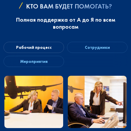
КТО ВАМ БУДЕТ ПОМОГАТЬ?
Полная поддержка от А до Я по всем
вопросам
Рабочий процесс
Сотрудники
Мероприятия