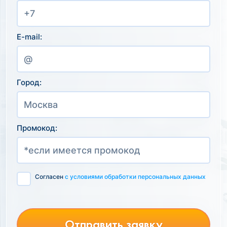
E-mail:
Город:
Промокод:
Согласен
с условиями обработки персональных данных
Отправить заявку