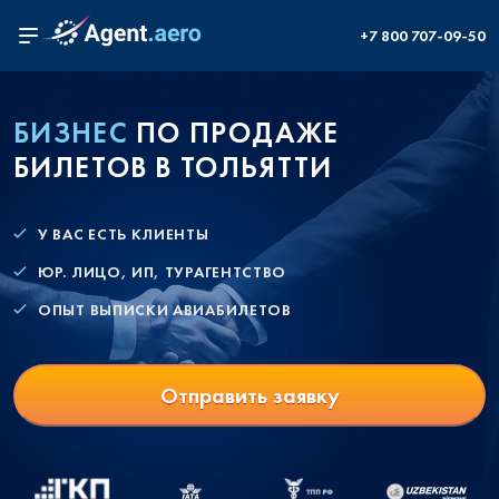
+7 800 707-09-50
БИЗНЕС
ПО ПРОДАЖЕ
БИЛЕТОВ В ТОЛЬЯТТИ
У ВАС ЕСТЬ КЛИЕНТЫ
ЮР. ЛИЦО, ИП, ТУРАГЕНТСТВО
ОПЫТ ВЫПИСКИ АВИАБИЛЕТОВ
Отправить заявку