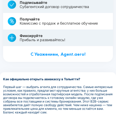
Подписывайте
Субагентский договор сотрудничества
Получайте
Комиссию с продаж и бесплатное обучение
Фиксируйте
Прибыль и развивайтесь!
С Уважением, Agent.aero!
Как официально открыть авиакассу в Тольятти?
Первый шаг — выбрать агента для сотрудничества. Самые интересные
условия, как правило, предлагают крупные агентства: у них больше
возможностей и отработанная партнёрская модель. После подписания
договора вы подключаетесь к готовому онлайн-модулю, где уже
собраны все поставщики и системы бронирования. Этот B2B-сервис
авиабилетов даёт полную свободу действий. Чем ниже наценка — тем
привлекательнее цена для клиента, но тем меньше остаётся вам.
Баланс каждый находит сам.