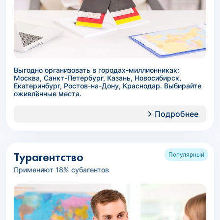
Выгодно организовать в городах-миллионниках:
Москва, Санкт-Петербург, Казань, Новосибирск,
Екатеринбург, Ростов-на-Дону, Краснодар. Выбирайте
оживлённые места.
Подробнее
Турагентство
Популярный
Применяют 18% субагентов