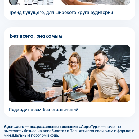
Тренд будущего, для широкого круга аудитории
Без всего, знакомым
Подходит всем без ограничений
Agent.aero — подразделение компании «АэроТур»
— помогает
выстроить бизнес на авиабилетах в Тольятти под свой ритм и формат, с
минимальным порогом входа.