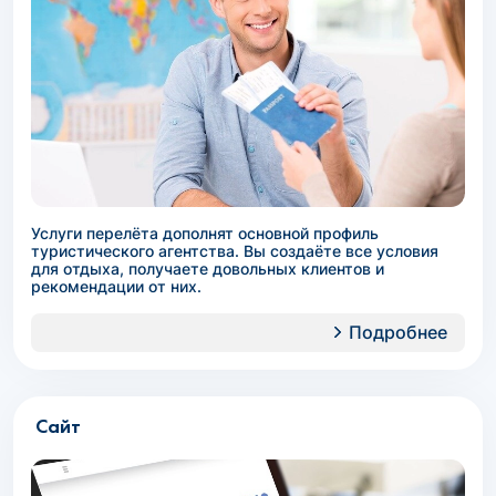
Услуги перелёта дополнят основной профиль
туристического агентства. Вы создаёте все условия
для отдыха, получаете довольных клиентов и
рекомендации от них.
Подробнее
Сайт