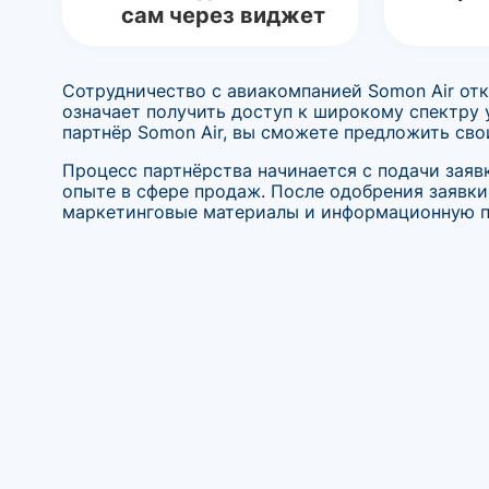
сам через виджет
Сотрудничество с авиакомпанией Somon Air от
означает получить доступ к широкому спектру 
партнёр Somon Air, вы сможете предложить св
Процесс партнёрства начинается с подачи заяв
опыте в сфере продаж. После одобрения заявки
маркетинговые материалы и информационную 