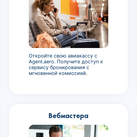
Откройте свою авиакассу с
Agent.aero. Получите доступ к
сервису бронирования с
мгновенной комиссией.
Вебмастера