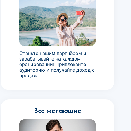
Станьте нашим партнёром и
зарабатывайте на каждом
бронировании! Привлекайте
аудиторию и получайте доход с
продаж.
Все желающие