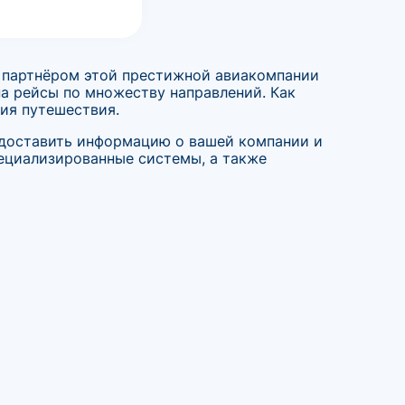
ь партнёром этой престижной авиакомпании
на рейсы по множеству направлений. Как
ия путешествия.
редоставить информацию о вашей компании и
пециализированные системы, а также