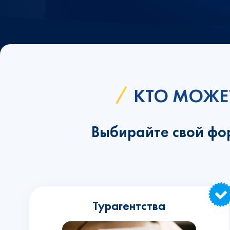
КТО МОЖЕ
Выбирайте свой фо
Турагентства