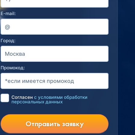
E-mail:
Город:
Промокод:
Согласен
с условиями обработки
персональных данных
Отправить заявку