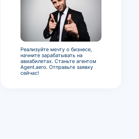
Реализуйте мечту о бизнесе,
начните зарабатывать на
авиабилетах. Станьте агентом
Agent.aero. Отправьте заявку
сейчас!