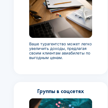
Ваше турагентство может легко
увеличить доходы, предлагая
своим клиентам авиабилеты по
выгодным ценам.
Группы в соцсетях