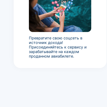
Превратите свою соцсеть в
источник дохода!
Присоединяйтесь к сервису и
зарабатывайте на каждом
проданном авиабилете.