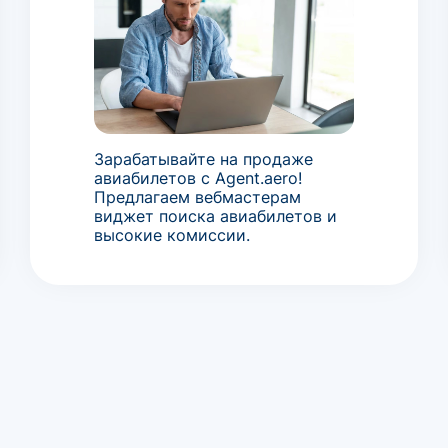
Зарабатывайте на продаже
авиабилетов с Agent.aero!
Предлагаем вебмастерам
виджет поиска авиабилетов и
высокие комиссии.