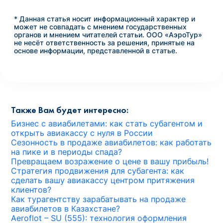
* Данная статья носит информационный характер и
может не совпадать с мнением государственных
органов и мнением читателей статьи. ООО «АэроТур»
не несёт ответственность за решения, принятые на
основе информации, представленной в статье.
Также Вам будет интересно:
Бизнес с авиабилетами: как стать субагентом и
открыть авиакассу с нуля в России
Сезонность в продаже авиабилетов: как работать
на пике и в периоды спада?
Превращаем возражение о цене в вашу прибыль!
Стратегия продвижения для субагента: как
сделать вашу авиакассу центром притяжения
клиентов?
Как турагентству зарабатывать на продаже
авиабилетов в Казахстане?
Aeroflot – SU (555): технология оформления