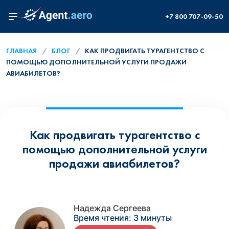
+7 800 707-09-50
ГЛАВНАЯ
БЛОГ
КАК ПРОДВИГАТЬ ТУРАГЕНТСТВО С
ПОМОЩЬЮ ДОПОЛНИТЕЛЬНОЙ УСЛУГИ ПРОДАЖИ
АВИАБИЛЕТОВ?
Как продвигать турагентство с
помощью дополнительной услуги
продажи авиабилетов?
Надежда Сергеева
Время чтения:
3 минуты