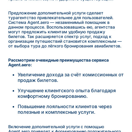
Предложение дополнительной услуги сделает
турагентство привлекательнее для пользователей.
Система Agent.aero — незаменимый помощник в
данном процессе. Воспользовавшись ею, агентства
могут предложить клиентам удобную продажу
билетов. Так расширяется спектр услуг, подход к
организации путешествий становится комплексным —
от выбора тура до лёгкого бронирования авиабилетов.
Рассмотрим очевидные преимущества сервиса
Agent.aero:
Увеличение дохода за счёт комиссионных от
продаж билетов.
Улучшение клиентского опыта благодаря
комфортному бронированию.
Повышение лояльности клиентов через
полезные и комплексные услуги.
Включение дополнительной услуги с помощью
Agent.aero приведет к формированию положительного