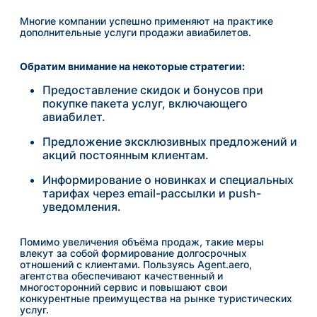
Многие компании успешно применяют на практике
дополнительные услуги продажи авиабилетов.
Обратим внимание на некоторые стратегии:
Предоставление скидок и бонусов при
покупке пакета услуг, включающего
авиабилет.
Предложение эксклюзивных предложений и
акций постоянным клиентам.
Информирование о новинках и специальных
тарифах через email-рассылки и push-
уведомления.
Помимо увеличения объёма продаж, такие меры
влекут за собой формирование долгосрочных
отношений с клиентами. Пользуясь Agent.aero,
агентства обеспечивают качественный и
многосторонний сервис и повышают свои
конкурентные преимущества на рынке туристических
услуг.