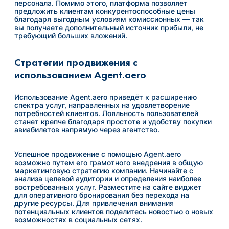
персонала. Помимо этого, платформа позволяет
предложить клиентам конкурентоспособные цены
благодаря выгодным условиям комиссионных — так
вы получаете дополнительный источник прибыли, не
требующий больших вложений.
Стратегии продвижения с
использованием Agent.aero
Использование Agent.aero приведёт к расширению
спектра услуг, направленных на удовлетворение
потребностей клиентов. Лояльность пользователей
станет крепче благодаря простоте и удобству покупки
авиабилетов напрямую через агентство.
Успешное продвижение с помощью Agent.aero
возможно путем его грамотного внедрения в общую
маркетинговую стратегию компании. Начинайте с
анализа целевой аудитории и определения наиболее
востребованных услуг. Разместите на сайте виджет
для оперативного бронирования без перехода на
другие ресурсы. Для привлечения внимания
потенциальных клиентов поделитесь новостью о новых
возможностях в социальных сетях.