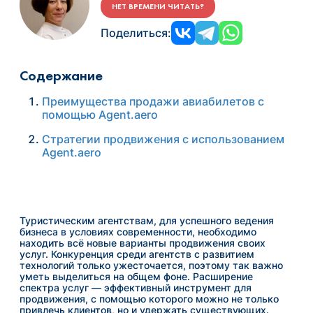
НЕТ ВРЕМЕНИ ЧИТАТЬ?
Поделиться:
Содержание
Преимущества продажи авиабилетов с
помощью Agent.aero
Стратегии продвижения с использованием
Agent.aero
Туристическим агентствам, для успешного ведения
бизнеса в условиях современности, необходимо
находить всё новые варианты продвижения своих
услуг. Конкуренция среди агентств с развитием
технологий только ужесточается, поэтому так важно
уметь выделиться на общем фоне. Расширение
спектра услуг — эффективный инструмент для
продвижения, с помощью которого можно не только
привлечь клиентов, но и удержать существующих.