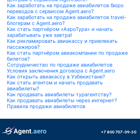
Как заработать на продаже авиабилетов бюро
переводов с сервисом Agent.aero?
Как заработать на продаже авиабилетов travel-
блогерам с Agent.aero?
Как стать партнёром «АэроТура» и начать
зарабатывать уже завтра!
Как рекламировать авиакассу и привлекать
пассажиров?
Как стать партнёром авиакомпании по продаже
билетов?
Сотрудничество по продаже авиабилетов
Условия заключения договора с Agent.aero
Как открыть авиакассу в Узбекистане?
Как стать агентом и начать продавать
авиабилеты?
Как продавать авиабилеты турагентству?
Как продавать авиабилеты через интернет?
Правила продажи авиабилетов
+7 800 707-09-50