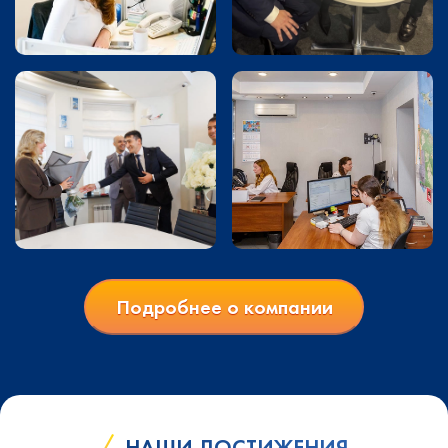
Подробнее о компании
НАШИ ДОСТИЖЕНИЯ