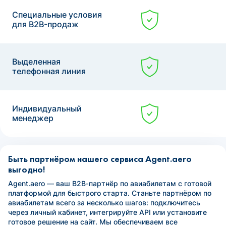
Специальные условия
для B2B-продаж
Выделенная
телефонная линия
Индивидуальный
менеджер
Быть партнёром нашего сервиса Agent.aero
выгодно!
Agent.aero — ваш B2B‑партнёр по авиабилетам с готовой
платформой для быстрого старта. Станьте партнёром по
авиабилетам всего за несколько шагов: подключитесь
через личный кабинет, интегрируйте API или установите
готовое решение на сайт. Мы обеспечиваем все