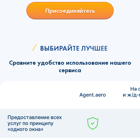
Присоединяйтесь
ВЫБИРАЙТЕ ЛУЧШЕЕ
Сравните удобство использование нашего
сервиса
На 
Agent.aero
и ж/д-
Предоставление всех
услуг по принципу
«одного окна»