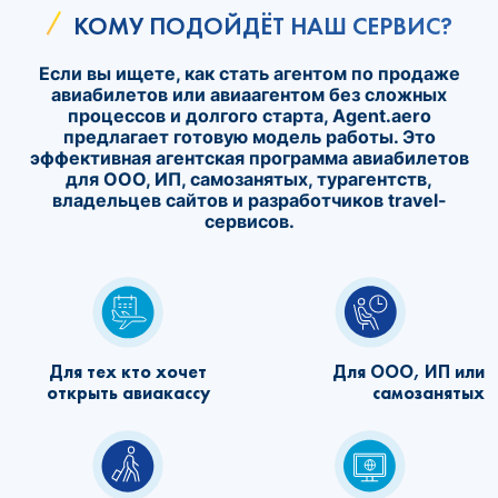
КОМУ ПОДОЙДЁТ НАШ СЕРВИС?
Если вы ищете, как стать агентом по продаже
авиабилетов или авиаагентом без сложных
процессов и долгого старта, Agent.aero
предлагает готовую модель работы. Это
эффективная агентская программа авиабилетов
для ООО, ИП, самозанятых, турагентств,
владельцев сайтов и разработчиков travel-
сервисов.
Для тех кто хочет
Для ООО, ИП или
открыть авиакассу
самозанятых