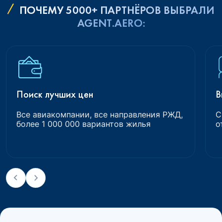
ПОЧЕМУ 5000+ ПАРТНЁРОВ ВЫБРАЛИ
AGENT.AERO:
Поиск лучших цен
В
Все авиакомпании, все направления РЖД,
С
более 1 000 000 вариантов жилья
о