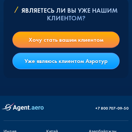
ЯВЛЯЕТЕСЬ ЛИ ВЫ УЖЕ НАШИМ
КЛИЕНТОМ?
Хочу стать вашим клиентом
Уже являюсь клиентом Аэротур
+7 800 707-09-50
Индия
Китай
Азербайджан