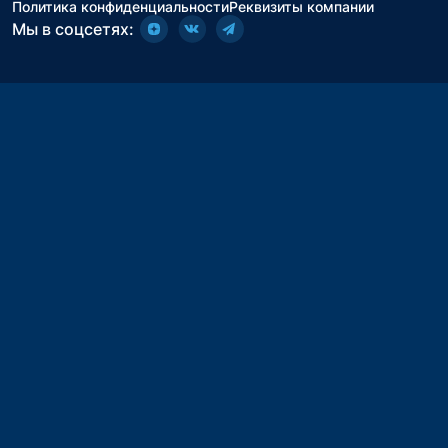
Политика конфиденциальности
Реквизиты компании
Мы в соцсетях: