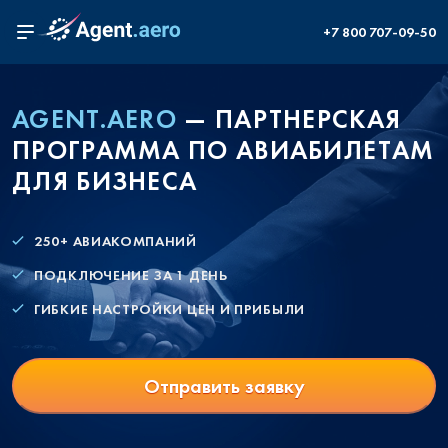
+7 800 707-09-50
AGENT.AERO
— ПАРТНЕРСКАЯ
ПРОГРАММА ПО АВИАБИЛЕТАМ
ДЛЯ БИЗНЕСА
250+ АВИАКОМПАНИЙ
ПОДКЛЮЧЕНИЕ ЗА 1 ДЕНЬ
ГИБКИЕ НАСТРОЙКИ ЦЕН И ПРИБЫЛИ
Отправить заявку