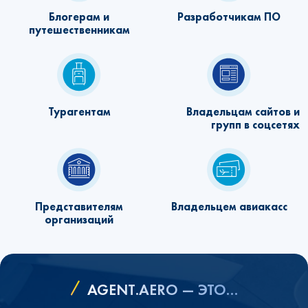
Блогерам и
Разработчикам ПО
путешественникам
Турагентам
Владельцам сайтов и
групп в соцсетях
Представителям
Владельцем авиакасс
организаций
AGENT.AERO — ЭТО…