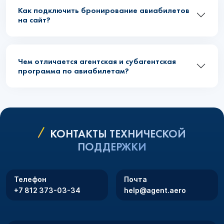
Как подключить бронирование авиабилетов
на сайт?
Чем отличается агентская и субагентская
программа по авиабилетам?
КОНТАКТЫ ТЕХНИЧЕСКОЙ
ПОДДЕРЖКИ
Телефон
Почта
+7 812 373-03-34
help@agent.aero