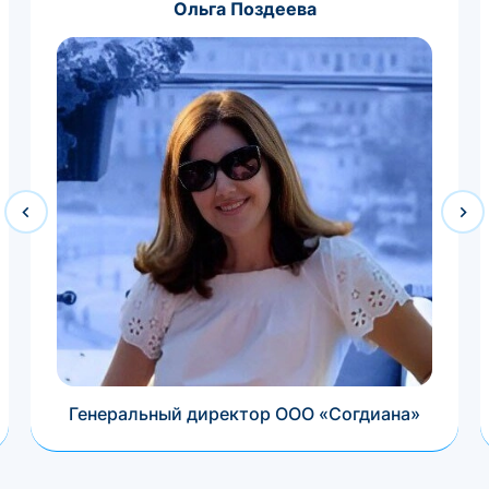
Ольга Поздеева
Генеральный директор ООО «Согдиана»