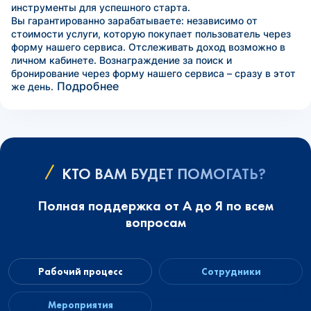
инструменты для успешного старта.
Вы гарантированно зарабатываете: независимо от
стоимости услуги, которую покупает пользователь через
форму нашего сервиса. Отслеживать доход возможно в
личном кабинете. Вознаграждение за поиск и
бронирование через форму нашего сервиса – сразу в этот
Подробнее
же день.
КТО ВАМ БУДЕТ ПОМОГАТЬ?
Полная поддержка от А до Я по всем
вопросам
Рабочий процесс
Сотрудники
Мероприятия