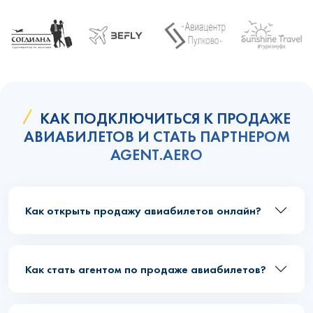
КАК ПОДКЛЮЧИТЬСЯ К ПРОДАЖЕ
АВИАБИЛЕТОВ И СТАТЬ ПАРТНЕРОМ
AGENT.AERO
Как открыть продажу авиабилетов онлайн?
Как стать агентом по продаже авиабилетов?