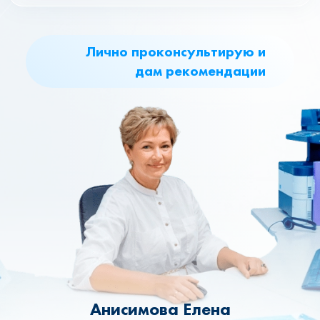
Лично проконсультирую и
дам рекомендации
Анисимова Елена