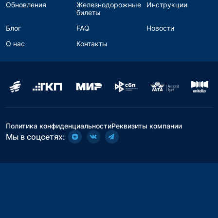
Обновления
Железнодорожные
Инструкции
билеты
Блог
FAQ
Новости
О нас
Контакты
Политика конфиденциальности
Реквизиты компании
Мы в соцсетях: