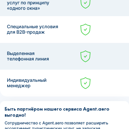
услуг по принципу
«одного окна»
Специальные условия
для B2B-продаж
Выделенная
телефонная линия
Индивидуальный
менеджер
Быть партнёром нашего сервиса Agent.aero
выгодно!
Сотрудничество с Agent.aero позволяет расширить
ассортимент туристических услуг, не запуская