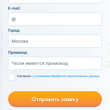
E-mail:
Город:
Промокод:
Согласен
с условиями обработки персональных данных
Отправить заявку