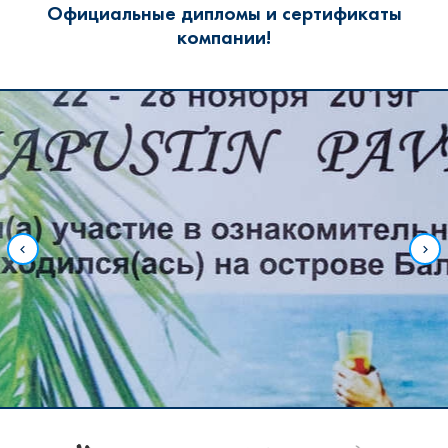
Официальные дипломы и сертификаты
компании!