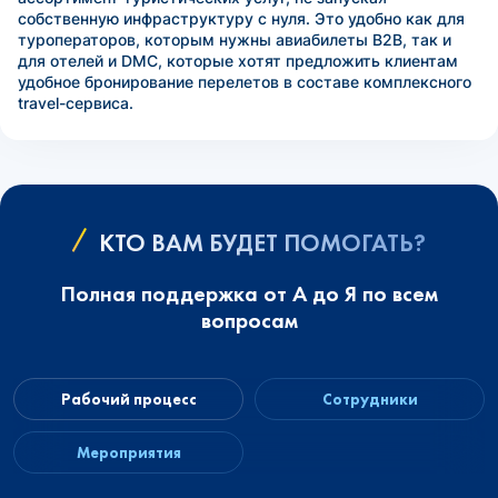
собственную инфраструктуру с нуля. Это удобно как для
туроператоров, которым нужны авиабилеты B2B, так и
для отелей и DMC, которые хотят предложить клиентам
удобное бронирование перелетов в составе комплексного
travel-сервиса.
КТО ВАМ БУДЕТ ПОМОГАТЬ?
Полная поддержка от А до Я по всем
вопросам
Рабочий процесс
Сотрудники
Мероприятия