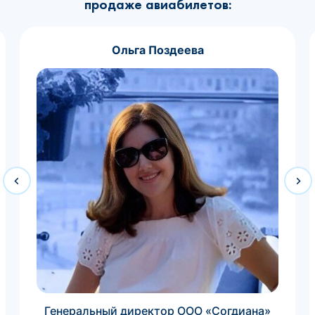
продаже авиабилетов:
Ольга Поздеева
Генеральный директор ООО «Согдиана»