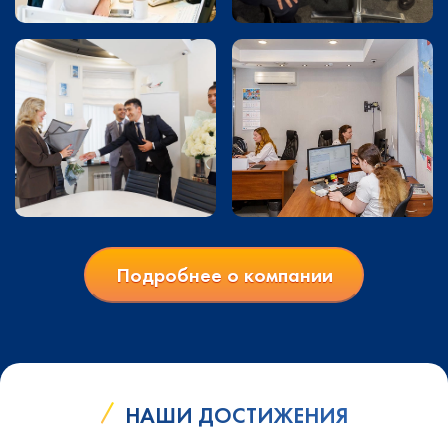
Подробнее о компании
НАШИ ДОСТИЖЕНИЯ