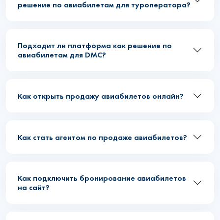
решение по авиабилетам для туроператора?
Подходит ли платформа как решение по
авиабилетам для DMC?
Как открыть продажу авиабилетов онлайн?
Как стать агентом по продаже авиабилетов?
Как подключить бронирование авиабилетов
на сайт?