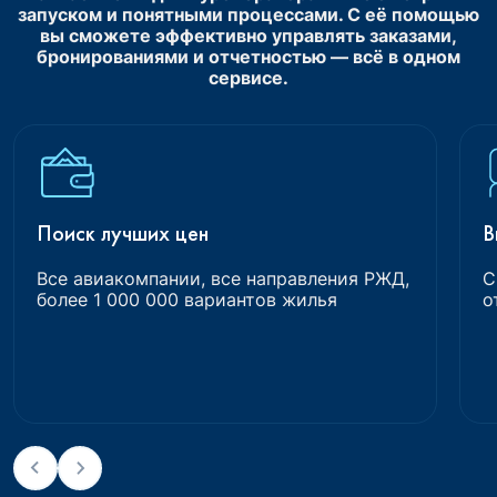
запуском и понятными процессами. С её помощью
вы сможете эффективно управлять заказами,
бронированиями и отчетностью — всё в одном
сервисе.
Поиск лучших цен
В
Все авиакомпании, все направления РЖД,
С
более 1 000 000 вариантов жилья
о