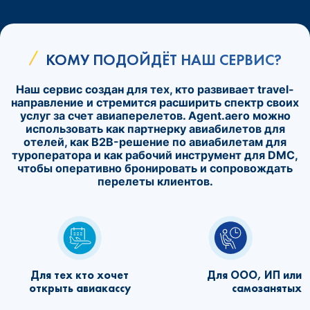
КОМУ ПОДОЙДЁТ НАШ СЕРВИС?
Наш сервис создан для тех, кто развивает travel-
направление и стремится расширить спектр своих
услуг за счет авиаперелетов. Agent.aero можно
использовать как партнерку авиабилетов для
отелей, как B2B-решение по авиабилетам для
туроператора и как рабочий инструмент для DMC,
чтобы оперативно бронировать и сопровождать
перелеты клиентов.
Для тех кто хочет
Для ООО, ИП или
открыть авиакассу
самозанятых