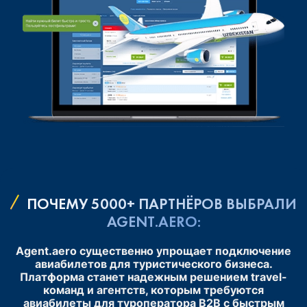
ПОЧЕМУ 5000+ ПАРТНЁРОВ ВЫБРАЛИ
AGENT.AERO:
Agent.aero существенно упрощает подключение
авиабилетов для туристического бизнеса.
Платформа станет надежным решением travel-
команд и агентств, которым требуются
авиабилеты для туроператора B2B с быстрым