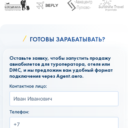
ГОТОВЫ ЗАРАБАТЫВАТЬ?
Оставьте заявку, чтобы запустить продажу
авиабилетов для туроператора, отеля или
DMC, и мы предложим вам удобный формат
подключения через Agent.aero.
Контактное лицо:
Телефон: