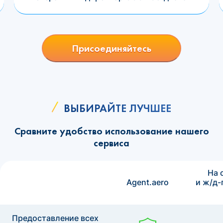
Присоединяйтесь
ВЫБИРАЙТЕ ЛУЧШЕЕ
Сравните удобство использование нашего
сервиса
На 
Agent.aero
и ж/д-
Предоставление всех