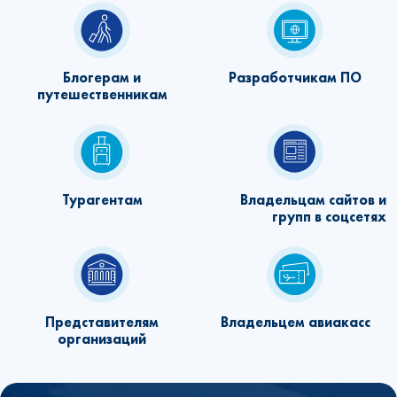
Блогерам и
Разработчикам ПО
путешественникам
Турагентам
Владельцам сайтов и
групп в соцсетях
Представителям
Владельцем авиакасс
организаций