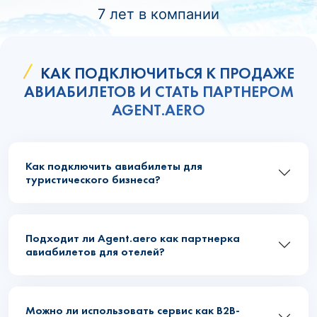
7 лет в компании
КАК ПОДКЛЮЧИТЬСЯ К ПРОДАЖЕ
АВИАБИЛЕТОВ И СТАТЬ ПАРТНЕРОМ
AGENT.AERO
Как подключить авиабилеты для
туристического бизнеса?
Подходит ли Agent.aero как партнерка
авиабилетов для отелей?
Можно ли использовать сервис как B2B-