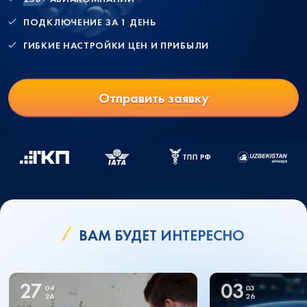
ПОДКЛЮЧЕНИЕ ЗА 1 ДЕНЬ
ГИБКИЕ НАСТРОЙКИ ЦЕН И ПРИБЫЛИ
Отправить заявку
ВАМ БУДЕТ ИНТЕРЕСНО
27
03
04
03
26
26