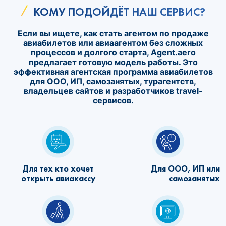
КОМУ ПОДОЙДЁТ НАШ СЕРВИС?
Если вы ищете, как стать агентом по продаже
авиабилетов или авиаагентом без сложных
процессов и долгого старта, Agent.aero
предлагает готовую модель работы. Это
эффективная агентская программа авиабилетов
для ООО, ИП, самозанятых, турагентств,
владельцев сайтов и разработчиков travel-
сервисов.
Для тех кто хочет
Для ООО, ИП или
открыть авиакассу
самозанятых