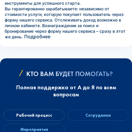
инструменты для успешного старта.
Вы гарантированно зарабатываете: независимо от
стоимости услуги, которую покупает пользователь через
форму нашего сервиса. Отслеживать доход возможно в
личном кабинете. Вознаграждение за поиск и
бронирование через форму нашего сервиса – сразу в этот
Подробнее
же день.
КТО ВАМ БУДЕТ ПОМОГАТЬ?
Полная поддержка от А до Я по всем
вопросам
Рабочий процесс
Сотрудники
Мероприятия