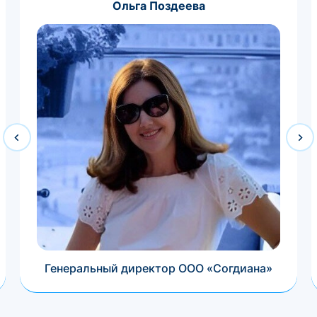
Ольга Поздеева
Генеральный директор ООО «Согдиана»