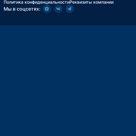
Политика конфиденциальности
Реквизиты компании
Мы в соцсетях: