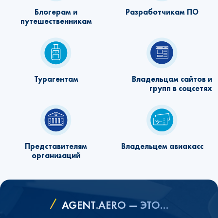
Блогерам и
Разработчикам ПО
путешественникам
Турагентам
Владельцам сайтов и
групп в соцсетях
Представителям
Владельцем авиакасс
организаций
AGENT.AERO — ЭТО…