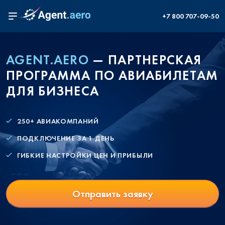
+7 800 707-09-50
AGENT.AERO
— ПАРТНЕРСКАЯ
ПРОГРАММА ПО АВИАБИЛЕТАМ
ДЛЯ БИЗНЕСА
250+ АВИАКОМПАНИЙ
ПОДКЛЮЧЕНИЕ ЗА 1 ДЕНЬ
ГИБКИЕ НАСТРОЙКИ ЦЕН И ПРИБЫЛИ
Отправить заявку