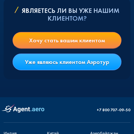
ЯВЛЯЕТЕСЬ ЛИ ВЫ УЖЕ НАШИМ
КЛИЕНТОМ?
Хочу стать вашим клиентом
Уже являюсь клиентом Аэротур
+7 800 707-09-50
Индия
Китай
Азербайджан