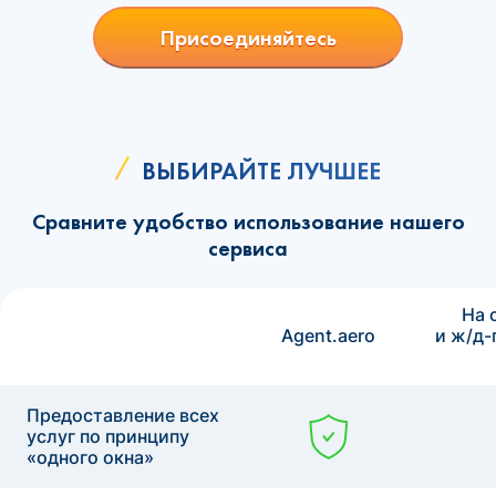
Присоединяйтесь
ВЫБИРАЙТЕ ЛУЧШЕЕ
Сравните удобство использование нашего
сервиса
На 
Agent.aero
и ж/д-
Предоставление всех
услуг по принципу
«одного окна»