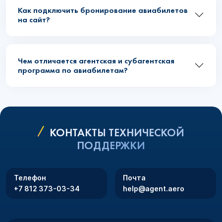
Как подключить бронирование авиабилетов
на сайт?
Чем отличается агентская и субагентская
программа по авиабилетам?
КОНТАКТЫ ТЕХНИЧЕСКОЙ
ПОДДЕРЖКИ
Телефон
Почта
+7 812 373-03-34
help@agent.aero