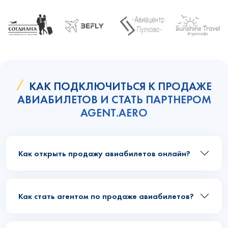
КАК ПОДКЛЮЧИТЬСЯ К ПРОДАЖЕ
АВИАБИЛЕТОВ И СТАТЬ ПАРТНЕРОМ
AGENT.AERO
Как открыть продажу авиабилетов онлайн?
Как стать агентом по продаже авиабилетов?