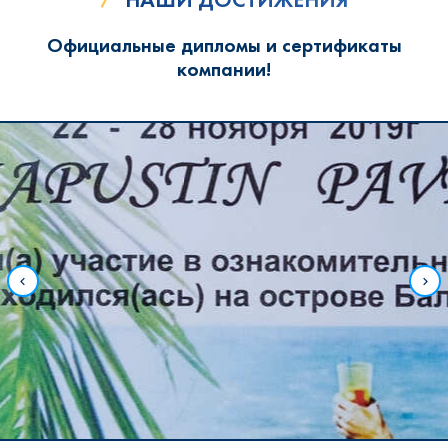
Официальные дипломы и сертификаты
компании!