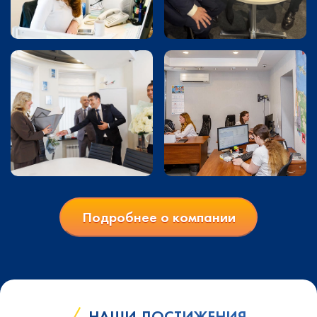
Подробнее о компании
НАШИ ДОСТИЖЕНИЯ