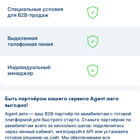
Специальные условия
для B2B-продаж
Выделенная
телефонная линия
Индивидуальный
менеджер
Быть партнёром нашего сервиса Agent.aero
выгодно!
Agent.aero — ваш B2B‑партнёр по авиабилетам с готовой
платформой для быстрого старта. Станьте партнёром по
авиабилетам всего за несколько шагов: подключитесь
через личный кабинет, интегрируйте API или установите
готовое решение на сайт. Мы обеспечиваем все