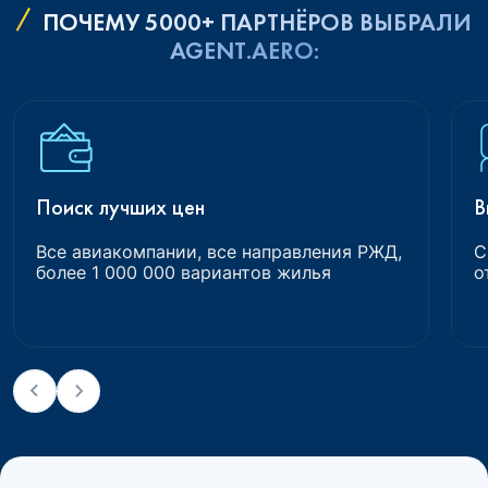
ПОЧЕМУ 5000+ ПАРТНЁРОВ ВЫБРАЛИ
AGENT.AERO:
Поиск лучших цен
В
Все авиакомпании, все направления РЖД,
С
более 1 000 000 вариантов жилья
о