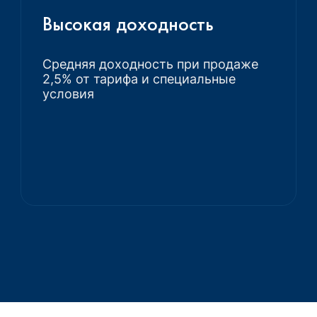
Высокая доходность
Средняя доходность при продаже
2,5% от тарифа и специальные
условия