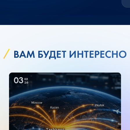
ВАМ БУДЕТ ИНТЕРЕСНО
03
03
26