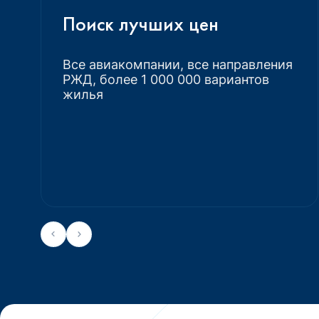
Поиск лучших цен
Все авиакомпании, все направления
РЖД, более 1 000 000 вариантов
жилья