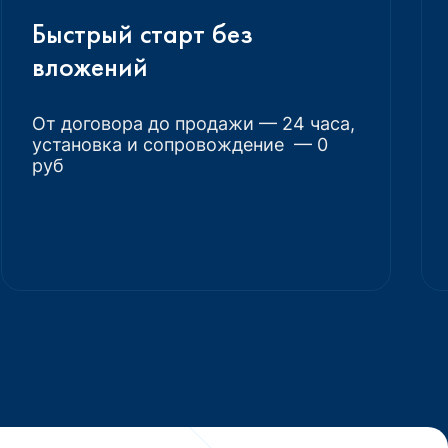
Быстрый старт без
вложений
От договора до продажи — 24 часа,
установка и сопровождение — 0
руб