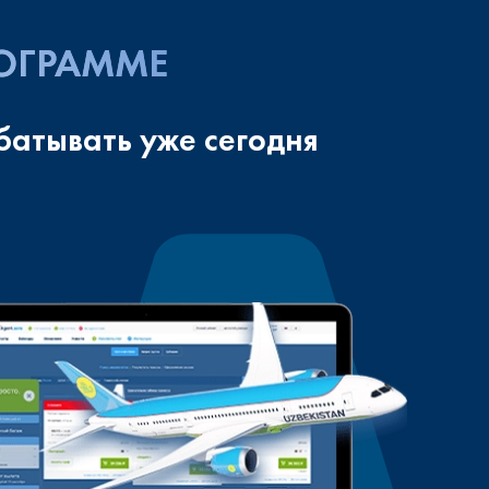
РОГРАММЕ
батывать уже сегодня