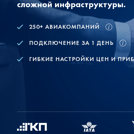
сложной инфраструктуры.
250+ АВИАКОМПАНИЙ
ПОДКЛЮЧЕНИЕ ЗА 1 ДЕНЬ
ГИБКИЕ НАСТРОЙКИ ЦЕН И ПРИ