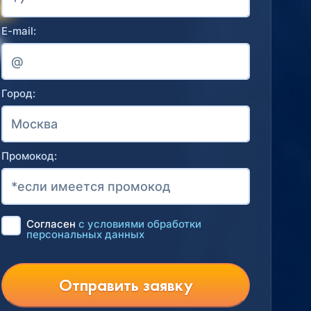
E-mail:
Город:
Промокод:
Согласен
с условиями обработки
персональных данных
Отправить заявку