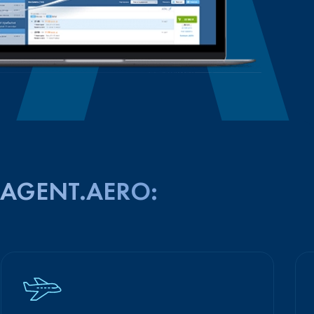
AGENT.AERO: