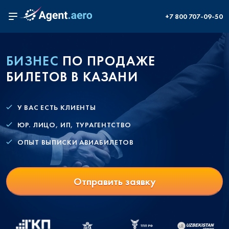
+7 800 707-09-50
БИЗНЕС
ПО ПРОДАЖЕ
БИЛЕТОВ В КАЗАНИ
У ВАС ЕСТЬ КЛИЕНТЫ
ЮР. ЛИЦО, ИП, ТУРАГЕНТСТВО
ОПЫТ ВЫПИСКИ АВИАБИЛЕТОВ
Отправить заявку