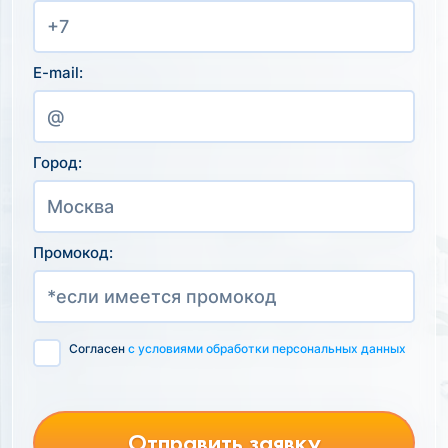
E-mail:
Город:
Промокод:
Согласен
с условиями обработки персональных данных
Отправить заявку