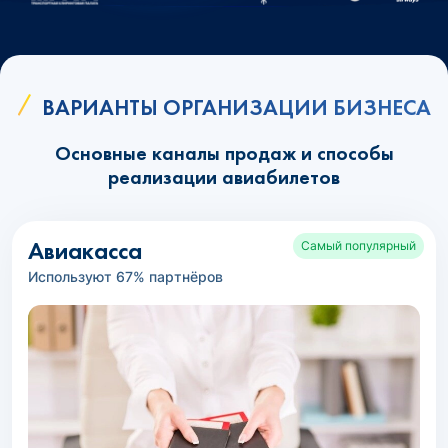
ВАРИАНТЫ ОРГАНИЗАЦИИ БИЗНЕСА
Основные каналы продаж и способы
реализации авиабилетов
Авиакасса
Самый популярный
Используют 67% партнёров