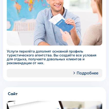
Услуги перелёта дополнят основной профиль
туристического агентства. Вы создаёте все условия
для отдыха, получаете довольных клиентов и
рекомендации от них.
Подробнее
Сайт