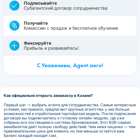
Подписывайте
Субагентский договор сотрудничества
Получайте
Комиссию с продаж и бесплатное обучение
Фиксируйте
Прибыль и развивайтесь!
С Уважением, Agent.aero!
Как официально открыть авиакассу в Казани?
Первый шаг — выбрать агента для сотрудничества. Самые интересные
условия, как правило, предлагают крупные агентства: у них больше
возможностей и отработанная партнёрская модель. После подписания
договора вы подключаетесь к готовому онлайн-модулю, где уже
собраны все поставщики и системы бронирования. Этот B2B-сервис
авиабилетов даёт полную свободу действий. Чем ниже наценка — тем
привлекательнее цена для клиента, но тем меньше остаётся вам.
Баланс каждый находит сам.