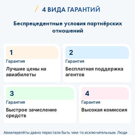
4 ВИДА ГАРАНТИЙ
Беспрецедентные условия партнёрских
отношений
1
2
Гарантия
Гарантия
Лучшие цены на
Бесплатная поддержка
авиабилеты
агентов
3
4
Гарантия
Гарантия
Быстрое зачисление
Высокая комиссия
средств
Авиаперелёты давно перестали быть чем-то исключительным. Люди