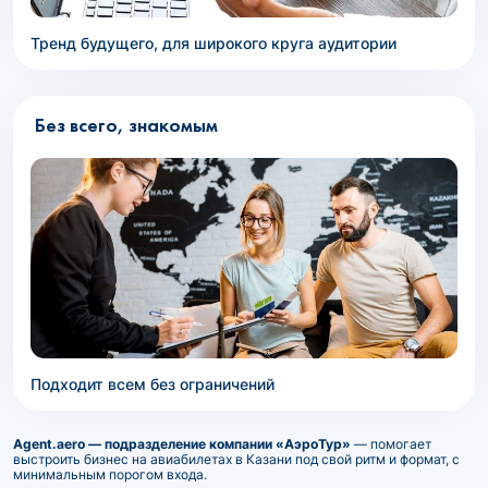
Тренд будущего, для широкого круга аудитории
Без всего, знакомым
Подходит всем без ограничений
Agent.aero — подразделение компании «АэроТур»
— помогает
выстроить бизнес на авиабилетах в Казани под свой ритм и формат, с
минимальным порогом входа.