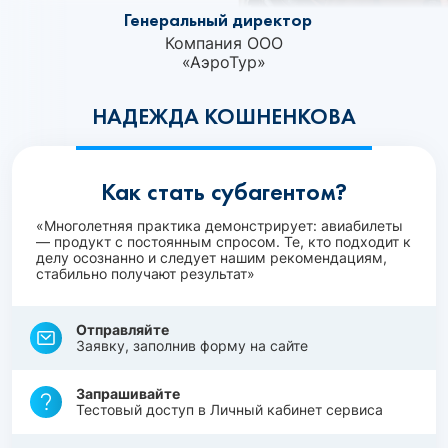
Генеральный директор
Компания ООО
«АэроТур»
НАДЕЖДА КОШНЕНКОВА
Как стать субагентом?
«Многолетняя практика демонстрирует: авиабилеты
— продукт с постоянным спросом. Те, кто подходит к
делу осознанно и следует нашим рекомендациям,
стабильно получают результат»
Отправляйте
Заявку, заполнив форму на сайте
Запрашивайте
Тестовый доступ в Личный кабинет сервиса