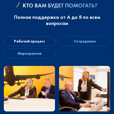
КТО ВАМ БУДЕТ ПОМОГАТЬ?
Полная поддержка от А до Я по всем
вопросам
Рабочий процесс
Сотрудники
Мероприятия