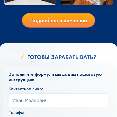
Подробнее о компании
ГОТОВЫ ЗАРАБАТЫВАТЬ?
Заполняйте форму, и мы дадим пошаговую
инструкцию
Контактное лицо:
Телефон: