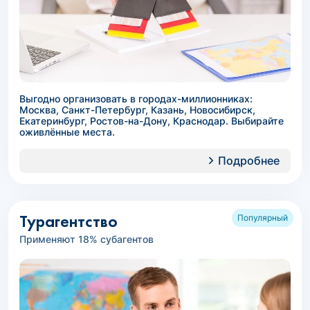
Выгодно организовать в городах-миллионниках:
Москва, Санкт-Петербург, Казань, Новосибирск,
Екатеринбург, Ростов-на-Дону, Краснодар. Выбирайте
оживлённые места.
Подробнее
Турагентство
Популярный
Применяют 18% субагентов