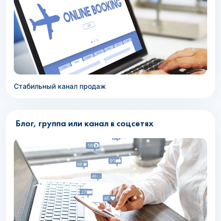
Стабильный канал продаж
Блог, группа или канал в соцсетях