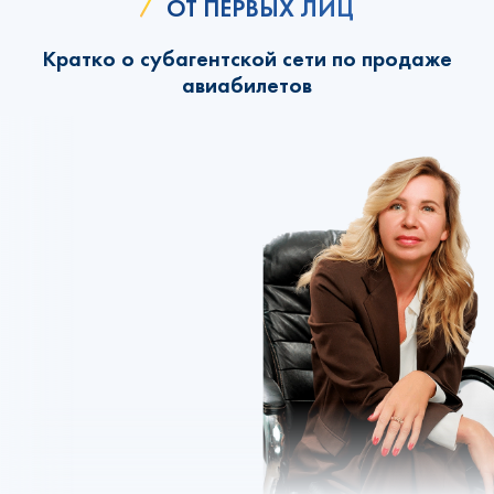
ОТ ПЕРВЫХ ЛИЦ
Кратко о субагентской сети по продаже
авиабилетов