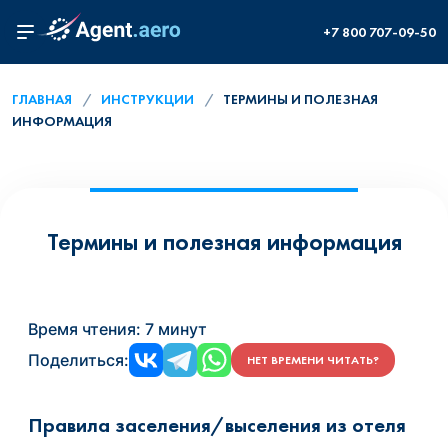
+7 800 707-09-50
ГЛАВНАЯ
ИНСТРУКЦИИ
ТЕРМИНЫ И ПОЛЕЗНАЯ
ИНФОРМАЦИЯ
Термины и полезная информация
Время чтения:
7 минут
Поделиться:
НЕТ ВРЕМЕНИ ЧИТАТЬ?
Правила заселения/выселения из отеля