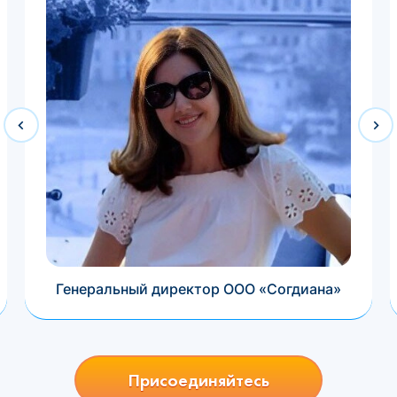
Генеральный директор ООО «Согдиана»
Присоединяйтесь