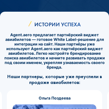
ИСТОРИИ УСПЕХА
Agent.aero предлагает партнёрский виджет
авиабилетов — готовое White Label‑решение для
интеграции на сайт. Наши партнёры уже
используют Agent.aero как партнёрский виджет
авиабилетов. Легко настройте брендирование
поиска авиабилетов и начните развивать продажи
под своим именем, укрепляя узнаваемость своего
бренда.
Наши партнеры, которые уже преуспели в
продаже авиабилетов:
Ольга Поздеева