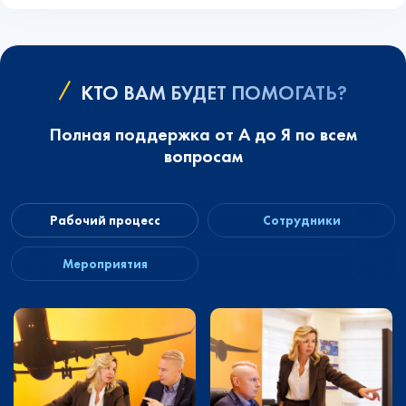
КТО ВАМ БУДЕТ ПОМОГАТЬ?
Полная поддержка от А до Я по всем
вопросам
Рабочий процесс
Сотрудники
Мероприятия