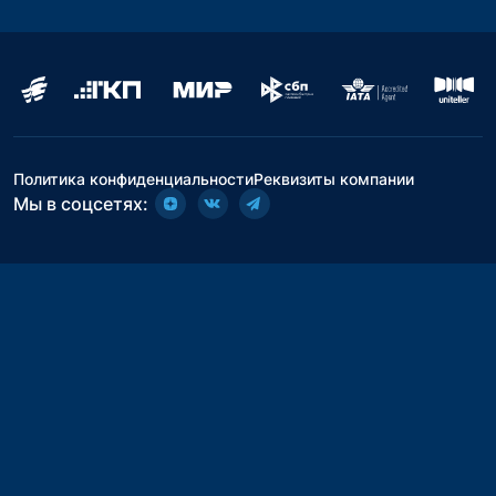
Политика конфиденциальности
Реквизиты компании
Мы в соцсетях: