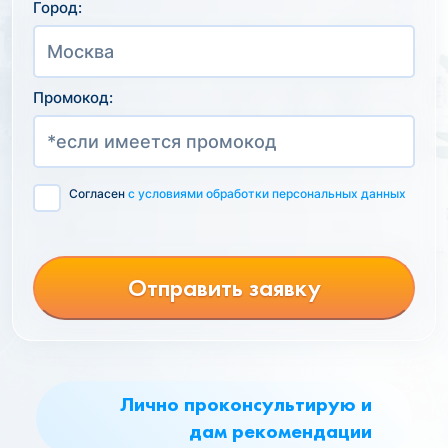
Город:
Промокод:
Согласен
с условиями обработки персональных данных
Отправить заявку
Лично проконсультирую и
дам рекомендации