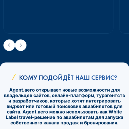
КОМУ ПОДОЙДЁТ НАШ СЕРВИС?
Agent.aero открывает новые возможности для
владельцев сайтов, онлайн‑платформ, турагентств
и разработчиков, которые хотят интегрировать
виджет или готовый поисковик авиабилетов для
сайта. Agent.aero можно использовать как White
Label travel-решение по авиабилетам для запуска
собственного канала продаж и бронирования.