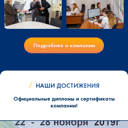
Подробнее о компании
НАШИ ДОСТИЖЕНИЯ
Официальные дипломы и сертификаты
компании!