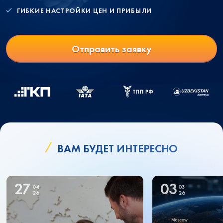
ГИБКИЕ НАСТРОЙКИ ЦЕН И ПРИБЫЛИ
Отправить заявку
ВАМ БУДЕТ ИНТЕРЕСНО
27
03
04
03
26
26