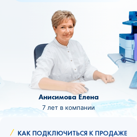
Анисимова Елена
7 лет в компании
КАК ПОДКЛЮЧИТЬСЯ К ПРОДАЖЕ