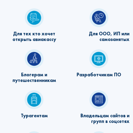
Для тех кто хочет
Для ООО, ИП или
открыть авиакассу
самозанятых
Блогерам и
Разработчикам ПО
путешественникам
Турагентам
Владельцам сайтов и
групп в соцсетях