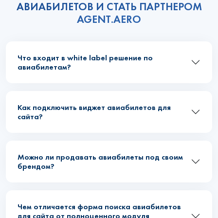
АВИАБИЛЕТОВ И СТАТЬ ПАРТНЕРОМ
AGENT.AERO
Что входит в white label решение по
авиабилетам?
Как подключить виджет авиабилетов для
сайта?
Можно ли продавать авиабилеты под своим
брендом?
Чем отличается форма поиска авиабилетов
для сайта от полноценного модуля