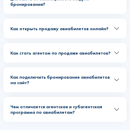
бронирования?
Как открыть продажу авиабилетов онлайн?
Как стать агентом по продаже авиабилетов?
Как подключить бронирование авиабилетов
на сайт?
Чем отличается агентская и субагентская
программа по авиабилетам?