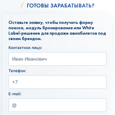
ГОТОВЫ ЗАРАБАТЫВАТЬ?
Оставьте заявку, чтобы получить форму
поиска, модуль бронирования или White
Label-решение для продажи авиабилетов под
своим брендом.
Контактное лицо:
Телефон:
E-mail: