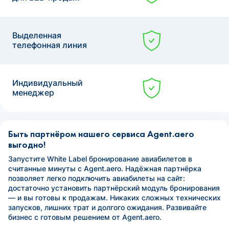
Выделенная
телефонная линия
Индивидуальный
менеджер
Быть партнёром нашего сервиса Agent.aero
выгодно!
Запустите White Label бронирование авиабилетов в
считанные минуты с Agent.aero. Надёжная партнёрка
позволяет легко подключить авиабилеты на сайт:
достаточно установить партнёрский модуль бронирования
— и вы готовы к продажам. Никаких сложных технических
запусков, лишних трат и долгого ожидания. Развивайте
бизнес с готовым решением от Agent.aero.