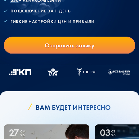
250+ АВИАКОМПАНИЙ
ПОДКЛЮЧЕНИЕ ЗА 1 ДЕНЬ
ГИБКИЕ НАСТРОЙКИ ЦЕН И ПРИБЫЛИ
Отправить заявку
ВАМ БУДЕТ ИНТЕРЕСНО
27
03
04
03
26
26