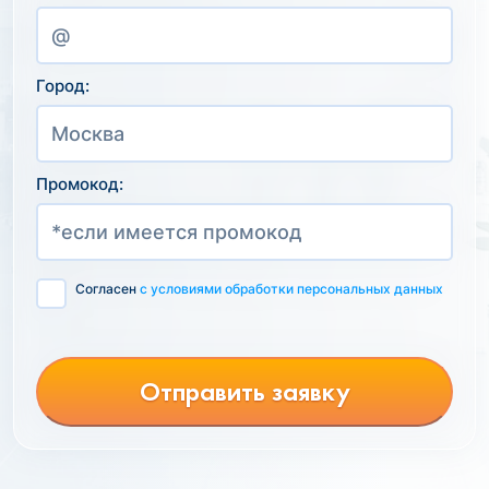
Город:
Промокод:
Согласен
с условиями обработки персональных данных
Отправить заявку