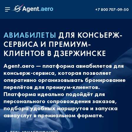
+7 800 707-09-50
АВИАБИЛЕТЫ
ДЛЯ КОНСЬЕРЖ-
СЕРВИСА И ПРЕМИУМ-
КЛИЕНТОВ В ДЗЕРЖИНСКЕ
Agent.aero — платформа авиабилетов для
консьерж-сервиса, которая позволяет
оперативно организовывать бронирование
перелётов для премиум-клиентов.
Платформа идеально подойдёт для
персонального сопровождения заказов,
подбора удобных маршрутов и запуска
авиауслуг в премиальном формате.