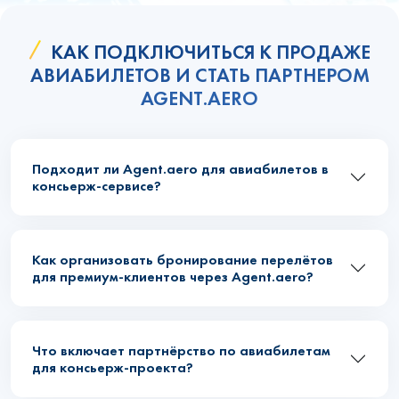
КАК ПОДКЛЮЧИТЬСЯ К ПРОДАЖЕ
АВИАБИЛЕТОВ И СТАТЬ ПАРТНЕРОМ
AGENT.AERO
Подходит ли Agent.aero для авиабилетов в
консьерж-сервисе?
Как организовать бронирование перелётов
для премиум-клиентов через Agent.aero?
Что включает партнёрство по авиабилетам
для консьерж-проекта?