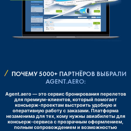
ПОЧЕМУ 5000+ ПАРТНЁРОВ ВЫБРАЛИ
AGENT.AERO:
Agent.aero — это сервис бронирования перелетов
для премиум-клиентов, который помогает
консьерж-проектам выстроить удобную и
оперативную работу с заказами. Платформа
незаменима для тех, кому нужны авиабилеты для
консьерж-сервиса с прозрачным оформлением,
полным сопровождением и возможностью