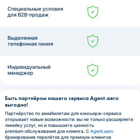
Специальные условия
для B2B-продаж
Выделенная
телефонная линия
Индивидуальный
менеджер
Быть партнёром нашего сервиса Agent.aero
выгодно!
Партнёрство по авиабилетам для консьерж‑сервиса
открывает новые возможности: вы не только расширяете
линейку услуг, но и повышаете ценность
premium‑обслуживания для клиента. С
Agent.aero
бронирование перелётов для премиум‑клиентов