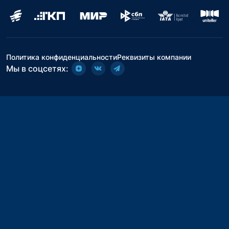
Политика конфиденциальности
Реквизиты компании
Мы в соцсетях: