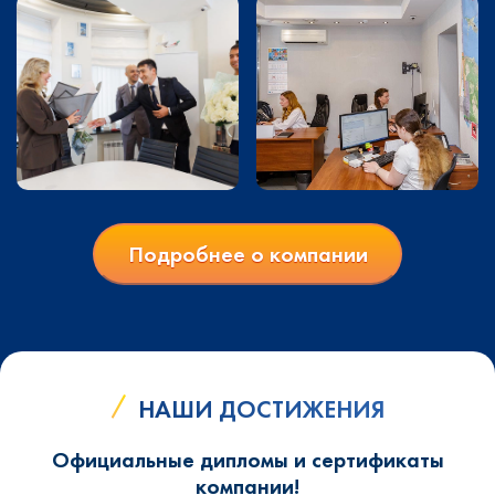
Подробнее о компании
НАШИ ДОСТИЖЕНИЯ
Официальные дипломы и сертификаты
компании!