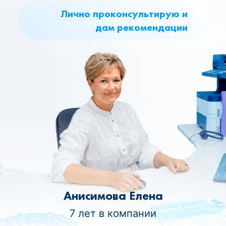
Лично проконсультирую и
дам рекомендации
Анисимова Елена
7 лет в компании