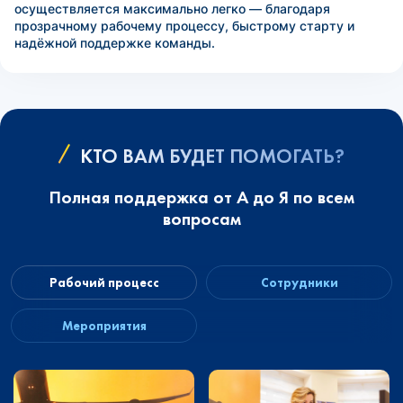
осуществляется максимально легко — благодаря
прозрачному рабочему процессу, быстрому старту и
надёжной поддержке команды.
КТО ВАМ БУДЕТ ПОМОГАТЬ?
Полная поддержка от А до Я по всем
вопросам
Рабочий процесс
Сотрудники
Мероприятия