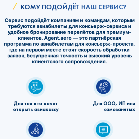
КОМУ ПОДОЙДЁТ НАШ СЕРВИС?
Сервис подойдёт компаниям и командам, которым
требуются авиабилеты для консьерж-сервиса и
удобное бронирование перелётов для премиум-
клиентов. Agent.aero — это партнёрская
программа по авиабилетам для консьерж-проекта,
где на первом месте стоят скорость обработки
заявок, безупречная точность и высокий уровень
клиентского сопровождения.
Для тех кто хочет
Для ООО, ИП или
открыть авиакассу
самозанятых