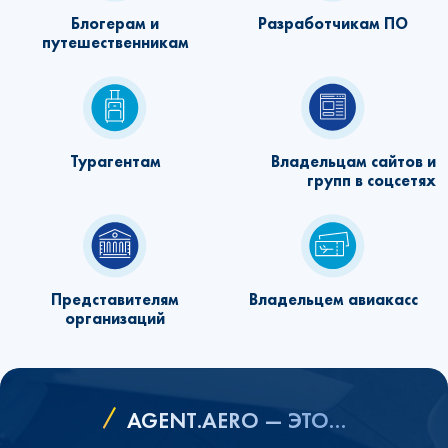
Блогерам и
Разработчикам ПО
путешественникам
Турагентам
Владельцам сайтов и
групп в соцсетях
Представителям
Владельцем авиакасс
организаций
AGENT.AERO — ЭТО…