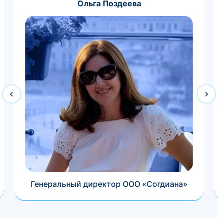
Ольга Поздеева
Генеральный директор ООО «Согдиана»