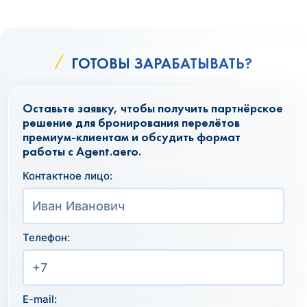
ГОТОВЫ ЗАРАБАТЫВАТЬ?
Оставьте заявку, чтобы получить партнёрское
решение для бронирования перелётов
премиум-клиентам и обсудить формат
работы с Agent.aero.
Контактное лицо:
Телефон:
E-mail: