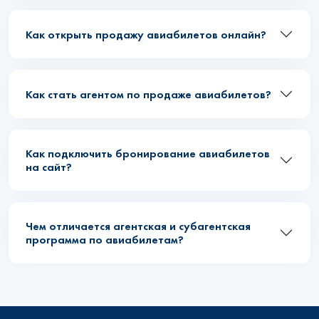
Как открыть продажу авиабилетов онлайн?
Как стать агентом по продаже авиабилетов?
Как подключить бронирование авиабилетов
на сайт?
Чем отличается агентская и субагентская
программа по авиабилетам?