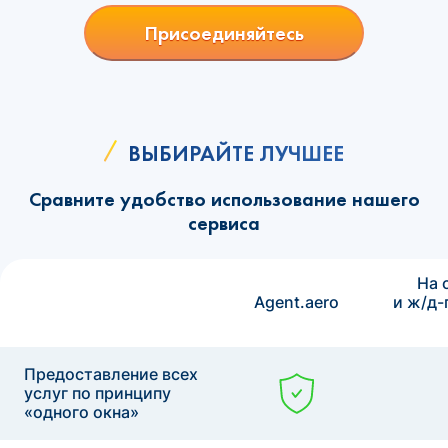
Присоединяйтесь
ВЫБИРАЙТЕ ЛУЧШЕЕ
Сравните удобство использование нашего
сервиса
На 
Agent.aero
и ж/д-
Предоставление всех
услуг по принципу
«одного окна»