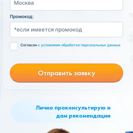
Промокод:
Согласен
с условиями обработки персональных данных
Отправить заявку
Лично проконсультирую и
дам рекомендации