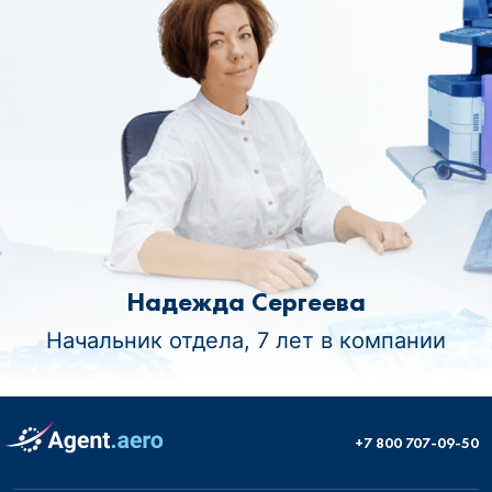
Надежда Сергеева
Начальник отдела, 7 лет в компании
+7 800 707-09-50