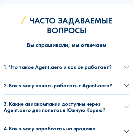
ЧАСТО ЗАДАВАЕМЫЕ
ВОПРОСЫ
Вы спрашивали, мы отвечаем
1. Что такое Agent.aero и как он работает?
2. Как я могу начать работать с Agent.aero?
3. Какие авиакомпании доступны через
Agent.aero для полетов в Южную Корею?
4. Как я могу заработать на продаже