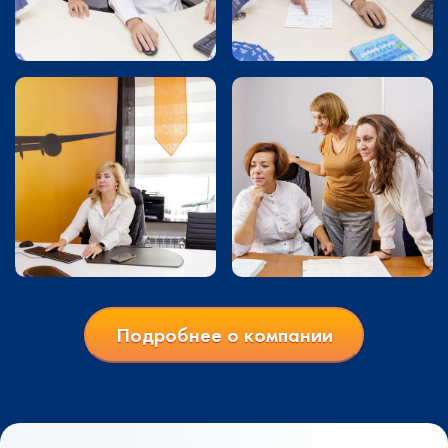
Подробнее о компании