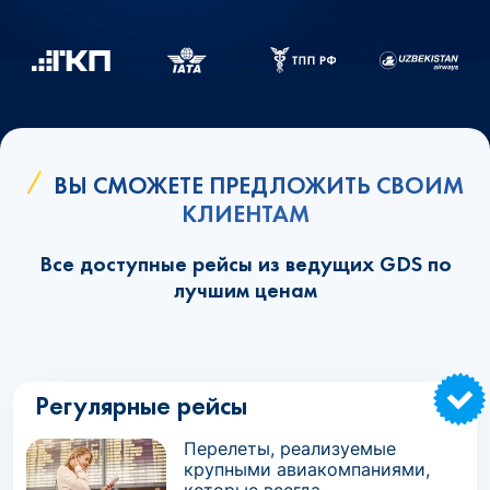
ВЫ СМОЖЕТЕ ПРЕДЛОЖИТЬ СВОИМ
КЛИЕНТАМ
Все доступные рейсы из ведущих GDS по
лучшим ценам
Регулярные рейсы
Перелеты, реализуемые
крупными авиакомпаниями,