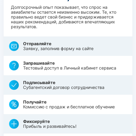
Долгосрочный опыт показывает, что спрос на
авиабилеты остается неизменно высоким. Те, кто
правильно ведет свой бизнес и придерживается
наших рекомендаций, добиваются впечатляющих
результатов.
Отправляйте
Заявку, заполнив форму на сайте
Запрашивайте
Тестовый доступ в Личный кабинет сервиса
Подписывайте
Субагентский договор сотрудничества
Получайте
Комиссию с продаж и бесплатное обучение
Фиксируйте
Прибыль и развивайтесь!