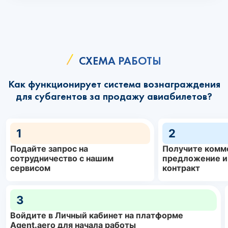
СХЕМА РАБОТЫ
Как функционирует система вознаграждения
для субагентов за продажу авиабилетов?
1
2
Подайте запрос на
Получите комм
сотрудничество с нашим
предложение и
сервисом
контракт
3
Войдите в Личный кабинет на платформе
Agent.aero для начала работы