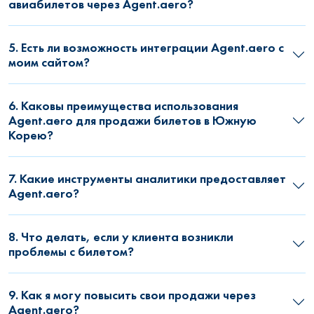
авиабилетов через Agent.aero?
5. Есть ли возможность интеграции Agent.aero с
моим сайтом?
6. Каковы преимущества использования
Agent.aero для продажи билетов в Южную
Корею?
7. Какие инструменты аналитики предоставляет
Agent.aero?
8. Что делать, если у клиента возникли
проблемы с билетом?
9. Как я могу повысить свои продажи через
Agent.aero?