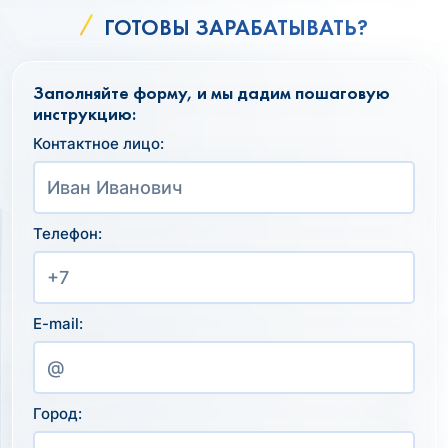
ГОТОВЫ ЗАРАБАТЫВАТЬ?
Заполняйте форму, и мы дадим пошаговую
инструкцию:
Контактное лицо:
Телефон:
E-mail:
Город: