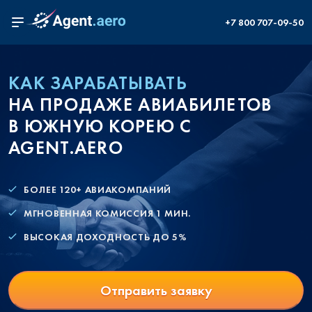
+7 800 707-09-50
КАК ЗАРАБАТЫВАТЬ
НА ПРОДАЖЕ АВИАБИЛЕТОВ
В ЮЖНУЮ КОРЕЮ С
AGENT.AERO
БОЛЕЕ 120+ АВИАКОМПАНИЙ
МГНОВЕННАЯ КОМИССИЯ 1 МИН.
ВЫСОКАЯ ДОХОДНОСТЬ ДО 5%
Отправить заявку