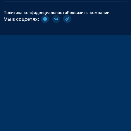
Политика конфиденциальности
Реквизиты компании
Мы в соцсетях: