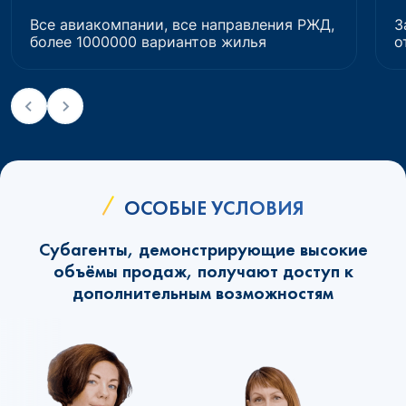
Все авиакомпании, все направления РЖД,
З
более 1000000 вариантов жилья
о
ОСОБЫЕ УСЛОВИЯ
Субагенты, демонстрирующие высокие
объёмы продаж, получают доступ к
дополнительным возможностям