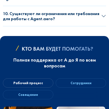
10. Существуют ли ограничения или требования
для работы с Agent.aero?
КТО ВАМ БУДЕТ ПОМОГАТЬ?
Полная поддержка от А до Я по всем
вопросам
Рабочий процесс
Сотрудники
Совещание