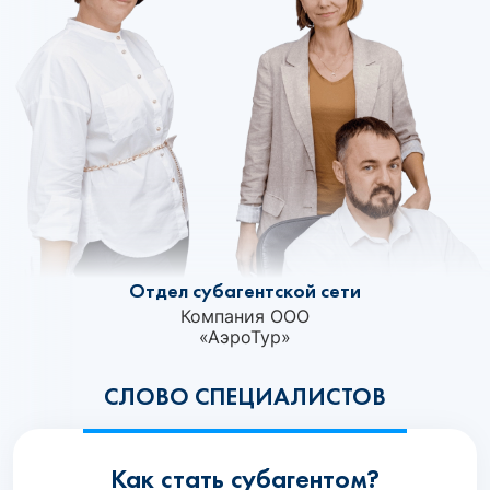
Отдел субагентской сети
Компания ООО
«АэроТур»‎
СЛОВО СПЕЦИАЛИСТОВ
Как стать субагентом?