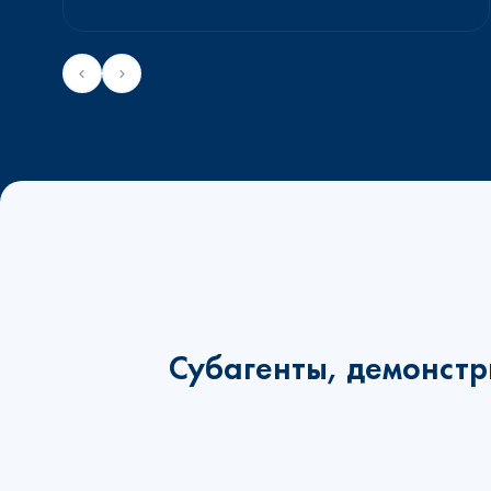
Субагенты, демонстр