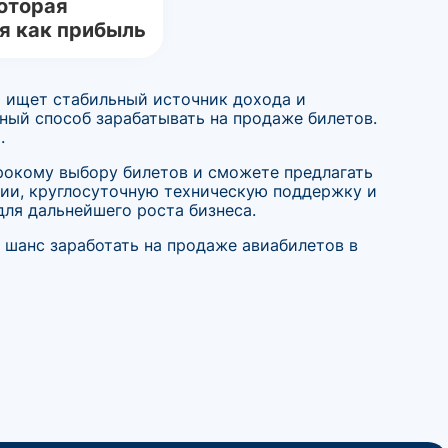
оторая
я как прибыль
о ищет стабильный источник дохода и
ный способ зарабатывать на продаже билетов.
.
рокому выбору билетов и сможете предлагать
сии, круглосуточную техническую поддержку и
для дальнейшего роста бизнеса.
 шанс заработать на продаже авиабилетов в