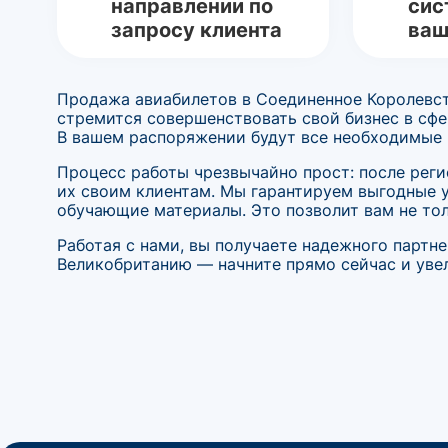
направлении по
сис
запросу клиента
ваш
Продажа авиабилетов в Соединенное Королевст
стремится совершенствовать свой бизнес в сфе
В вашем распоряжении будут все необходимые 
Процесс работы чрезвычайно прост: после рег
их своим клиентам. Мы гарантируем выгодные 
обучающие материалы. Это позволит вам не тол
Работая с нами, вы получаете надежного партн
Великобританию — начните прямо сейчас и увел