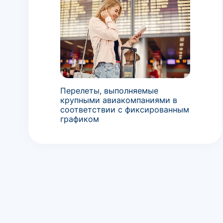
Перелеты, выполняемые
крупными авиакомпаниями в
соответствии с фиксированным
графиком