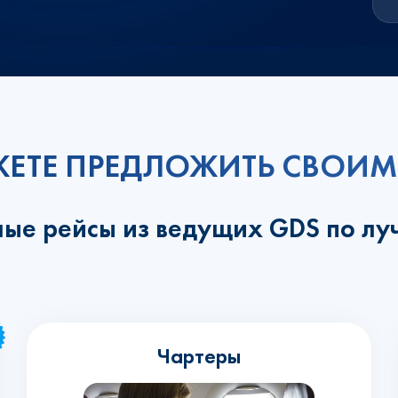
ЕТЕ ПРЕДЛОЖИТЬ СВОИМ
ные рейсы из ведущих GDS по л
Чартеры