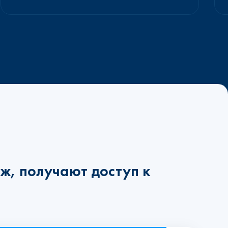
ж, получают доступ к