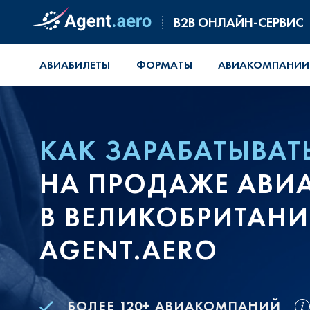
B2B ОНЛАЙН-СЕРВИС
АВИАБИЛЕТЫ
ФОРМАТЫ
АВИАКОМПАНИИ
КАК ЗАРАБАТЫВАТ
НА ПРОДАЖЕ АВИ
В ВЕЛИКОБРИТАН
AGENT.AERO
БОЛЕЕ 120+ АВИАКОМПАНИЙ