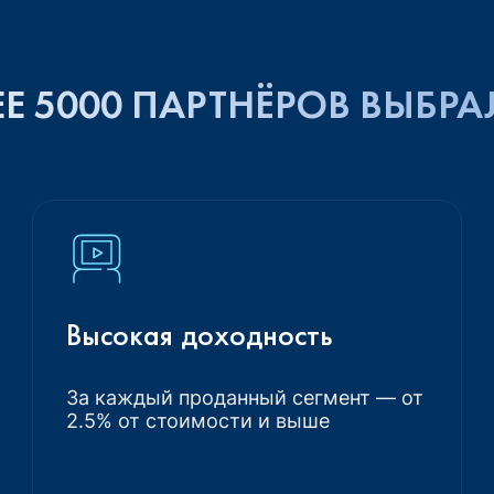
Е 5000 ПАРТНЁРОВ ВЫБРА
Высокая доходность
За каждый проданный сегмент — от
2.5% от стоимости и выше