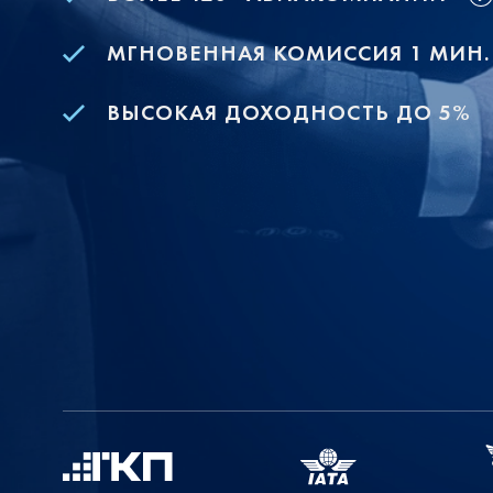
МГНОВЕННАЯ КОМИССИЯ 1 МИН.
ВЫСОКАЯ ДОХОДНОСТЬ ДО 5%