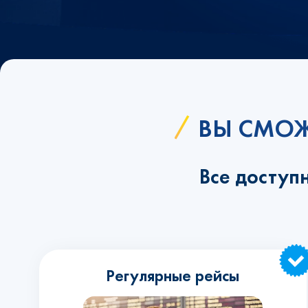
ВЫ СМОЖ
Все доступ
Регулярные рейсы