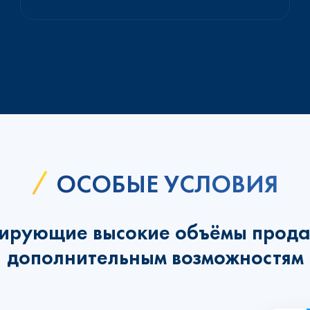
ОСОБЫЕ УСЛОВИЯ
ирующие высокие объёмы прода
дополнительным возможностям