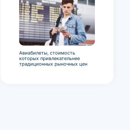
Авиабилеты, стоимость
которых привлекательнее
традиционных рыночных цен