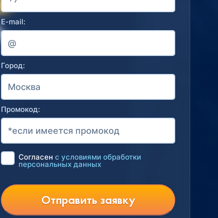
E-mail:
Город:
Промокод:
Согласен
с условиями обработки
персональных данных
Отправить заявку