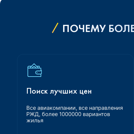
ПОЧЕМУ БОЛЕ
Поиск лучших цен
Все авиакомпании, все направления
РЖД, более 1000000 вариантов
жилья