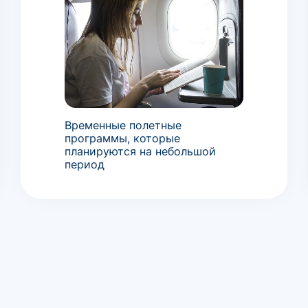
Временные полетные
программы, которые
планируются на небольшой
период