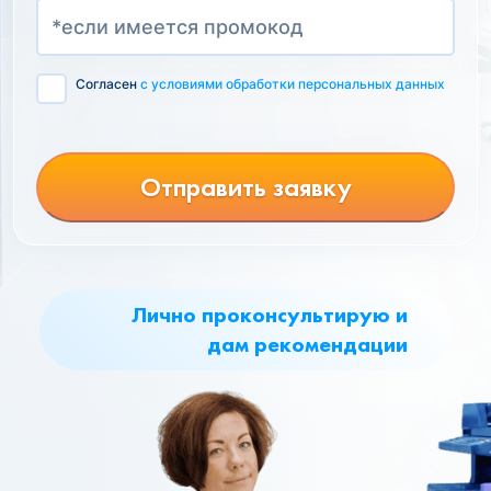
Согласен
с условиями обработки персональных данных
Отправить заявку
Лично проконсультирую и
дам рекомендации