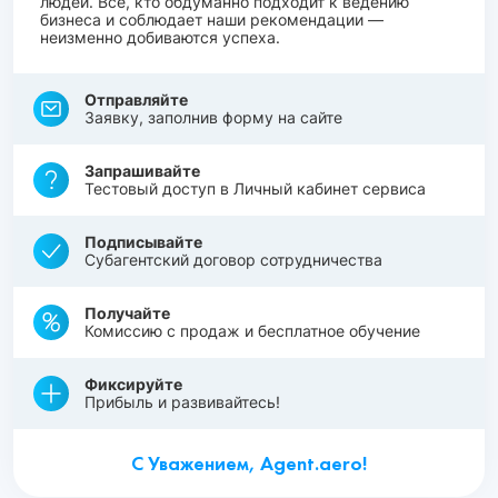
людей. Все, кто обдуманно подходит к ведению
бизнеса и соблюдает наши рекомендации —
неизменно добиваются успеха.
Отправляйте
Заявку, заполнив форму на сайте
Запрашивайте
Тестовый доступ в Личный кабинет сервиса
Подписывайте
Субагентский договор сотрудничества
Получайте
Комиссию с продаж и бесплатное обучение
Фиксируйте
Прибыль и развивайтесь!
С Уважением, Agent.aero!