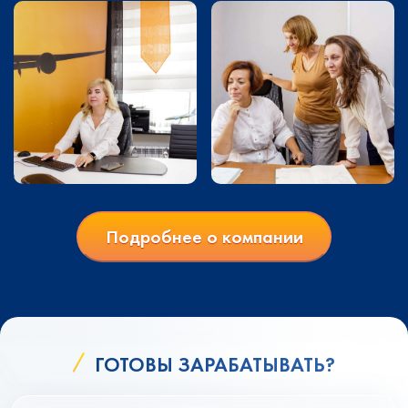
Подробнее о компании
ГОТОВЫ ЗАРАБАТЫВАТЬ?