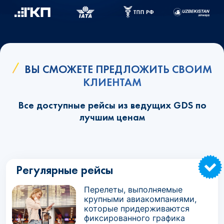
ВЫ СМОЖЕТЕ ПРЕДЛОЖИТЬ СВОИМ
КЛИЕНТАМ
Все доступные рейсы из ведущих GDS по
лучшим ценам
Регулярные рейсы
Перелеты, выполняемые
крупными авиакомпаниями,
которые придерживаются
фиксированного графика