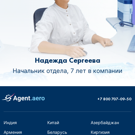
Надежда Сергеева
Начальник отдела, 7 лет в компании
+7 800 707-09-50
Индия
Китай
Азербайджан
Армения
Беларусь
Киргизия