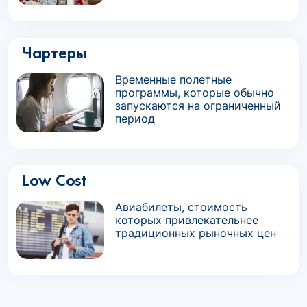
Чартеры
Временные полетные
программы, которые обычно
запускаются на ограниченный
период
Low Cost
Авиабилеты, стоимость
которых привлекательнее
традиционных рыночных цен