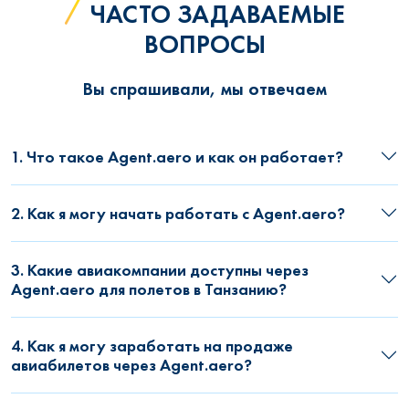
ЧАСТО ЗАДАВАЕМЫЕ
ВОПРОСЫ
Вы спрашивали, мы отвечаем
1. Что такое Agent.aero и как он работает?
2. Как я могу начать работать с Agent.aero?
3. Какие авиакомпании доступны через
Agent.aero для полетов в Танзанию?
4. Как я могу заработать на продаже
авиабилетов через Agent.aero?