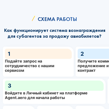
СХЕМА РАБОТЫ
Как функционирует система вознаграждения
для субагентов за продажу авиабилетов?
1
2
Подайте запрос на
Получите комм
сотрудничество с нашим
предложение и
сервисом
контракт
3
Войдите в Личный кабинет на платформе
Agent.aero для начала работы