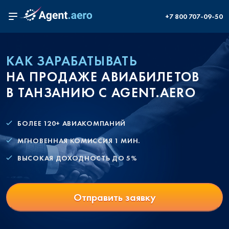
+7 800 707-09-50
КАК ЗАРАБАТЫВАТЬ
НА ПРОДАЖЕ АВИАБИЛЕТОВ
В ТАНЗАНИЮ С AGENT.AERO
БОЛЕЕ 120+ АВИАКОМПАНИЙ
МГНОВЕННАЯ КОМИССИЯ 1 МИН.
ВЫСОКАЯ ДОХОДНОСТЬ ДО 5%
Отправить заявку