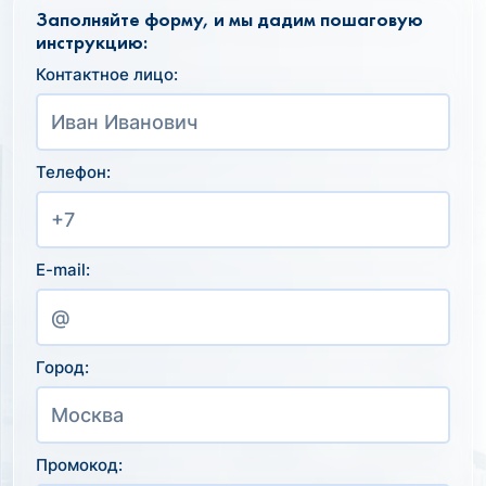
Заполняйте форму, и мы дадим пошаговую
инструкцию:
Контактное лицо:
Телефон:
E-mail:
Город:
Промокод: