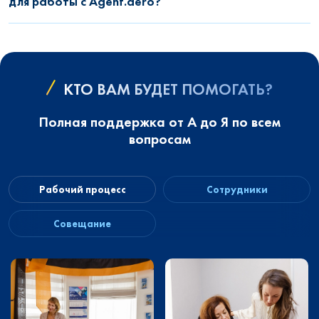
для работы с Agent.aero?
КТО ВАМ БУДЕТ ПОМОГАТЬ?
Полная поддержка от А до Я по всем
вопросам
Рабочий процесс
Сотрудники
Совещание