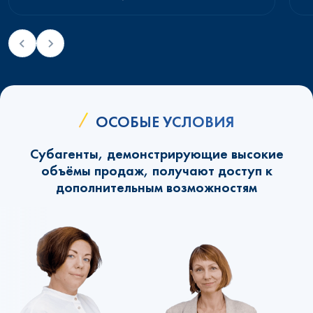
ОСОБЫЕ УСЛОВИЯ
Субагенты, демонстрирующие высокие
объёмы продаж, получают доступ к
дополнительным возможностям