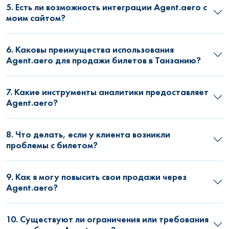
5. Есть ли возможность интеграции Agent.aero с
моим сайтом?
6. Каковы преимущества использования
Agent.aero для продажи билетов в Танзанию?
7. Какие инструменты аналитики предоставляет
Agent.aero?
8. Что делать, если у клиента возникли
проблемы с билетом?
9. Как я могу повысить свои продажи через
Agent.aero?
10. Существуют ли ограничения или требования