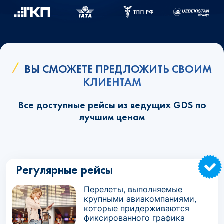
ВЫ СМОЖЕТЕ ПРЕДЛОЖИТЬ СВОИМ
КЛИЕНТАМ
Все доступные рейсы из ведущих GDS по
лучшим ценам
Регулярные рейсы
Перелеты, выполняемые
крупными авиакомпаниями,
которые придерживаются
фиксированного графика