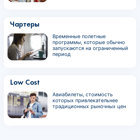
Чартеры
Временные полетные
программы, которые обычно
запускаются на ограниченный
период
Low Cost
Авиабилеты, стоимость
которых привлекательнее
традиционных рыночных цен