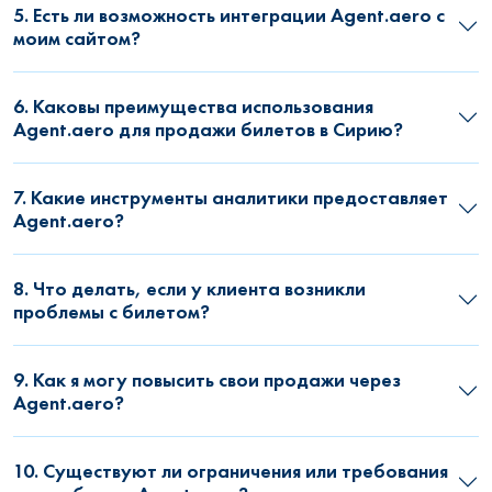
5. Есть ли возможность интеграции Agent.aero с
моим сайтом?
6. Каковы преимущества использования
Agent.aero для продажи билетов в Сирию?
7. Какие инструменты аналитики предоставляет
Agent.aero?
8. Что делать, если у клиента возникли
проблемы с билетом?
9. Как я могу повысить свои продажи через
Agent.aero?
10. Существуют ли ограничения или требования