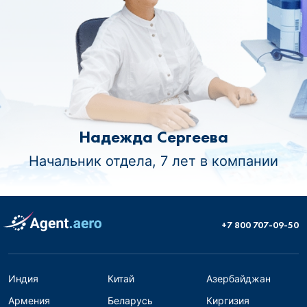
Надежда Сергеева
Начальник отдела, 7 лет в компании
+7 800 707-09-50
Индия
Китай
Азербайджан
Армения
Беларусь
Киргизия