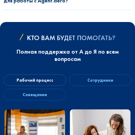
для работы с Agent.aero?
КТО ВАМ БУДЕТ ПОМОГАТЬ?
Полная поддержка от А до Я по всем
вопросам
Рабочий процесс
Сотрудники
Совещание