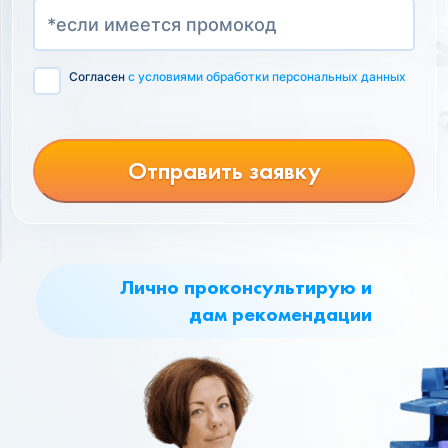
Согласен
с условиями обработки персональных данных
Отправить заявку
Лично проконсультирую и
дам рекомендации