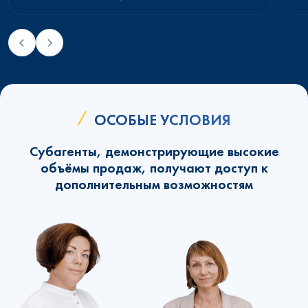
ОСОБЫЕ УСЛОВИЯ
Субагенты, демонстрирующие высокие
объёмы продаж, получают доступ к
дополнительным возможностям