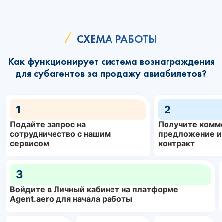
СХЕМА РАБОТЫ
Как функционирует система вознаграждения
для субагентов за продажу авиабилетов?
1
2
Подайте запрос на
Получите комм
сотрудничество с нашим
предложение и
сервисом
контракт
3
Войдите в Личный кабинет на платформе
Agent.aero для начала работы