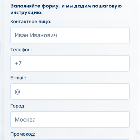
Заполняйте форму, и мы дадим пошаговую
инструкцию:
Контактное лицо:
Телефон:
E-mail:
Город:
Промокод: