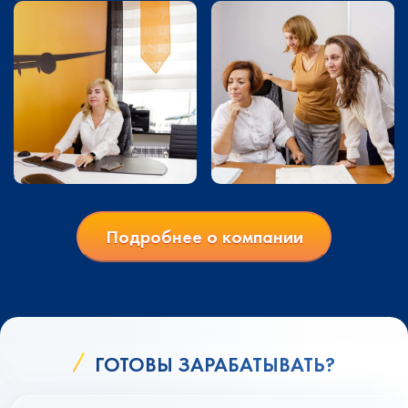
Подробнее о компании
ГОТОВЫ ЗАРАБАТЫВАТЬ?