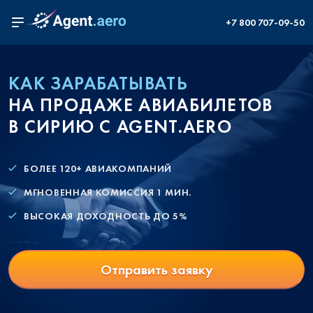
+7 800 707-09-50
КАК ЗАРАБАТЫВАТЬ
НА ПРОДАЖЕ АВИАБИЛЕТОВ
В СИРИЮ С AGENT.AERO
БОЛЕЕ 120+ АВИАКОМПАНИЙ
МГНОВЕННАЯ КОМИССИЯ 1 МИН.
ВЫСОКАЯ ДОХОДНОСТЬ ДО 5%
Отправить заявку