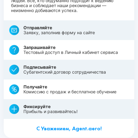
людей. Все, кто обдуманно подходит к ведению
бизнеса и соблюдает наши рекомендации —
неизменно добиваются успеха.
Отправляйте
Заявку, заполнив форму на сайте
Запрашивайте
Тестовый доступ в Личный кабинет сервиса
Подписывайте
Субагентский договор сотрудничества
Получайте
Комиссию с продаж и бесплатное обучение
Фиксируйте
Прибыль и развивайтесь!
С Уважением, Agent.aero!