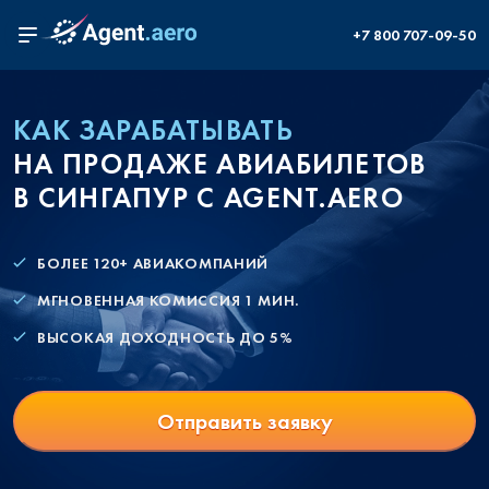
+7 800 707-09-50
КАК ЗАРАБАТЫВАТЬ
НА ПРОДАЖЕ АВИАБИЛЕТОВ
В СИНГАПУР С AGENT.AERO
БОЛЕЕ 120+ АВИАКОМПАНИЙ
МГНОВЕННАЯ КОМИССИЯ 1 МИН.
ВЫСОКАЯ ДОХОДНОСТЬ ДО 5%
Отправить заявку