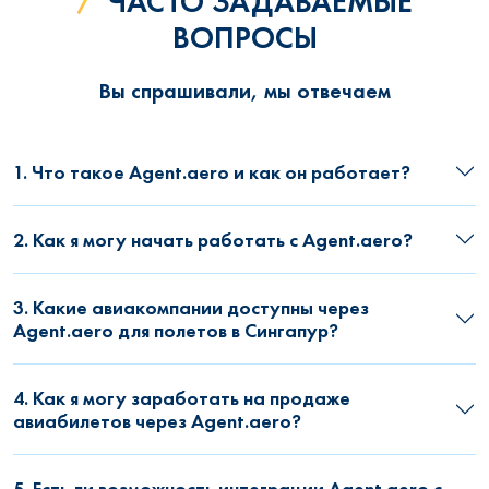
ЧАСТО ЗАДАВАЕМЫЕ
ВОПРОСЫ
Вы спрашивали, мы отвечаем
1. Что такое Agent.aero и как он работает?
2. Как я могу начать работать с Agent.aero?
3. Какие авиакомпании доступны через
Agent.aero для полетов в Сингапур?
4. Как я могу заработать на продаже
авиабилетов через Agent.aero?
5. Есть ли возможность интеграции Agent.aero с