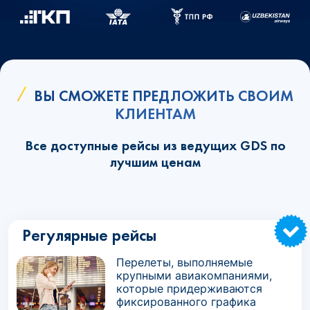
ВЫ СМОЖЕТЕ ПРЕДЛОЖИТЬ СВОИМ
КЛИЕНТАМ
Все доступные рейсы из ведущих GDS по
лучшим ценам
Регулярные рейсы
Перелеты, выполняемые
крупными авиакомпаниями,
которые придерживаются
фиксированного графика