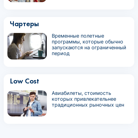
Чартеры
Временные полетные
программы, которые обычно
запускаются на ограниченный
период
Low Cost
Авиабилеты, стоимость
которых привлекательнее
традиционных рыночных цен