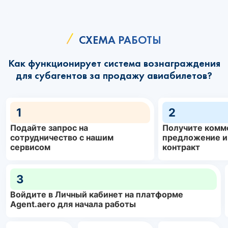
СХЕМА РАБОТЫ
Как функционирует система вознаграждения
для субагентов за продажу авиабилетов?
1
2
Подайте запрос на
Получите комм
сотрудничество с нашим
предложение и
сервисом
контракт
3
Войдите в Личный кабинет на платформе
Agent.aero для начала работы