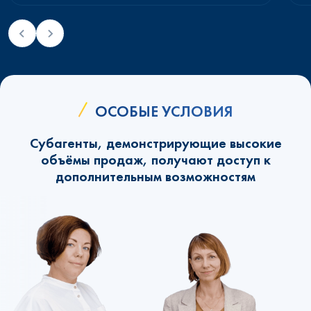
ОСОБЫЕ УСЛОВИЯ
Субагенты, демонстрирующие высокие
объёмы продаж, получают доступ к
дополнительным возможностям