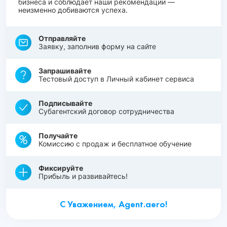
бизнеса и соблюдает наши рекомендации —
неизменно добиваются успеха.
Отправляйте
Заявку, заполнив форму на сайте
Запрашивайте
Тестовый доступ в Личный кабинет сервиса
Подписывайте
Субагентский договор сотрудничества
Получайте
Комиссию с продаж и бесплатное обучение
Фиксируйте
Прибыль и развивайтесь!
С Уважением, Agent.aero!