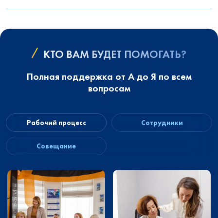
КТО ВАМ БУДЕТ ПОМОГАТЬ?
Полная поддержка от А до Я по всем
вопросам
Рабочий процесс
Сотрудники
Совещание