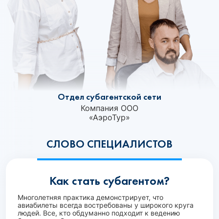
Отдел субагентской сети
Компания ООО
«АэроТур»‎
СЛОВО СПЕЦИАЛИСТОВ
Как стать субагентом?
Многолетняя практика демонстрирует, что
авиабилеты всегда востребованы у широкого круга
людей. Все, кто обдуманно подходит к ведению