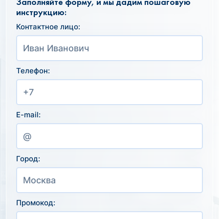
Заполняйте форму, и мы дадим пошаговую
инструкцию:
Контактное лицо:
Телефон:
E-mail:
Город:
Промокод: