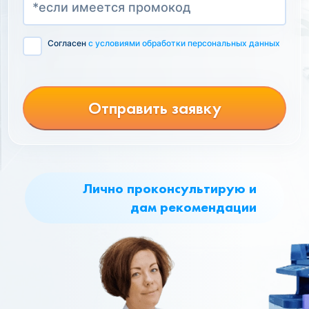
Согласен
с условиями обработки персональных данных
Отправить заявку
Лично проконсультирую и
дам рекомендации