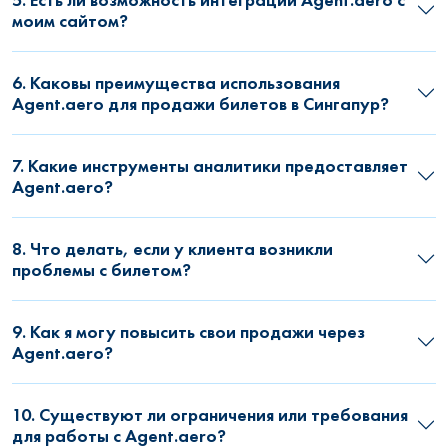
моим сайтом?
6. Каковы преимущества использования
Agent.aero для продажи билетов в Сингапур?
7. Какие инструменты аналитики предоставляет
Agent.aero?
8. Что делать, если у клиента возникли
проблемы с билетом?
9. Как я могу повысить свои продажи через
Agent.aero?
10. Существуют ли ограничения или требования
для работы с Agent.aero?