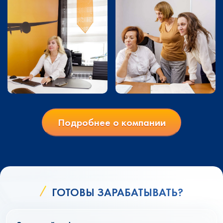
Подробнее о компании
ГОТОВЫ ЗАРАБАТЫВАТЬ?