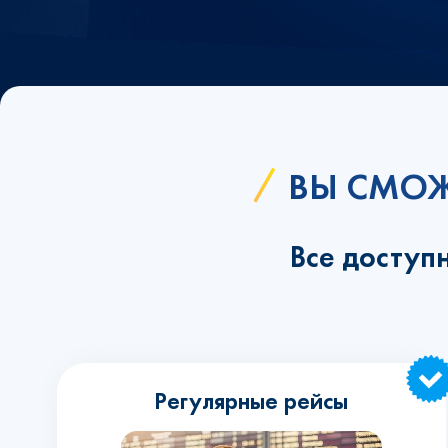
ВЫ СМОЖ
Все доступ
Регулярные рейсы