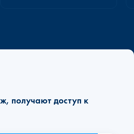
ж, получают доступ к