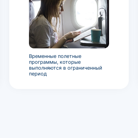
Временные полетные
программы, которые
выполняются в ограниченный
период