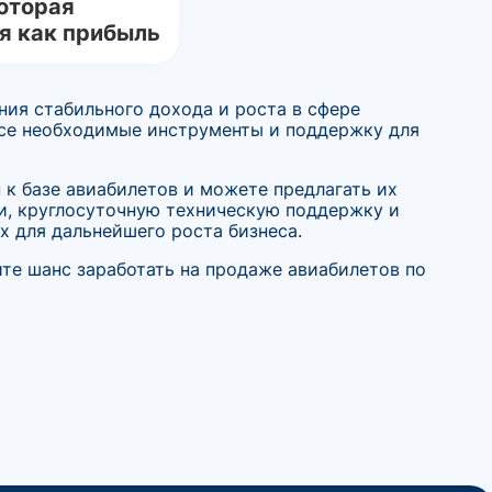
оторая
я как прибыль
ия стабильного дохода и роста в сфере
все необходимые инструменты и поддержку для
к базе авиабилетов и можете предлагать их
и, круглосуточную техническую поддержку и
х для дальнейшего роста бизнеса.
ите шанс заработать на продаже авиабилетов по