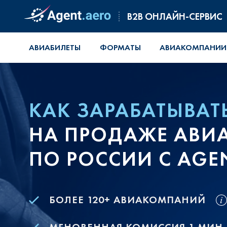
B2B ОНЛАЙН-СЕРВИС
АВИАБИЛЕТЫ
ФОРМАТЫ
АВИАКОМПАНИИ
КАК ЗАРАБАТЫВАТ
НА ПРОДАЖЕ АВИ
ПО РОССИИ С AGE
БОЛЕЕ 120+ АВИАКОМПАНИЙ