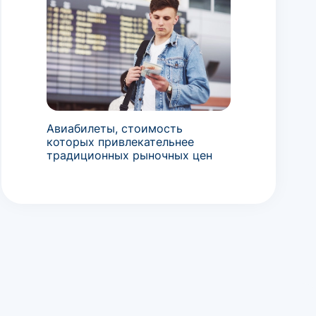
Авиабилеты, стоимость
которых привлекательнее
традиционных рыночных цен