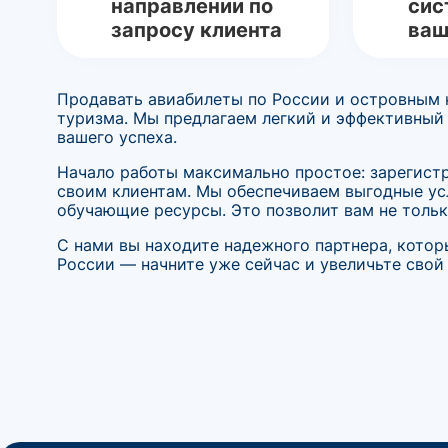
направлении по
сис
запросу клиента
ваш
Продавать авиабилеты по России и островным 
туризма. Мы предлагаем легкий и эффективный
вашего успеха.
Начало работы максимально простое: зарегистр
своим клиентам. Мы обеспечиваем выгодные ус
обучающие ресурсы. Это позволит вам не тольк
С нами вы находите надежного партнера, котор
России — начните уже сейчас и увеличьте свой