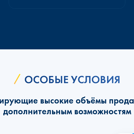
ОСОБЫЕ УСЛОВИЯ
ирующие высокие объёмы прода
дополнительным возможностям