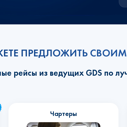
ЕТЕ ПРЕДЛОЖИТЬ СВОИМ
ные рейсы из ведущих GDS по л
Чартеры