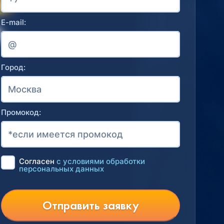
E-mail:
Город:
Промокод:
Согласен
с условиями обработки
персональных данных
Отправить заявку