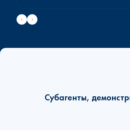
Субагенты, демонстр