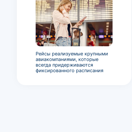
Рейсы реализуемые крупными
авиакомпаниями, которые
всегда придерживаются
фиксированного расписания