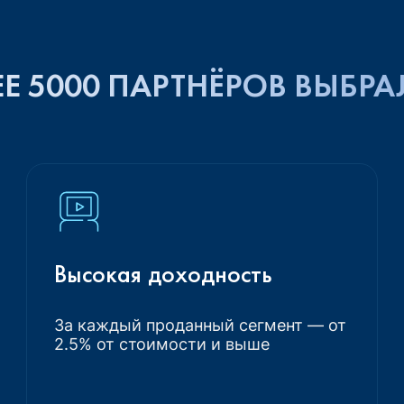
Е 5000 ПАРТНЁРОВ ВЫБРА
Высокая доходность
За каждый проданный сегмент — от
2.5% от стоимости и выше