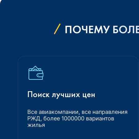
ПОЧЕМУ БОЛЕ
Поиск лучших цен
Все авиакомпании, все направления
РЖД, более 1000000 вариантов
жилья