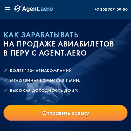
+7 800 707-09-50
КАК ЗАРАБАТЫВАТЬ
НА ПРОДАЖЕ АВИАБИЛЕТОВ
В ПЕРУ С AGENT.AERO
БОЛЕЕ 120+ АВИАКОМПАНИЙ
МГНОВЕННАЯ КОМИССИЯ 1 МИН.
ВЫСОКАЯ ДОХОДНОСТЬ ДО 5%
Отправить заявку