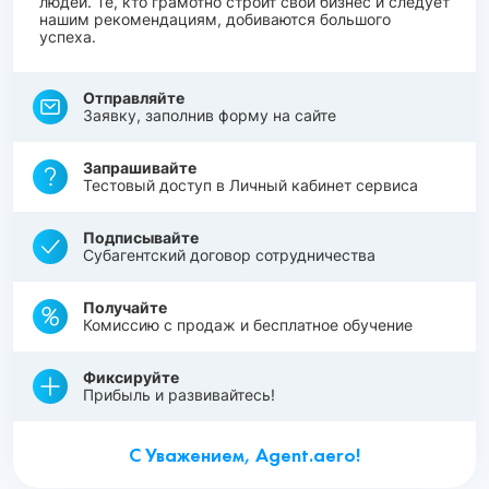
людей. Те, кто грамотно строит свой бизнес и следует
нашим рекомендациям, добиваются большого
успеха.
Отправляйте
Заявку, заполнив форму на сайте
Запрашивайте
Тестовый доступ в Личный кабинет сервиса
Подписывайте
Субагентский договор сотрудничества
Получайте
Комиссию с продаж и бесплатное обучение
Фиксируйте
Прибыль и развивайтесь!
С Уважением, Agent.aero!