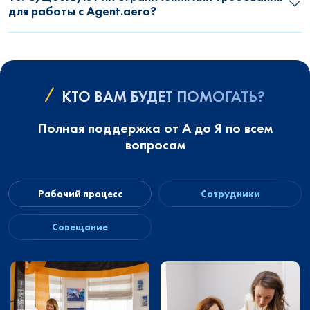
для работы с Agent.aero?
КТО ВАМ БУДЕТ ПОМОГАТЬ?
Полная поддержка от А до Я по всем
вопросам
Рабочий процесс
Сотрудники
Совещание