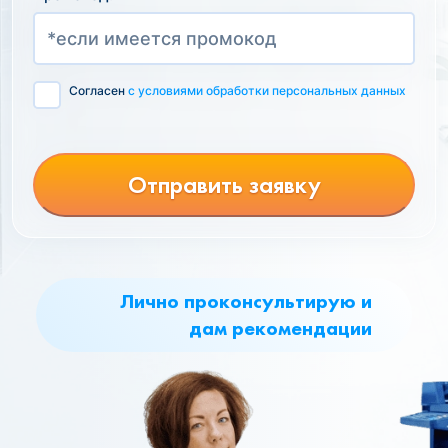
Согласен
с условиями обработки персональных данных
Отправить заявку
Лично проконсультирую и
дам рекомендации