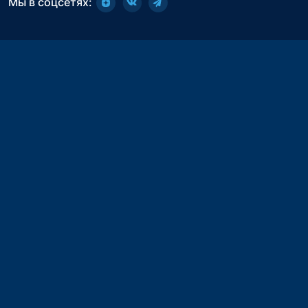
Мы в соцсетях: