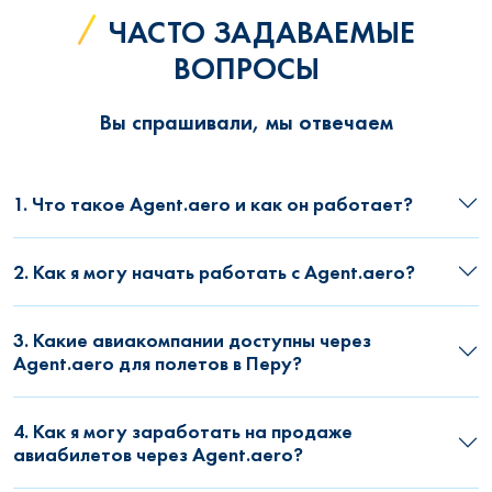
ЧАСТО ЗАДАВАЕМЫЕ
ВОПРОСЫ
Вы спрашивали, мы отвечаем
1. Что такое Agent.aero и как он работает?
2. Как я могу начать работать с Agent.aero?
3. Какие авиакомпании доступны через
Agent.aero для полетов в Перу?
4. Как я могу заработать на продаже
авиабилетов через Agent.aero?