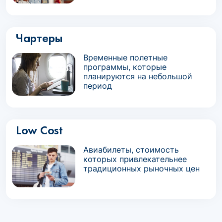
Чартеры
Временные полетные
программы, которые
планируются на небольшой
период
Low Cost
Авиабилеты, стоимость
которых привлекательнее
традиционных рыночных цен