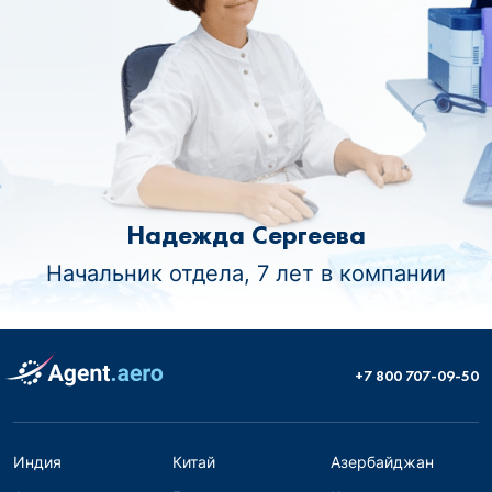
Надежда Сергеева
Начальник отдела, 7 лет в компании
+7 800 707-09-50
Индия
Китай
Азербайджан