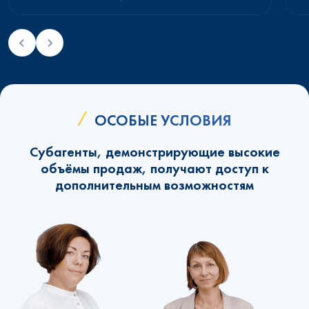
ОСОБЫЕ УСЛОВИЯ
Субагенты, демонстрирующие высокие
объёмы продаж, получают доступ к
дополнительным возможностям