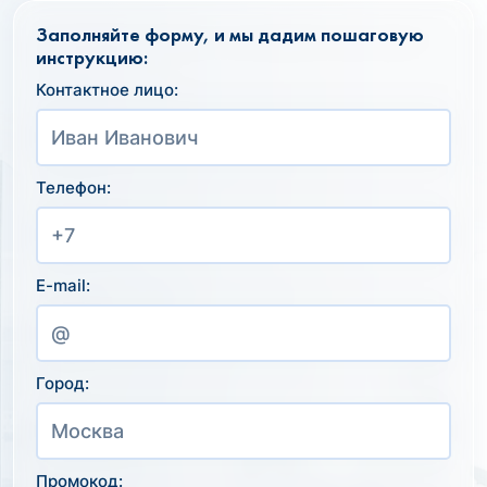
Заполняйте форму, и мы дадим пошаговую
инструкцию:
Контактное лицо:
Телефон:
E-mail:
Город:
Промокод: