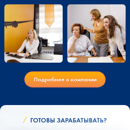
Подробнее о компании
ГОТОВЫ ЗАРАБАТЫВАТЬ?