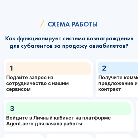
СХЕМА РАБОТЫ
Как функционирует система вознаграждения
для субагентов за продажу авиабилетов?
1
2
Подайте запрос на
Получите комм
сотрудничество с нашим
предложение и
сервисом
контракт
3
Войдите в Личный кабинет на платформе
Agent.aero для начала работы