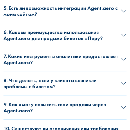
5. Есть ли возможность интеграции Agent.aero с
моим сайтом?
6. Каковы преимущества использования
Agent.aero для продажи билетов в Перу?
7. Какие инструменты аналитики предоставляет
Agent.aero?
8. Что делать, если у клиента возникли
проблемы с билетом?
9. Как я могу повысить свои продажи через
Agent.aero?
10. Существуют ли ограничения или требования