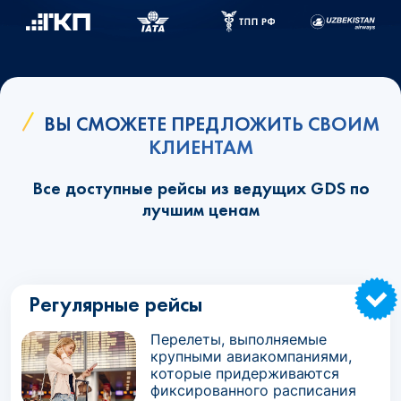
ВЫ СМОЖЕТЕ ПРЕДЛОЖИТЬ СВОИМ
КЛИЕНТАМ
Все доступные рейсы из ведущих GDS по
лучшим ценам
Регулярные рейсы
Перелеты, выполняемые
крупными авиакомпаниями,
которые придерживаются
фиксированного расписания